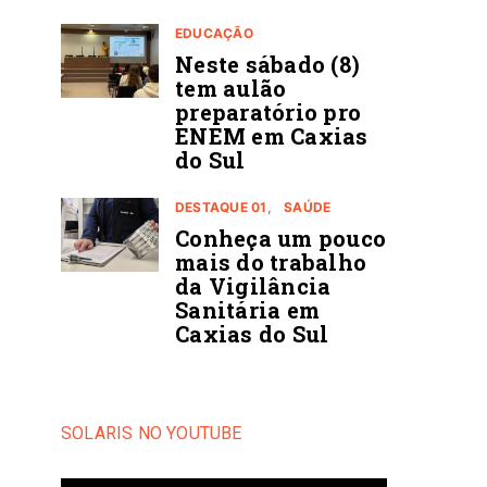
EDUCAÇÃO
Neste sábado (8)
tem aulão
preparatório pro
ENEM em Caxias
do Sul
DESTAQUE 01
SAÚDE
Conheça um pouco
mais do trabalho
da Vigilância
Sanitária em
Caxias do Sul
SOLARIS NO YOUTUBE