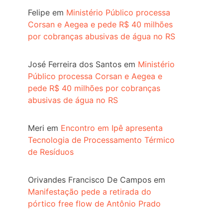
Felipe
em
Ministério Público processa
Corsan e Aegea e pede R$ 40 milhões
por cobranças abusivas de água no RS
José Ferreira dos Santos
em
Ministério
Público processa Corsan e Aegea e
pede R$ 40 milhões por cobranças
abusivas de água no RS
Meri
em
Encontro em Ipê apresenta
Tecnologia de Processamento Térmico
de Resíduos
Orivandes Francisco De Campos
em
Manifestação pede a retirada do
pórtico free flow de Antônio Prado