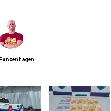
 Panzenhagen