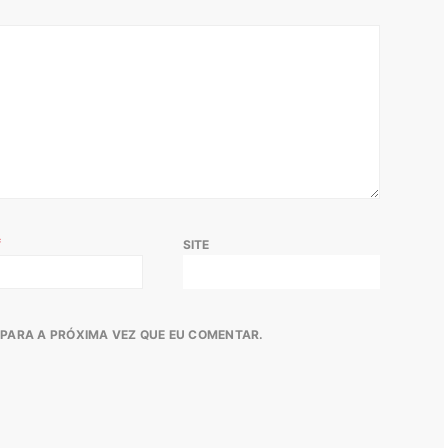
*
SITE
PARA A PRÓXIMA VEZ QUE EU COMENTAR.