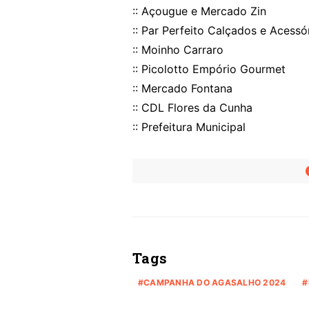
:: Açougue e Mercado Zin
:: Par Perfeito Calçados e Acessó
:: Moinho Carraro
:: Picolotto Empório Gourmet
:: Mercado Fontana
:: CDL Flores da Cunha
:: Prefeitura Municipal
Tags
CAMPANHA DO AGASALHO 2024