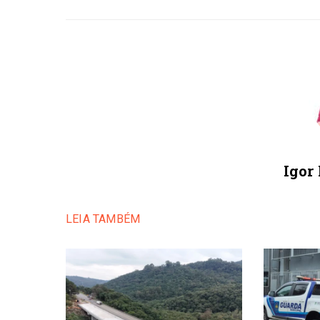
Igor
LEIA TAMBÉM