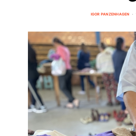
IGOR PANZENHAGEN