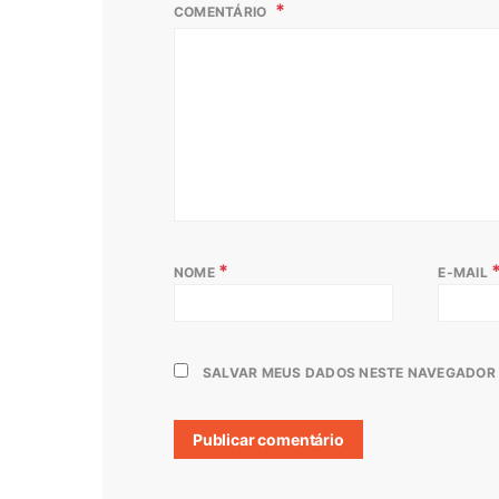
COMENTÁRIO
*
NOME
E-MAIL
SALVAR MEUS DADOS NESTE NAVEGADOR 