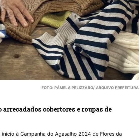
FOTO: PÂMELA PELIZZARO/ ARQUIVO PREFEITURA
o arrecadados cobertores e roupas de
o início à Campanha do Agasalho 2024 de Flores da