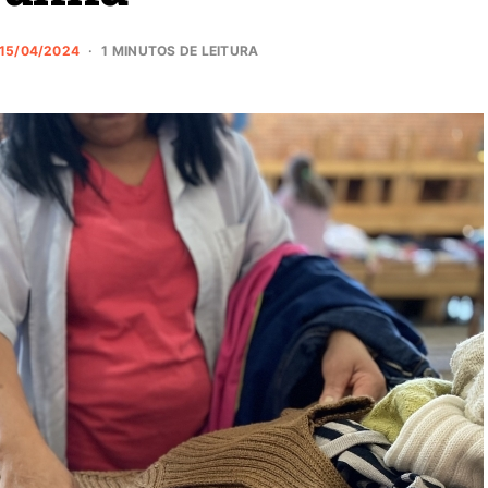
15/04/2024
1 MINUTOS DE LEITURA