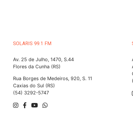
SOLARIS 99.1 FM
Av. 25 de Julho, 1470, S.44
Flores da Cunha (RS)
Rua Borges de Medeiros, 920, S. 11
Caxias do Sul (RS)
(54) 3292-5747