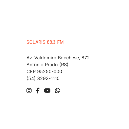
SOLARIS 88.3 FM
Av. Valdomiro Bocchese, 872
Antônio Prado (RS)
CEP 95250-000
(54) 3293-1110