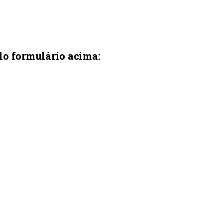
lo formulário acima: