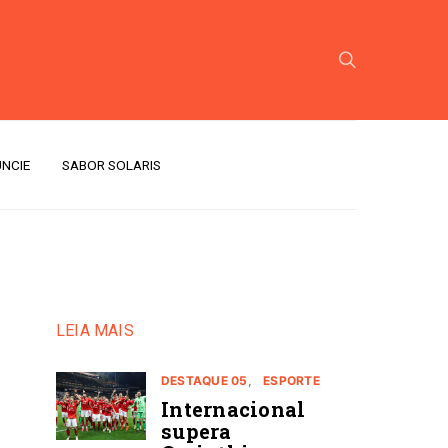
NCIE
SABOR SOLARIS
LEIA MAIS
DESTAQUE 05
ESPORTE
Internacional
supera