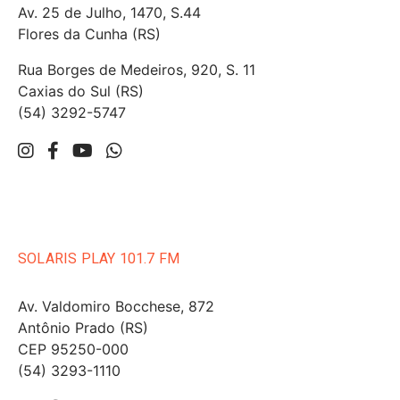
Av. 25 de Julho, 1470, S.44
Flores da Cunha (RS)
Rua Borges de Medeiros, 920, S. 11
Caxias do Sul (RS)
(54) 3292-5747
SOLARIS PLAY 101.7 FM
Av. Valdomiro Bocchese, 872
Antônio Prado (RS)
CEP 95250-000
(54) 3293-1110