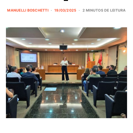
MANUELLI BOSCHETTI
19/03/2025
2 MINUTOS DE LEITURA