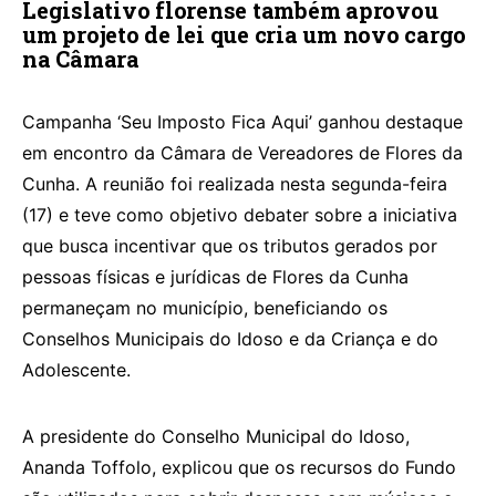
Legislativo florense também aprovou
um projeto de lei que cria um novo cargo
na Câmara
Campanha ‘Seu Imposto Fica Aqui’ ganhou destaque
em encontro da Câmara de Vereadores de Flores da
Cunha. A reunião foi realizada nesta segunda-feira
(17) e teve como objetivo debater sobre a iniciativa
que busca incentivar que os tributos gerados por
pessoas físicas e jurídicas de Flores da Cunha
permaneçam no município, beneficiando os
Conselhos Municipais do Idoso e da Criança e do
Adolescente.
A presidente do Conselho Municipal do Idoso,
Ananda Toffolo, explicou que os recursos do Fundo