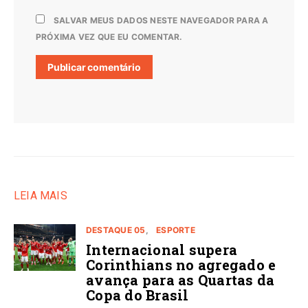
SALVAR MEUS DADOS NESTE NAVEGADOR PARA A
PRÓXIMA VEZ QUE EU COMENTAR.
LEIA MAIS
DESTAQUE 05
ESPORTE
Internacional supera
Corinthians no agregado e
avança para as Quartas da
Copa do Brasil