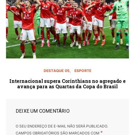
DESTAQUE 05
ESPORTE
Internacional supera Corinthians no agregado e
avança para as Quartas da Copa do Brasil
DEIXE UM COMENTÁRIO
O SEU ENDEREÇO DE E-MAIL NÃO SERÁ PUBLICADO.
*
CAMPOS OBRIGATÓRIOS SÃO MARCADOS COM