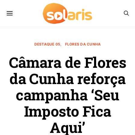
DESTAQUE 05
FLORES DA CUNHA
Câmara de Flores
da Cunha reforça
campanha ‘Seu
Imposto Fica
Aqui’