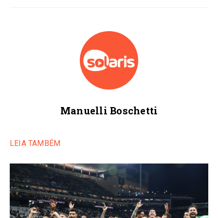
Manuelli Boschetti
LEIA TAMBÉM