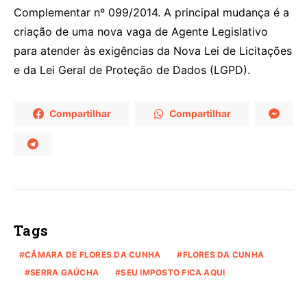
Complementar nº 099/2014. A principal mudança é a
criação de uma nova vaga de Agente Legislativo
para atender às exigências da Nova Lei de Licitações
e da Lei Geral de Proteção de Dados (LGPD).
Compartilhar
Compartilhar
Tags
CÂMARA DE FLORES DA CUNHA
FLORES DA CUNHA
SERRA GAÚCHA
SEU IMPOSTO FICA AQUI