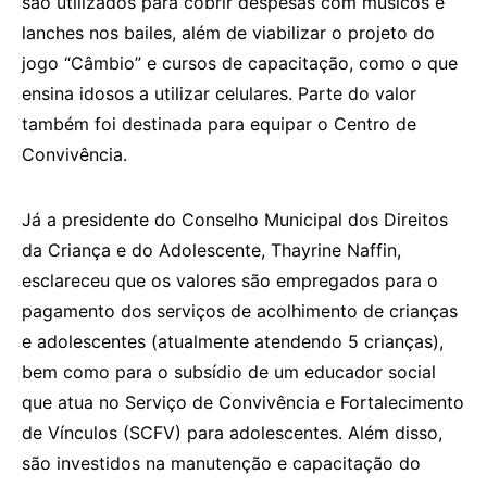
são utilizados para cobrir despesas com músicos e
lanches nos bailes, além de viabilizar o projeto do
jogo “Câmbio” e cursos de capacitação, como o que
ensina idosos a utilizar celulares. Parte do valor
também foi destinada para equipar o Centro de
Convivência.
Já a presidente do Conselho Municipal dos Direitos
da Criança e do Adolescente, Thayrine Naffin,
esclareceu que os valores são empregados para o
pagamento dos serviços de acolhimento de crianças
e adolescentes (atualmente atendendo 5 crianças),
bem como para o subsídio de um educador social
que atua no Serviço de Convivência e Fortalecimento
de Vínculos (SCFV) para adolescentes. Além disso,
são investidos na manutenção e capacitação do