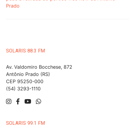
Prado
SOLARIS 88.3 FM
Av. Valdomiro Bocchese, 872
Antônio Prado (RS)
CEP 95250-000
(54) 3293-1110
SOLARIS 99.1 FM