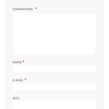
COMENTÁRIO
*
NOME
*
E-MAIL
SITE