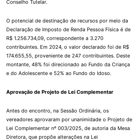
Conselho Tutelar.
O potencial de destinação de recursos por meio da
Declaração de Imposto de Renda Pessoa Física é de
R$ 1.256.734,09, correspondente a 3.270
contribuintes. Em 2024, o valor declarado foi de R$
174.655,55, proveniente de 247 contribuintes. Deste
montante, 48% foi direcionado ao Fundo da Criança
e do Adolescente e 52% ao Fundo do Idoso.
Aprovação de Projeto de Lei Complementar
Antes do encontro, na Sessão Ordinária, os
vereadores aprovaram por unanimidade o Projeto de
Lei Complementar nº 003/2025, de autoria da Mesa
Diretora, que propõe alterações na Lei