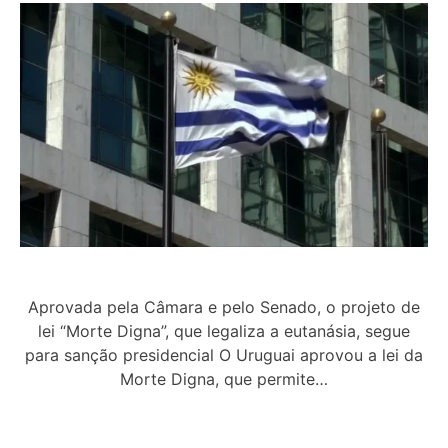
Aprovada pela Câmara e pelo Senado, o projeto de
lei “Morte Digna”, que legaliza a eutanásia, segue
para sanção presidencial O Uruguai aprovou a lei da
Morte Digna, que permite…