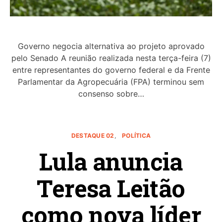
Governo negocia alternativa ao projeto aprovado
pelo Senado A reunião realizada nesta terça-feira (7)
entre representantes do governo federal e da Frente
Parlamentar da Agropecuária (FPA) terminou sem
consenso sobre…
DESTAQUE 02
POLÍTICA
Lula anuncia
Teresa Leitão
como nova líder