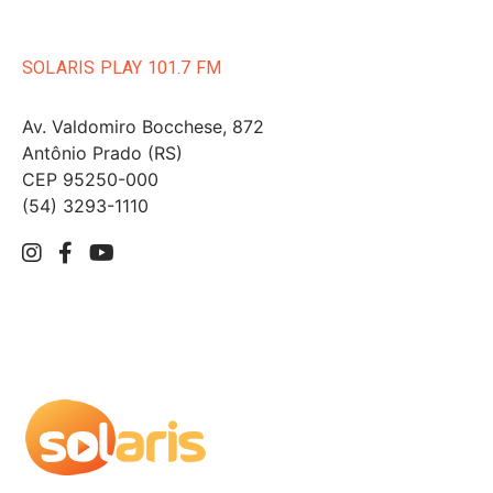
SOLARIS PLAY 101.7 FM
Av. Valdomiro Bocchese, 872
Antônio Prado (RS)
CEP 95250-000
(54) 3293-1110