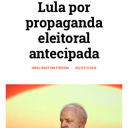
Lula por
propaganda
eleitoral
antecipada
WELLINGTON FRIZON
30/07/2026