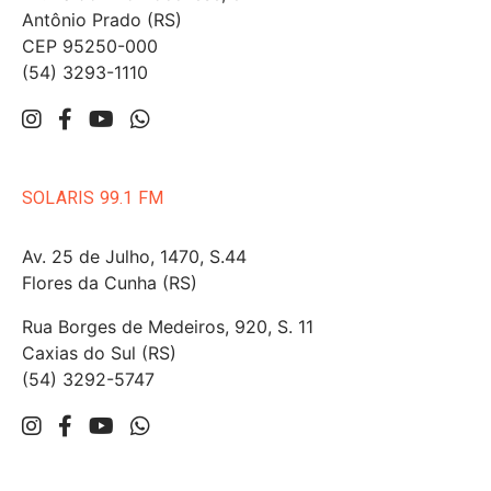
Antônio Prado (RS)
CEP 95250-000
(54) 3293-1110
SOLARIS 99.1 FM
Av. 25 de Julho, 1470, S.44
Flores da Cunha (RS)
Rua Borges de Medeiros, 920, S. 11
Caxias do Sul (RS)
(54) 3292-5747