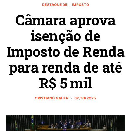
DESTAQUE 05
IMPOSTO
Câmara aprova
isenção de
Imposto de Renda
para renda de até
R$ 5 mil
CRISTIANO GAUER
02/10/2025