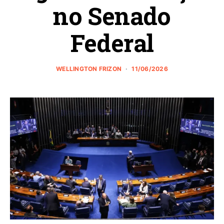
no Senado
Federal
WELLINGTON FRIZON
11/06/2026