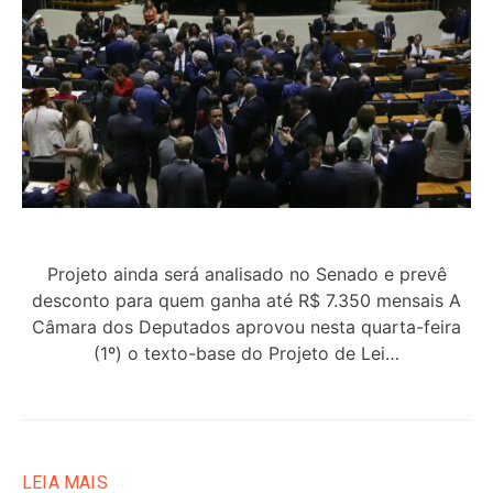
Projeto ainda será analisado no Senado e prevê
desconto para quem ganha até R$ 7.350 mensais A
Câmara dos Deputados aprovou nesta quarta-feira
(1º) o texto-base do Projeto de Lei…
LEIA MAIS