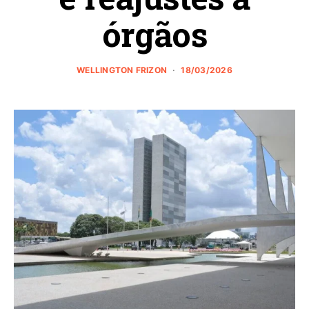
órgãos
WELLINGTON FRIZON
18/03/2026