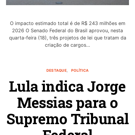
O impacto estimado total é de R$ 243 milhões em
2026 O Senado Federal do Brasil aprovou, nesta
quarta-feira (18), três projetos de lei que tratam da
criação de cargos…
DESTAQUE
POLÍTICA
Lula indica Jorge
Messias para o
Supremo Tribunal
Federal