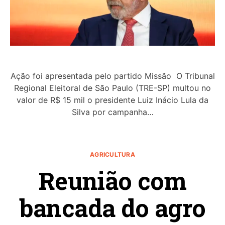
Ação foi apresentada pelo partido Missão O Tribunal
Regional Eleitoral de São Paulo (TRE-SP) multou no
valor de R$ 15 mil o presidente Luiz Inácio Lula da
Silva por campanha…
AGRICULTURA
Reunião com
bancada do agro