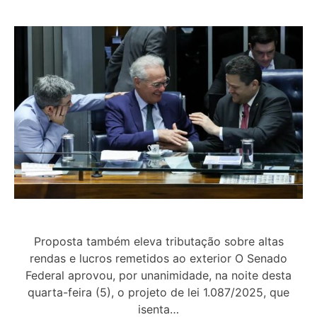
Proposta também eleva tributação sobre altas
rendas e lucros remetidos ao exterior O Senado
Federal aprovou, por unanimidade, na noite desta
quarta-feira (5), o projeto de lei 1.087/2025, que
isenta…