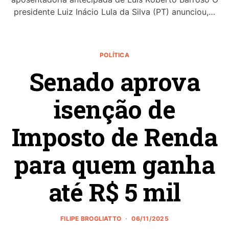
presidente Luiz Inácio Lula da Silva (PT) anunciou,…
POLÍTICA
Senado aprova
isenção de
Imposto de Renda
para quem ganha
até R$ 5 mil
FILIPE BROGLIATTO
06/11/2025