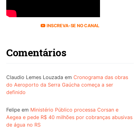
INSCREVA-SE NO CANAL
Comentários
Claudio Lemes Louzada
em
Cronograma das obras
do Aeroporto da Serra Gaúcha começa a ser
definido
Felipe
em
Ministério Público processa Corsan e
Aegea e pede R$ 40 milhões por cobranças abusivas
de água no RS