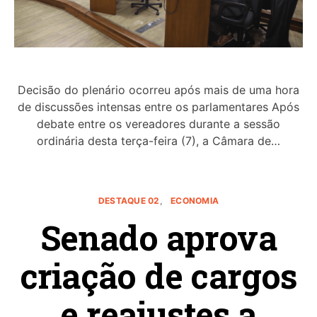
Decisão do plenário ocorreu após mais de uma hora
de discussões intensas entre os parlamentares Após
debate entre os vereadores durante a sessão
ordinária desta terça-feira (7), a Câmara de…
DESTAQUE 02
ECONOMIA
Senado aprova
criação de cargos
e reajustes a