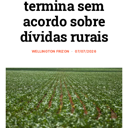
termina sem
acordo sobre
dívidas rurais
WELLINGTON FRIZON
07/07/2026