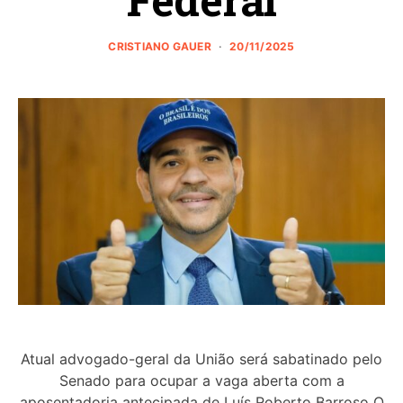
CRISTIANO GAUER
20/11/2025
Atual advogado-geral da União será sabatinado pelo
Senado para ocupar a vaga aberta com a
aposentadoria antecipada de Luís Roberto Barroso O