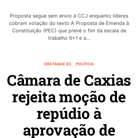
Proposta segue sem envio à CCJ enquanto líderes
cobram votação do texto A Proposta de Emenda à
Constituição (PEC) que prevê o fim da escala de
trabalho 6×1 e a…
DESTAQUE 03
POLÍTICA
Câmara de Caxias
rejeita moção de
repúdio à
aprovação de