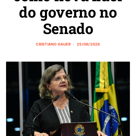
do governo no
Senado
CRISTIANO GAUER
25/06/2026