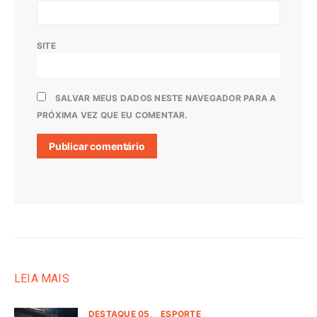
SITE
SALVAR MEUS DADOS NESTE NAVEGADOR PARA A
PRÓXIMA VEZ QUE EU COMENTAR.
LEIA MAIS
DESTAQUE 05
ESPORTE