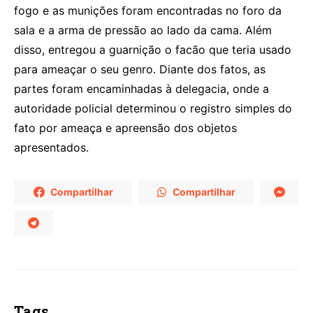
fogo e as munições foram encontradas no foro da
sala e a arma de pressão ao lado da cama. Além
disso, entregou a guarnição o facão que teria usado
para ameaçar o seu genro. Diante dos fatos, as
partes foram encaminhadas à delegacia, onde a
autoridade policial determinou o registro simples do
fato por ameaça e apreensão dos objetos
apresentados.
Compartilhar
Compartilhar
Tags