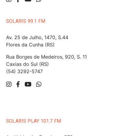
SOLARIS 99.1 FM
Av. 25 de Julho, 1470, S.44
Flores da Cunha (RS)
Rua Borges de Medeiros, 920, S. 11
Caxias do Sul (RS)
(54) 3292-5747
SOLARIS PLAY 101.7 FM