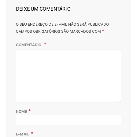
DEIXE UM COMENTÁRIO
O SEU ENDEREÇO DE E-MAIL NÃO SERÁ PUBLICADO.
*
CAMPOS OBRIGATÓRIOS SÃO MARCADOS COM
COMENTÁRIO
*
NOME
*
E-MAIL