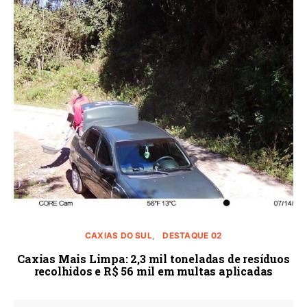
CAXIAS DO SUL
DESTAQUE 02
Caxias Mais Limpa: 2,3 mil toneladas de resíduos
recolhidos e R$ 56 mil em multas aplicadas