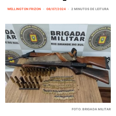
WELLINGTON FRIZON
08/07/2024
2 MINUTOS DE LEITURA
FOTO: BRIGADA MILITAR