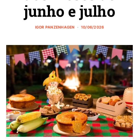
junho e julho
IGOR PANZENHAGEN
10/06/2026