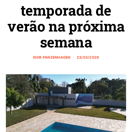
temporada de
verão na próxima
semana
IGOR PANZENHAGEN
23/03/2026