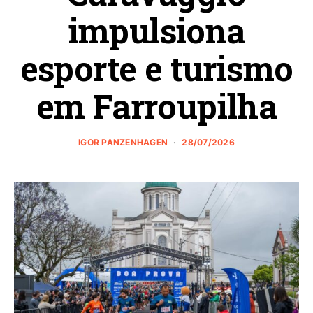
impulsiona
esporte e turismo
em Farroupilha
IGOR PANZENHAGEN
28/07/2026