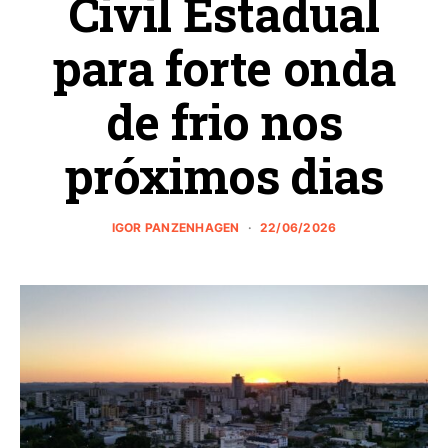
Civil Estadual
para forte onda
de frio nos
próximos dias
IGOR PANZENHAGEN
22/06/2026