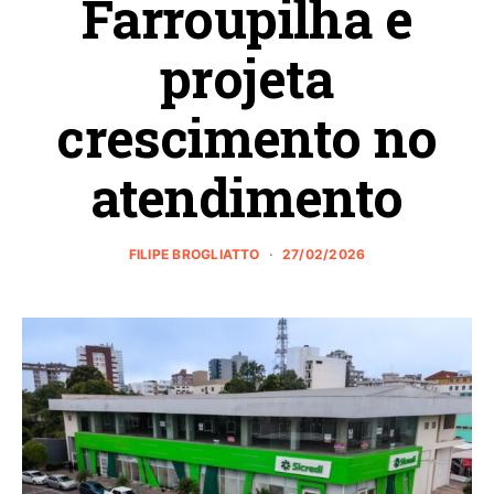
Farroupilha e
projeta
crescimento no
atendimento
FILIPE BROGLIATTO
27/02/2026