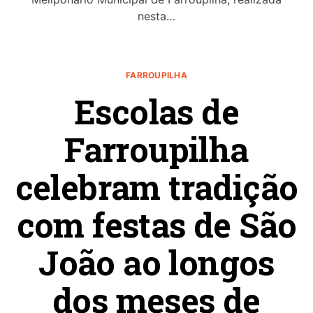
nesta…
FARROUPILHA
Escolas de
Farroupilha
celebram tradição
com festas de São
João ao longos
dos meses de