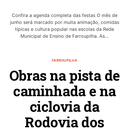
Confira a agenda completa das festas O mês de
junho será marcado por muita animação, comidas
típicas e cultura popular nas escolas da Rede
Municipal de Ensino de Farroupilha. As…
FARROUPILHA
Obras na pista de
caminhada e na
ciclovia da
Rodovia dos