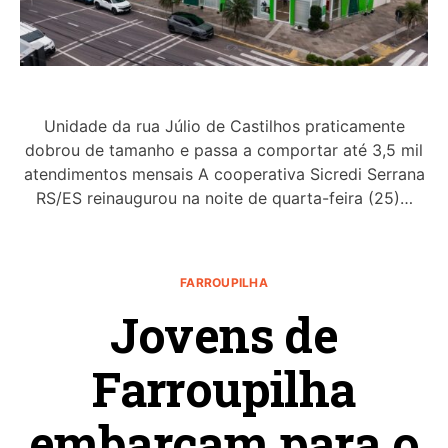
Unidade da rua Júlio de Castilhos praticamente
dobrou de tamanho e passa a comportar até 3,5 mil
atendimentos mensais A cooperativa Sicredi Serrana
RS/ES reinaugurou na noite de quarta-feira (25)…
FARROUPILHA
Jovens de
Farroupilha
embarcam para o