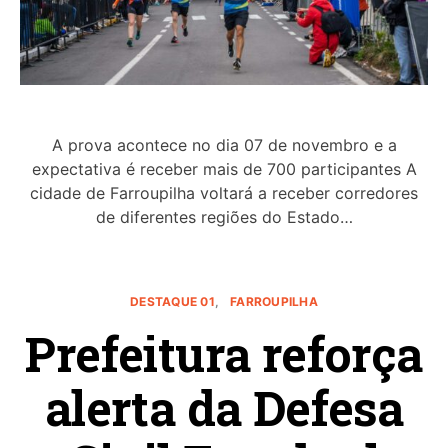
A prova acontece no dia 07 de novembro e a
expectativa é receber mais de 700 participantes A
cidade de Farroupilha voltará a receber corredores
de diferentes regiões do Estado…
DESTAQUE 01
FARROUPILHA
Prefeitura reforça
alerta da Defesa