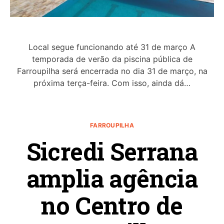
Local segue funcionando até 31 de março A
temporada de verão da piscina pública de
Farroupilha será encerrada no dia 31 de março, na
próxima terça-feira. Com isso, ainda dá…
FARROUPILHA
Sicredi Serrana
amplia agência
no Centro de