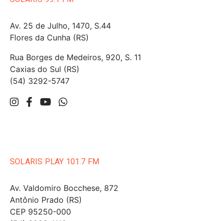
Av. 25 de Julho, 1470, S.44
Flores da Cunha (RS)
Rua Borges de Medeiros, 920, S. 11
Caxias do Sul (RS)
(54) 3292-5747
SOLARIS PLAY 101.7 FM
Av. Valdomiro Bocchese, 872
Antônio Prado (RS)
CEP 95250-000