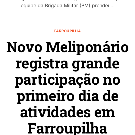
equipe da Brigada Militar (BM) prendeu…
FARROUPILHA
Novo Meliponário
registra grande
participação no
primeiro dia de
atividades em
Farroupilha