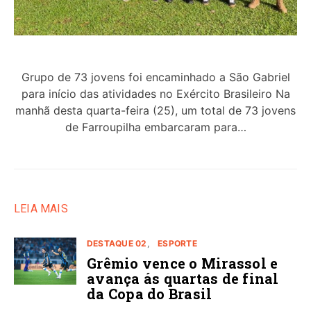
Grupo de 73 jovens foi encaminhado a São Gabriel
para início das atividades no Exército Brasileiro Na
manhã desta quarta-feira (25), um total de 73 jovens
de Farroupilha embarcaram para…
LEIA MAIS
DESTAQUE 02
ESPORTE
Grêmio vence o Mirassol e
avança ás quartas de final
da Copa do Brasil