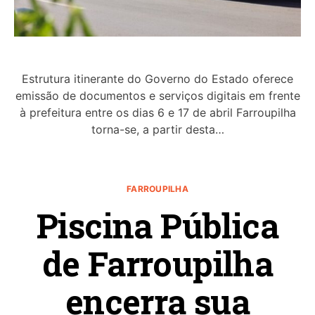
Estrutura itinerante do Governo do Estado oferece
emissão de documentos e serviços digitais em frente
à prefeitura entre os dias 6 e 17 de abril Farroupilha
torna-se, a partir desta…
FARROUPILHA
Piscina Pública
de Farroupilha
encerra sua