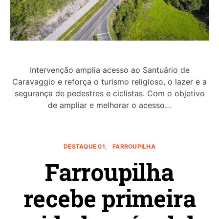
Intervenção amplia acesso ao Santuário de
Caravaggio e reforça o turismo religioso, o lazer e a
segurança de pedestres e ciclistas. Com o objetivo
de ampliar e melhorar o acesso…
DESTAQUE 01
FARROUPILHA
Farroupilha
recebe primeira