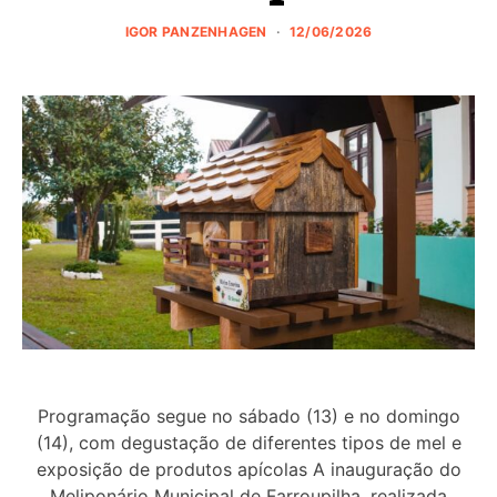
IGOR PANZENHAGEN
12/06/2026
Programação segue no sábado (13) e no domingo
(14), com degustação de diferentes tipos de mel e
exposição de produtos apícolas A inauguração do
Meliponário Municipal de Farroupilha, realizada