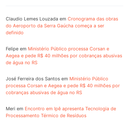
Claudio Lemes Louzada
em
Cronograma das obras
do Aeroporto da Serra Gaúcha começa a ser
definido
Felipe
em
Ministério Público processa Corsan e
Aegea e pede R$ 40 milhões por cobranças abusivas
de água no RS
José Ferreira dos Santos
em
Ministério Público
processa Corsan e Aegea e pede R$ 40 milhões por
cobranças abusivas de água no RS
Meri
em
Encontro em Ipê apresenta Tecnologia de
Processamento Térmico de Resíduos