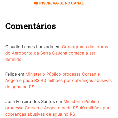
INSCREVA-SE NO CANAL
Comentários
Claudio Lemes Louzada
em
Cronograma das obras
do Aeroporto da Serra Gaúcha começa a ser
definido
Felipe
em
Ministério Público processa Corsan e
Aegea e pede R$ 40 milhões por cobranças abusivas
de água no RS
José Ferreira dos Santos
em
Ministério Público
processa Corsan e Aegea e pede R$ 40 milhões por
cobranças abusivas de água no RS