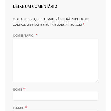
DEIXE UM COMENTÁRIO
O SEU ENDEREÇO DE E-MAIL NÃO SERÁ PUBLICADO.
*
CAMPOS OBRIGATÓRIOS SÃO MARCADOS COM
COMENTÁRIO
*
NOME
*
E-MAIL