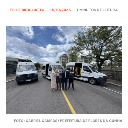
FILIPE BROGLIATTO
15/10/2025
1 MINUTOS DE LEITURA
FOTO: GABRIEL CAMPOS/ PREFEITURA DE FLORES DA CUNHA