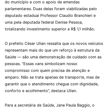
do município e com o apoio de emendas
parlamentares. Duas delas foram viabilizadas pelo
deputado estadual Professor Claudio Branchieri e
uma pela deputada federal Denise Pessoa,
totalizando investimento superior a R$ 1,1 milhão.
O prefeito César Ulian ressalta que os novos veículos
representam mais do que um reforço à estrutura da
Saúde — são uma demonstração de cuidado com as
pessoas. “Essas vans simbolizam nosso
compromisso com quem precisa de atenção e
amparo. Não se trata apenas de transporte, mas de
garantir que o atendimento chegue com dignidade,
conforto e acolhimento”, destaca Ulian.
Para a secretária de Saúde, Jane Paula Baggio, o