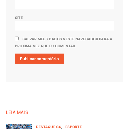
SITE
SALVAR MEUS DADOS NESTE NAVEGADOR PARA A
PRÓXIMA VEZ QUE EU COMENTAR.
LEIA MAIS
DESTAQUE 04
ESPORTE