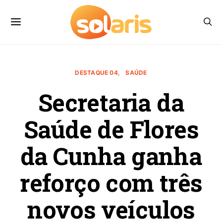
DESTAQUE 04
SAÚDE
Secretaria da
Saúde de Flores
da Cunha ganha
reforço com três
novos veículos