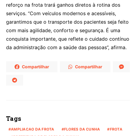
reforço na frota trará ganhos diretos à rotina dos
serviços. “Com veículos modernos e acessíveis,
garantimos que o transporte dos pacientes seja feito
com mais agilidade, conforto e segurança. É uma
conquista importante, que reflete o cuidado contínuo
da administração com a saúde das pessoas”, afirma.
Compartilhar
Compartilhar
Tags
AMPLIACAO DA FROTA
FLORES DA CUNHA
FROTA