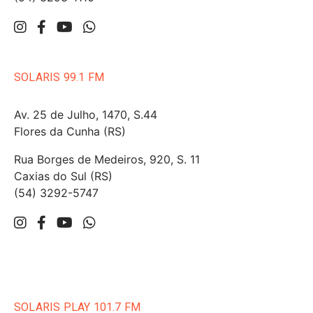
SOLARIS 99.1 FM
Av. 25 de Julho, 1470, S.44
Flores da Cunha (RS)
Rua Borges de Medeiros, 920, S. 11
Caxias do Sul (RS)
(54) 3292-5747
SOLARIS PLAY 101.7 FM