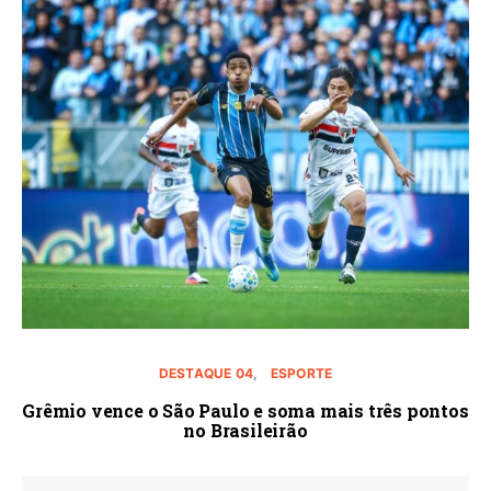
DESTAQUE 04
ESPORTE
Grêmio vence o São Paulo e soma mais três pontos
no Brasileirão