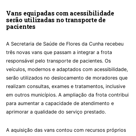
Vans equipadas com acessibilidade
serão utilizadas no transporte de
pacientes
A Secretaria de Saúde de Flores da Cunha recebeu
três novas vans que passam a integrar a frota
responsável pelo transporte de pacientes. Os
veículos, modernos e adaptados com acessibilidade,
serão utilizados no deslocamento de moradores que
realizam consultas, exames e tratamentos, inclusive
em outros municípios. A ampliação da frota contribui
para aumentar a capacidade de atendimento e
aprimorar a qualidade do serviço prestado.
A aquisição das vans contou com recursos próprios