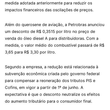
medida adotada anteriormente para reduzir os
impactos financeiros das oscilações de preços.
Além do querosene de aviação, a Petrobras anunciou
um desconto de R$ 0,3515 por litro no preço de
venda do óleo diesel A para distribuidoras. Com a
medida, o valor médio do combustível passará de R$
3,65 para R$ 3,30 por litro.
Segundo a empresa, a redução está relacionada à
subvenção econômica criada pelo governo federal
para compensar a reoneração dos tributos PIS e
Cofins, em vigor a partir de 1º de junho. A
expectativa é que o desconto neutralize os efeitos
do aumento tributário para o consumidor final.