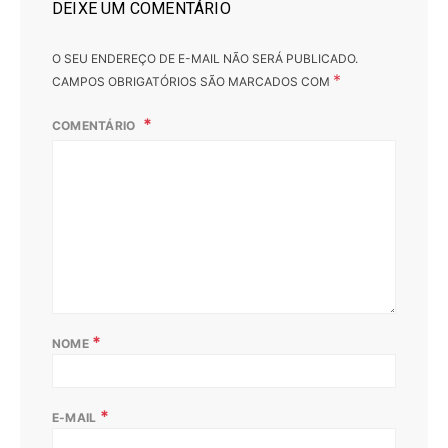
DEIXE UM COMENTÁRIO
O SEU ENDEREÇO DE E-MAIL NÃO SERÁ PUBLICADO.
*
CAMPOS OBRIGATÓRIOS SÃO MARCADOS COM
COMENTÁRIO
*
NOME
*
E-MAIL