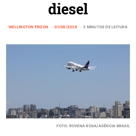
diesel
WELLINGTON FRIZON
01/06/2026
2 MINUTOS DE LEITURA
FOTO: ROVENA ROSA/AGÊNCIA BRASIL