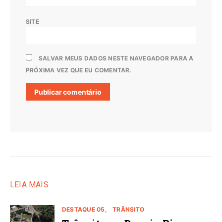
SITE
SALVAR MEUS DADOS NESTE NAVEGADOR PARA A
PRÓXIMA VEZ QUE EU COMENTAR.
LEIA MAIS
DESTAQUE 05
TRÂNSITO