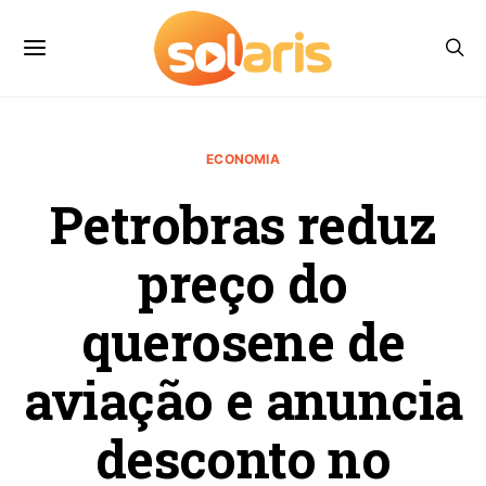
ECONOMIA
Petrobras reduz
preço do
querosene de
aviação e anuncia
desconto no