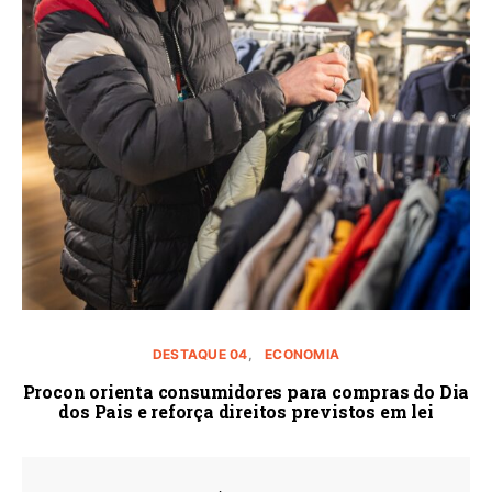
DESTAQUE 04
ECONOMIA
Procon orienta consumidores para compras do Dia
dos Pais e reforça direitos previstos em lei