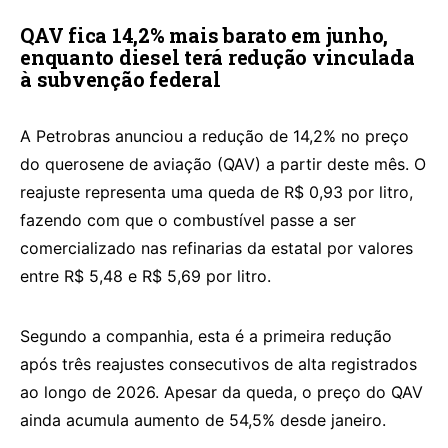
QAV fica 14,2% mais barato em junho,
enquanto diesel terá redução vinculada
à subvenção federal
A Petrobras anunciou a redução de 14,2% no preço
do querosene de aviação (QAV) a partir deste mês. O
reajuste representa uma queda de R$ 0,93 por litro,
fazendo com que o combustível passe a ser
comercializado nas refinarias da estatal por valores
entre R$ 5,48 e R$ 5,69 por litro.
Segundo a companhia, esta é a primeira redução
após três reajustes consecutivos de alta registrados
ao longo de 2026. Apesar da queda, o preço do QAV
ainda acumula aumento de 54,5% desde janeiro.