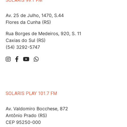
SOLARIS 99.1 FM
Av. 25 de Julho, 1470, S.44
Flores da Cunha (RS)
Rua Borges de Medeiros, 920, S. 11
Caxias do Sul (RS)
(54) 3292-5747
SOLARIS PLAY 101.7 FM
Av. Valdomiro Bocchese, 872
Antônio Prado (RS)
CEP 95250-000