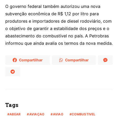
O governo federal também autorizou uma nova
subvenção econômica de R$ 1,12 por litro para
produtores e importadores de diesel rodoviário, com
o objetivo de garantir a estabilidade dos preços e o
abastecimento do combustível no país. A Petrobras
informou que ainda avalia os termos da nova medida.
Compartilhar
Compartilhar
Tags
ABEAR
AVIAÇAO
AVIAO
COMBUSTIVEL