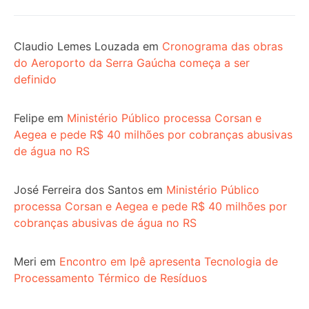
Claudio Lemes Louzada
em
Cronograma das obras
do Aeroporto da Serra Gaúcha começa a ser
definido
Felipe
em
Ministério Público processa Corsan e
Aegea e pede R$ 40 milhões por cobranças abusivas
de água no RS
José Ferreira dos Santos
em
Ministério Público
processa Corsan e Aegea e pede R$ 40 milhões por
cobranças abusivas de água no RS
Meri
em
Encontro em Ipê apresenta Tecnologia de
Processamento Térmico de Resíduos