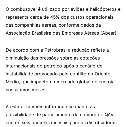
O combustível é utilizado por aviões e helicópteros e
representa cerca de 45% dos custos operacionais
das companhias aéreas, conforme dados da
Associação Brasileira das Empresas Aéreas (Abear).
De acordo com a Petrobras, a redução reflete a
diminuição das pressões sobre as cotações
internacionais do petróleo após o cenário de
instabilidade provocado pelo conflito no Oriente
Médio, que impactou o mercado global de energia
nos últimos meses.
A estatal também informou que manterá a
possibilidade de parcelamento da compra de QAV
em até seis parcelas mensais para as distribuidoras,