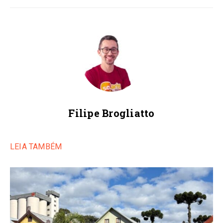
Filipe Brogliatto
LEIA TAMBÉM