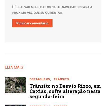
SALVAR MEUS DADOS NESTE NAVEGADOR PARA A
PRÓXIMA VEZ QUE EU COMENTAR.
LEIA MAIS
DESTAQUE 05
TRÂNSITO
Trânsito no Desvio Rizzo, em
Caxias, sofre alteração nesta
segunda-feira