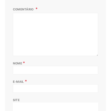
COMENTÁRIO
*
NOME
*
E-MAIL
SITE