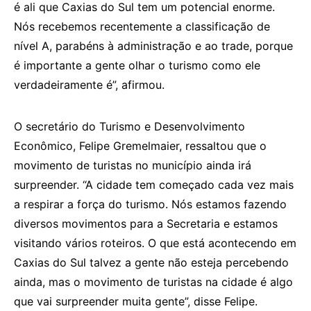
é ali que Caxias do Sul tem um potencial enorme.
Nós recebemos recentemente a classificação de
nível A, parabéns à administração e ao trade, porque
é importante a gente olhar o turismo como ele
verdadeiramente é”, afirmou.
O secretário do Turismo e Desenvolvimento
Econômico, Felipe Gremelmaier, ressaltou que o
movimento de turistas no município ainda irá
surpreender. “A cidade tem começado cada vez mais
a respirar a força do turismo. Nós estamos fazendo
diversos movimentos para a Secretaria e estamos
visitando vários roteiros. O que está acontecendo em
Caxias do Sul talvez a gente não esteja percebendo
ainda, mas o movimento de turistas na cidade é algo
que vai surpreender muita gente”, disse Felipe.