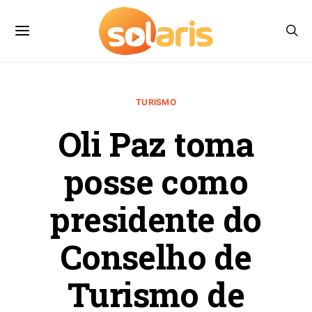
TURISMO
Oli Paz toma
posse como
presidente do
Conselho de
Turismo de