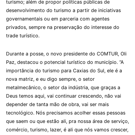
turismo; além de propor políticas públicas de
desenvolvimento do turismo a partir de iniciativas
governamentais ou em parceria com agentes
privados, sempre na preservação do interesse do
trade turístico.
Durante a posse, o novo presidente do COMTUR, Oli
Paz, destacou o potencial turístico do município. “A
importância do turismo para Caxias do Sul, ele é a
nova matriz, e eu digo sempre, o setor
metalmecânico, o setor da indústria, que graças a
Deus temos aqui, vai continuar crescendo, não vai
depender de tanta mão de obra, vai ser mais
tecnológico. Nós precisamos acolher essas pessoas
que saem ou que estão ali, pra nossa área de serviço,
comércio, turismo, lazer, é ali que nós vamos crescer,