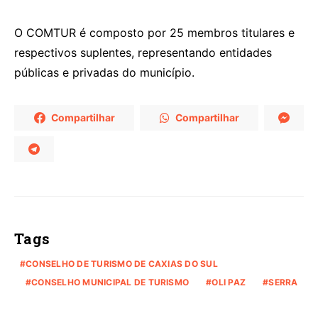
O COMTUR é composto por 25 membros titulares e
respectivos suplentes, representando entidades
públicas e privadas do município.
Compartilhar
Compartilhar
Tags
CONSELHO DE TURISMO DE CAXIAS DO SUL
CONSELHO MUNICIPAL DE TURISMO
OLI PAZ
SERRA