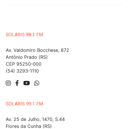
SOLARIS 88.3 FM
Av. Valdomiro Bocchese, 872
Antônio Prado (RS)
CEP 95250-000
(54) 3293-1110
SOLARIS 99.1 FM
Av. 25 de Julho, 1470, S.44
Flores da Cunha (RS)