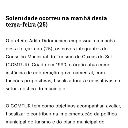
Solenidade ocorreu na manhã desta
terça-feira (25)
O prefeito Adiló Didomenico empossou, na manhã
desta terça-feira (25), os novos integrantes do
Conselho Municipal do Turismo de Caxias do Sul
(COMTUR). Criado em 1990, o órgão atua como
instância de cooperação governamental, com
funções propositivas, fiscalizadoras e consultivas no
setor turístico do município.
O COMTUR tem como objetivos acompanhar, avaliar,
fiscalizar e contribuir na implementação da política
municipal de turismo e do plano municipal do