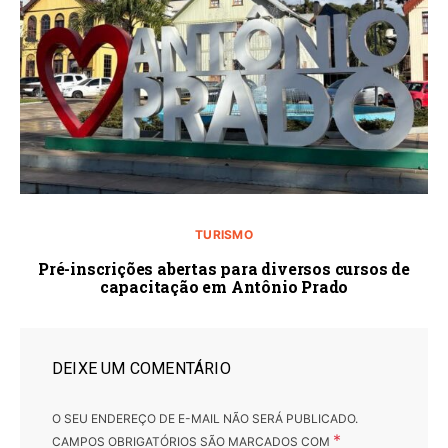
TURISMO
Pré-inscrições abertas para diversos cursos de
capacitação em Antônio Prado
DEIXE UM COMENTÁRIO
O SEU ENDEREÇO DE E-MAIL NÃO SERÁ PUBLICADO.
*
CAMPOS OBRIGATÓRIOS SÃO MARCADOS COM