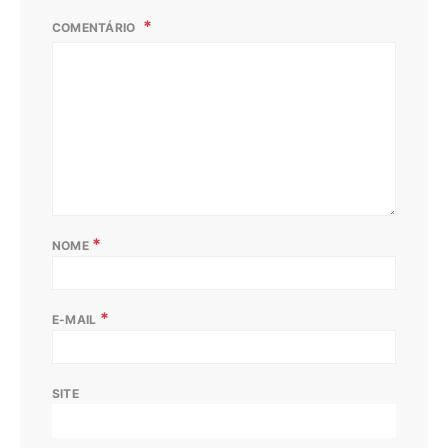
COMENTÁRIO
*
NOME
*
E-MAIL
SITE