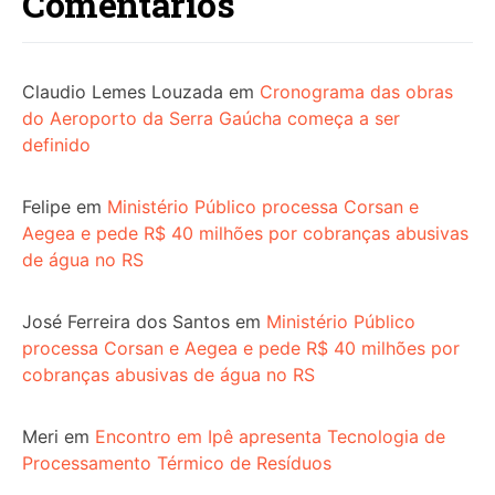
Comentários
Claudio Lemes Louzada
em
Cronograma das obras
do Aeroporto da Serra Gaúcha começa a ser
definido
Felipe
em
Ministério Público processa Corsan e
Aegea e pede R$ 40 milhões por cobranças abusivas
de água no RS
José Ferreira dos Santos
em
Ministério Público
processa Corsan e Aegea e pede R$ 40 milhões por
cobranças abusivas de água no RS
Meri
em
Encontro em Ipê apresenta Tecnologia de
Processamento Térmico de Resíduos