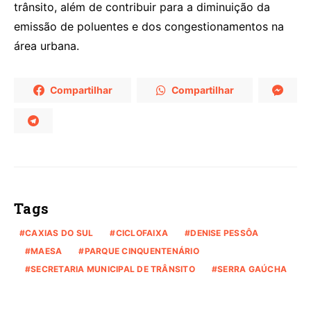
trânsito, além de contribuir para a diminuição da
emissão de poluentes e dos congestionamentos na
área urbana.
Compartilhar
Compartilhar
Tags
CAXIAS DO SUL
CICLOFAIXA
DENISE PESSÔA
MAESA
PARQUE CINQUENTENÁRIO
SECRETARIA MUNICIPAL DE TRÂNSITO
SERRA GAÚCHA