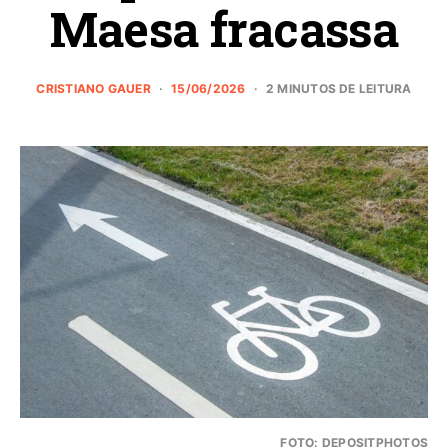
Maesa fracassa
CRISTIANO GAUER
15/06/2026
2 MINUTOS DE LEITURA
FOTO: DEPOSITPHOTOS