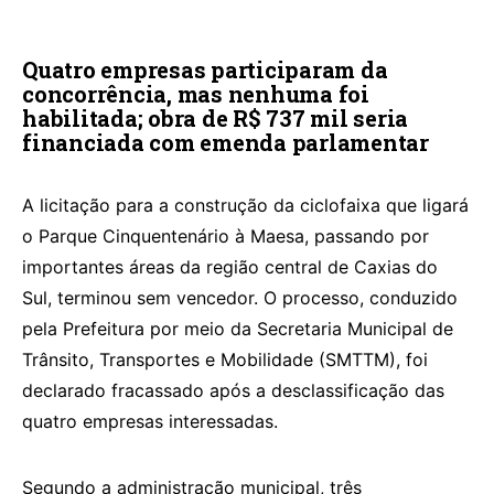
Quatro empresas participaram da
concorrência, mas nenhuma foi
habilitada; obra de R$ 737 mil seria
financiada com emenda parlamentar
A licitação para a construção da ciclofaixa que ligará
o Parque Cinquentenário à Maesa, passando por
importantes áreas da região central de Caxias do
Sul, terminou sem vencedor. O processo, conduzido
pela Prefeitura por meio da Secretaria Municipal de
Trânsito, Transportes e Mobilidade (SMTTM), foi
declarado fracassado após a desclassificação das
quatro empresas interessadas.
Segundo a administração municipal, três