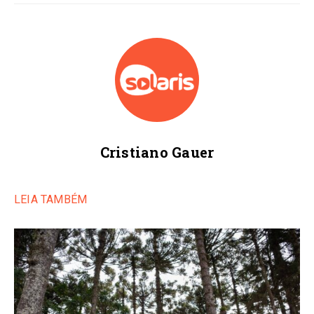
Cristiano Gauer
LEIA TAMBÉM