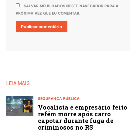
SALVAR MEUS DADOS NESTE NAVEGADOR PARA A
PRÓXIMA VEZ QUE EU COMENTAR.
LEIA MAIS
SEGURANÇA PÚBLICA
Vocalista e empresário feito
refém morre após carro
capotar durante fuga de
criminosos no RS