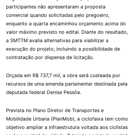
participantes não apresentaram a proposta
comercial quando solicitadas pelo pregoeiro,
enquanto a quarta encaminhou orçamento acima do
valor máximo previsto no edital. Diante do resultado,
a SMTTM avalia alternativas para viabilizar a
execução do projeto, incluindo a possibilidade de
contratação por dispensa de licitação.
Orçada em R$ 737,7 mil, a obra será custeada por
recursos de uma emenda parlamentar destinada pela
deputada federal Denise Pessôa.
Prevista no Plano Diretor de Transportes e
Mobilidade Urbana (PlanMob), a ciclofaixa tem como
objetivo ampliar a infraestrutura voltada aos ciclistas