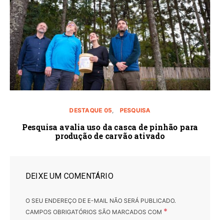
DESTAQUE 05
PESQUISA
Pesquisa avalia uso da casca de pinhão para
produção de carvão ativado
DEIXE UM COMENTÁRIO
O SEU ENDEREÇO DE E-MAIL NÃO SERÁ PUBLICADO.
*
CAMPOS OBRIGATÓRIOS SÃO MARCADOS COM