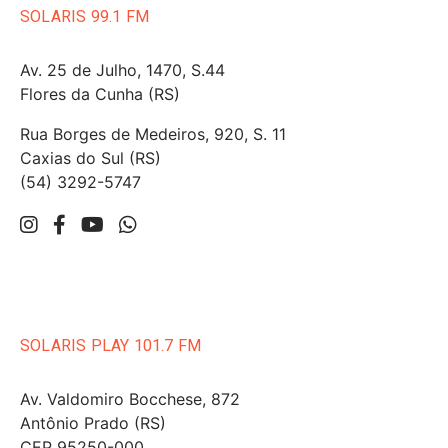
SOLARIS 99.1 FM
Av. 25 de Julho, 1470, S.44
Flores da Cunha (RS)
Rua Borges de Medeiros, 920, S. 11
Caxias do Sul (RS)
(54) 3292-5747
SOLARIS PLAY 101.7 FM
Av. Valdomiro Bocchese, 872
Antônio Prado (RS)
CEP 95250-000