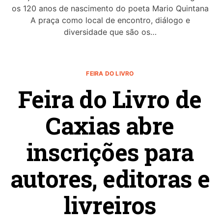
os 120 anos de nascimento do poeta Mario Quintana
A praça como local de encontro, diálogo e
diversidade que são os…
FEIRA DO LIVRO
Feira do Livro de
Caxias abre
inscrições para
autores, editoras e
livreiros