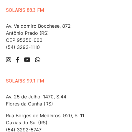
SOLARIS 88.3 FM
Av. Valdomiro Bocchese, 872
Antônio Prado (RS)
CEP 95250-000
(54) 3293-1110
SOLARIS 99.1 FM
Av. 25 de Julho, 1470, S.44
Flores da Cunha (RS)
Rua Borges de Medeiros, 920, S. 11
Caxias do Sul (RS)
(54) 3292-5747