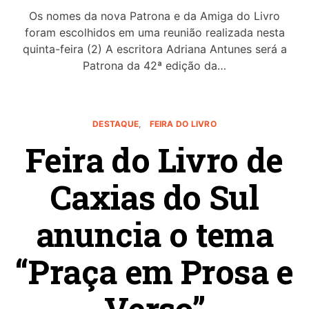
Os nomes da nova Patrona e da Amiga do Livro
foram escolhidos em uma reunião realizada nesta
quinta-feira (2) A escritora Adriana Antunes será a
Patrona da 42ª edição da…
DESTAQUE
FEIRA DO LIVRO
Feira do Livro de
Caxias do Sul
anuncia o tema
“Praça em Prosa e
Verso”