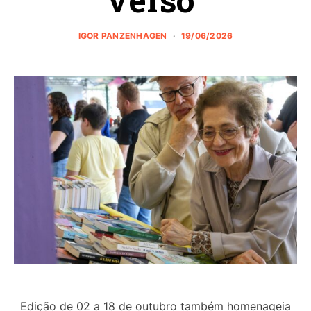
IGOR PANZENHAGEN
19/06/2026
Edição de 02 a 18 de outubro também homenageia