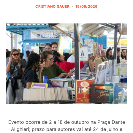
CRISTIANO GAUER
15/06/2026
Evento ocorre de 2 a 18 de outubro na Praça Dante
Alighieri; prazo para autores vai até 24 de julho e