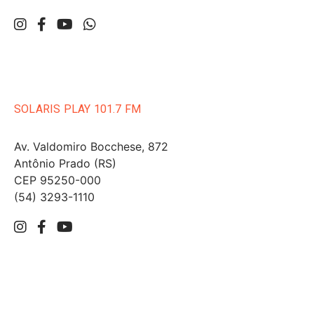
SOLARIS PLAY 101.7 FM
Av. Valdomiro Bocchese, 872
Antônio Prado (RS)
CEP 95250-000
(54) 3293-1110