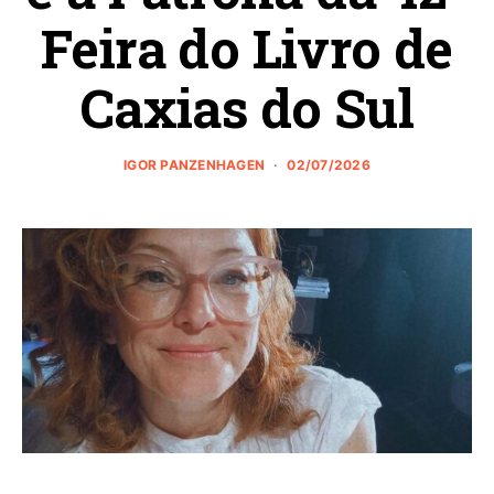
Feira do Livro de
Caxias do Sul
IGOR PANZENHAGEN
02/07/2026