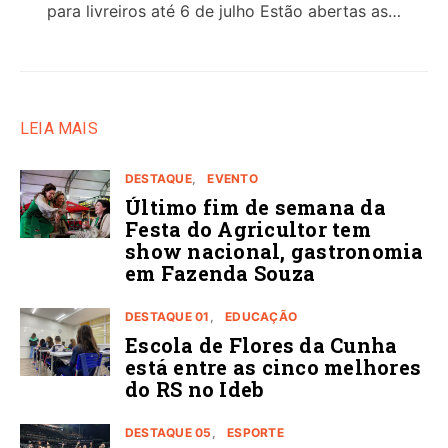
para livreiros até 6 de julho Estão abertas as…
LEIA MAIS
DESTAQUE
EVENTO
Último fim de semana da
Festa do Agricultor tem
show nacional, gastronomia
em Fazenda Souza
DESTAQUE 01
EDUCAÇÃO
Escola de Flores da Cunha
está entre as cinco melhores
do RS no Ideb
DESTAQUE 05
ESPORTE