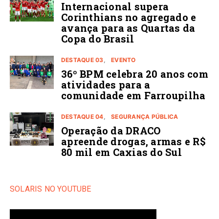
Internacional supera
Corinthians no agregado e
avança para as Quartas da
Copa do Brasil
DESTAQUE 03
EVENTO
36º BPM celebra 20 anos com
atividades para a
comunidade em Farroupilha
DESTAQUE 04
SEGURANÇA PÚBLICA
Operação da DRACO
apreende drogas, armas e R$
80 mil em Caxias do Sul
SOLARIS NO YOUTUBE