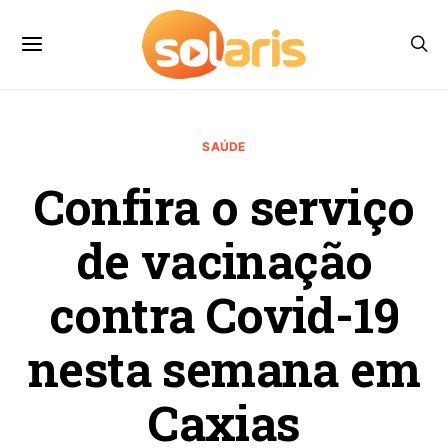
SAÚDE
Confira o serviço
de vacinação
contra Covid-19
nesta semana em
Caxias