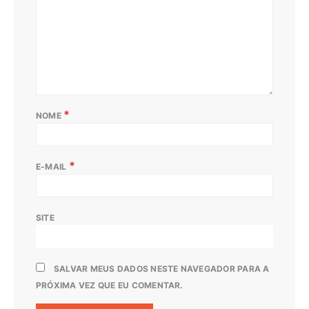
*
NOME
*
E-MAIL
SITE
SALVAR MEUS DADOS NESTE NAVEGADOR PARA A
PRÓXIMA VEZ QUE EU COMENTAR.