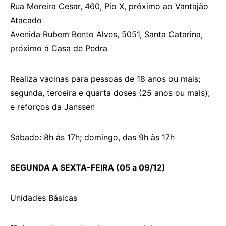
Rua Moreira Cesar, 460, Pio X, próximo ao Vantajão
Atacado
Avenida Rubem Bento Alves, 5051, Santa Catarina,
próximo à Casa de Pedra
Realiza vacinas para pessoas de 18 anos ou mais;
segunda, terceira e quarta doses (25 anos ou mais);
e reforços da Janssen
Sábado: 8h às 17h; domingo, das 9h às 17h
SEGUNDA A SEXTA-FEIRA (05 a 09/12)
Unidades Básicas