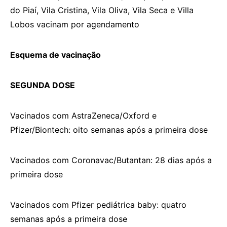
do Piaí, Vila Cristina, Vila Oliva, Vila Seca e Villa
Lobos vacinam por agendamento
Esquema de vacinação
SEGUNDA DOSE
Vacinados com AstraZeneca/Oxford e
Pfizer/Biontech: oito semanas após a primeira dose
Vacinados com Coronavac/Butantan: 28 dias após a
primeira dose
Vacinados com Pfizer pediátrica baby: quatro
semanas após a primeira dose