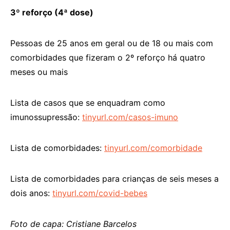
3º reforço (4ª dose)
Pessoas de 25 anos em geral ou de 18 ou mais com
comorbidades que fizeram o 2º reforço há quatro
meses ou mais
Lista de casos que se enquadram como
imunossupressão:
tinyurl.com/casos-imuno
Lista de comorbidades:
tinyurl.com/comorbidade
Lista de comorbidades para crianças de seis meses a
dois anos:
tinyurl.com/covid-bebes
Foto de capa: Cristiane Barcelos