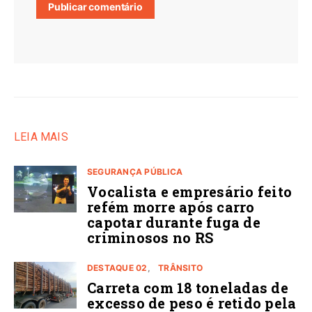
LEIA MAIS
SEGURANÇA PÚBLICA
Vocalista e empresário feito
refém morre após carro
capotar durante fuga de
criminosos no RS
DESTAQUE 02
TRÂNSITO
Carreta com 18 toneladas de
excesso de peso é retido pela