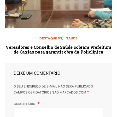
DESTAQUE 03
SAÚDE
Vereadores e Conselho de Saúde cobram Prefeitura
de Caxias para garantir obra da Policlínica
DEIXE UM COMENTÁRIO
O SEU ENDEREÇO DE E-MAIL NÃO SERÁ PUBLICADO.
*
CAMPOS OBRIGATÓRIOS SÃO MARCADOS COM
COMENTÁRIO