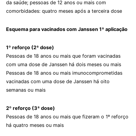
da saúde; pessoas de 12 anos ou mais com
comorbidades: quatro meses após a terceira dose
Esquema para vacinados com Janssen 1ª aplicação
1º reforço (2ª dose)
Pessoas de 18 anos ou mais que foram vacinadas
com uma dose de Janssen há dois meses ou mais
Pessoas de 18 anos ou mais imunocomprometidas
vacinadas com uma dose de Janssen há oito
semanas ou mais
2º reforço (3ª dose)
Pessoas de 18 anos ou mais que fizeram o 1º reforço
há quatro meses ou mais