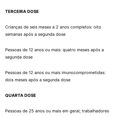
TERCEIRA DOSE
Crianças de seis meses a 2 anos completos: oito
semanas após a segunda dose
Pessoas de 12 anos ou mais: quatro meses após a
segunda dose
Pessoas de 12 anos ou mais imunocomprometidas:
dois meses após a segunda dose
QUARTA DOSE
Pessoas de 25 anos ou mais em geral; trabalhadores