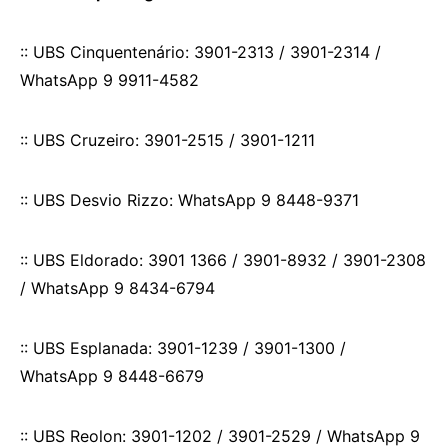
:: UBS Cinquentenário: 3901-2313 / 3901-2314 /
WhatsApp 9 9911-4582
:: UBS Cruzeiro: 3901-2515 / 3901-1211
:: UBS Desvio Rizzo: WhatsApp 9 8448-9371
:: UBS Eldorado: 3901 1366 / 3901-8932 / 3901-2308
/ WhatsApp 9 8434-6794
:: UBS Esplanada: 3901-1239 / 3901-1300 /
WhatsApp 9 8448-6679
:: UBS Reolon: 3901-1202 / 3901-2529 / WhatsApp 9