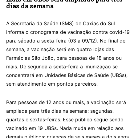
dias da semana
A Secretaria da Saúde (SMS) de Caxias do Sul
informa o cronograma de vacinação contra covid-19
para sábado a sexta-feira (03 a 09/12). No final de
semana, a vacinação será em quatro lojas das
Farmácias São João, para pessoas de 18 anos ou
mais. De segunda a sexta-feira a imunização se
concentrará em Unidades Básicas de Saúde (UBSs),
sem atendimento em pontos parceiros.
Para pessoas de 12 anos ou mais, a vacinação será
ampliada para três dias na semana: segundas,
quartas e sextas-feiras. Esse público segue sendo
vacinado em 19 UBSs. Nada muda em relação aos
demais públicos: crianças de seis meses a dois anos