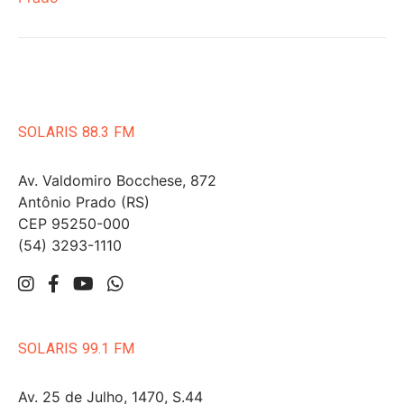
SOLARIS 88.3 FM
Av. Valdomiro Bocchese, 872
Antônio Prado (RS)
CEP 95250-000
(54) 3293-1110
SOLARIS 99.1 FM
Av. 25 de Julho, 1470, S.44