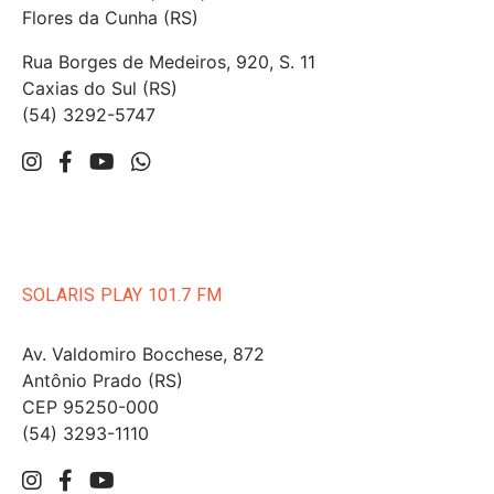
Flores da Cunha (RS)
Rua Borges de Medeiros, 920, S. 11
Caxias do Sul (RS)
(54) 3292-5747
SOLARIS PLAY 101.7 FM
Av. Valdomiro Bocchese, 872
Antônio Prado (RS)
CEP 95250-000
(54) 3293-1110