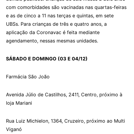
com comorbidades são vacinadas nas quartas-feiras
e as de cinco a 11 nas terças e quintas, em sete
UBSs. Para crianças de três e quatro anos, a
aplicação da Coronavac é feita mediante
agendamento, nessas mesmas unidades.
SÁBADO E DOMINGO (03 E 04/12)
Farmácia São João
Avenida Júlio de Castilhos, 2411, Centro, próximo à
loja Mariani
Rua Luiz Michielon, 1364, Cruzeiro, próximo ao Multi
Viganó