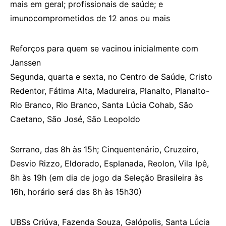
mais em geral; profissionais de saúde; e
imunocomprometidos de 12 anos ou mais
Reforços para quem se vacinou inicialmente com
Janssen
Segunda, quarta e sexta, no Centro de Saúde, Cristo
Redentor, Fátima Alta, Madureira, Planalto, Planalto-
Rio Branco, Rio Branco, Santa Lúcia Cohab, São
Caetano, São José, São Leopoldo
Serrano, das 8h às 15h; Cinquentenário, Cruzeiro,
Desvio Rizzo, Eldorado, Esplanada, Reolon, Vila Ipê,
8h às 19h (em dia de jogo da Seleção Brasileira às
16h, horário será das 8h às 15h30)
UBSs Criúva, Fazenda Souza, Galópolis, Santa Lúcia