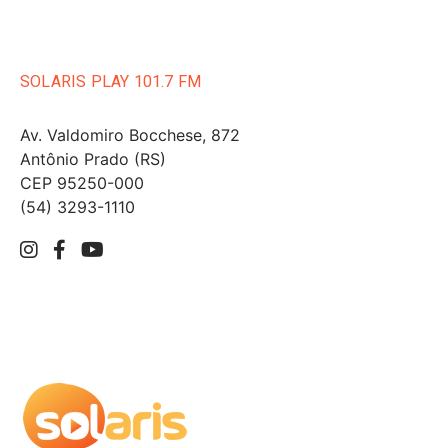
SOLARIS PLAY 101.7 FM
Av. Valdomiro Bocchese, 872
Antônio Prado (RS)
CEP 95250-000
(54) 3293-1110