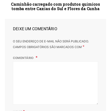
Caminhão carregado com produtos químicos
tomba entre Caxias do Sul e Flores da Cunha
DEIXE UM COMENTÁRIO
O SEU ENDEREÇO DE E-MAIL NÃO SERÁ PUBLICADO.
*
CAMPOS OBRIGATÓRIOS SÃO MARCADOS COM
COMENTÁRIO