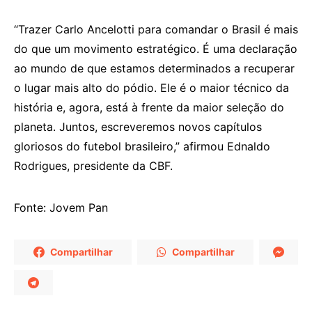
“Trazer Carlo Ancelotti para comandar o Brasil é mais
do que um movimento estratégico. É uma declaração
ao mundo de que estamos determinados a recuperar
o lugar mais alto do pódio. Ele é o maior técnico da
história e, agora, está à frente da maior seleção do
planeta. Juntos, escreveremos novos capítulos
gloriosos do futebol brasileiro,” afirmou Ednaldo
Rodrigues, presidente da CBF.
Fonte: Jovem Pan
Compartilhar
Compartilhar