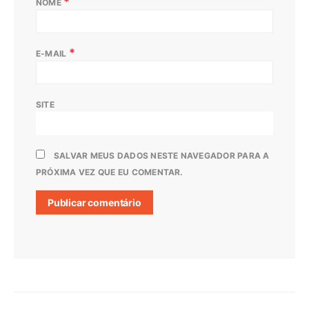
*
NOME
*
E-MAIL
SITE
SALVAR MEUS DADOS NESTE NAVEGADOR PARA A
PRÓXIMA VEZ QUE EU COMENTAR.