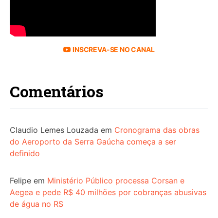
INSCREVA-SE NO CANAL
Comentários
Claudio Lemes Louzada
em
Cronograma das obras
do Aeroporto da Serra Gaúcha começa a ser
definido
Felipe
em
Ministério Público processa Corsan e
Aegea e pede R$ 40 milhões por cobranças abusivas
de água no RS