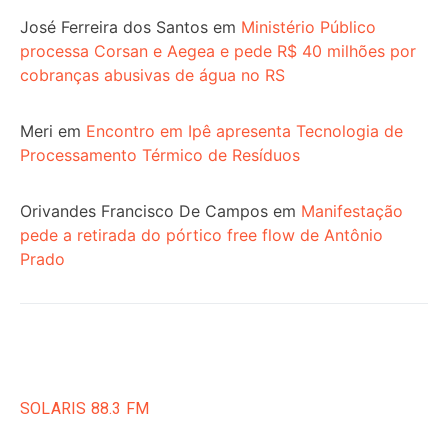
José Ferreira dos Santos
em
Ministério Público
processa Corsan e Aegea e pede R$ 40 milhões por
cobranças abusivas de água no RS
Meri
em
Encontro em Ipê apresenta Tecnologia de
Processamento Térmico de Resíduos
Orivandes Francisco De Campos
em
Manifestação
pede a retirada do pórtico free flow de Antônio
Prado
SOLARIS 88.3 FM