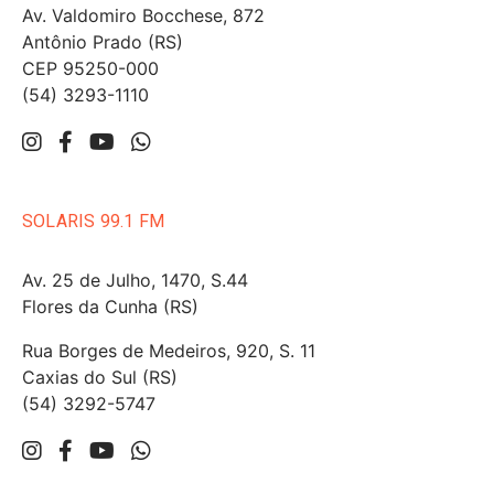
Av. Valdomiro Bocchese, 872
Antônio Prado (RS)
CEP 95250-000
(54) 3293-1110
SOLARIS 99.1 FM
Av. 25 de Julho, 1470, S.44
Flores da Cunha (RS)
Rua Borges de Medeiros, 920, S. 11
Caxias do Sul (RS)
(54) 3292-5747