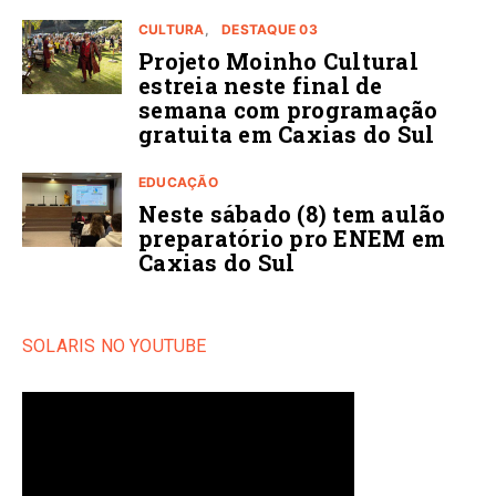
CULTURA
DESTAQUE 03
Projeto Moinho Cultural
estreia neste final de
semana com programação
gratuita em Caxias do Sul
EDUCAÇÃO
Neste sábado (8) tem aulão
preparatório pro ENEM em
Caxias do Sul
SOLARIS NO YOUTUBE