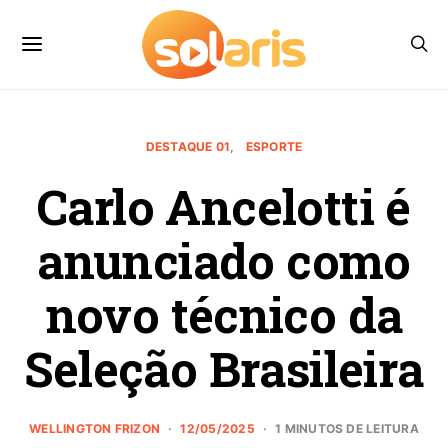
DESTAQUE 01
ESPORTE
Carlo Ancelotti é
anunciado como
novo técnico da
Seleção Brasileira
WELLINGTON FRIZON
12/05/2025
1 MINUTOS DE LEITURA