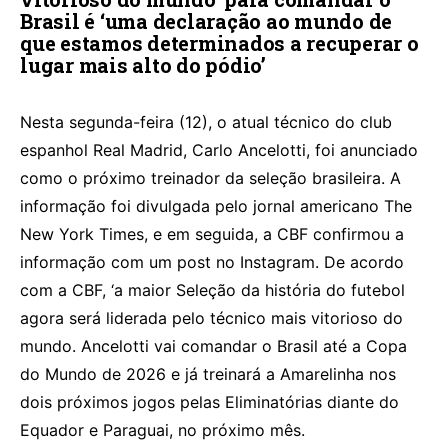
Brasil é ‘uma declaração ao mundo de
que estamos determinados a recuperar o
lugar mais alto do pódio’
Nesta segunda-feira (12), o atual técnico do club
espanhol Real Madrid, Carlo Ancelotti, foi anunciado
como o próximo treinador da seleção brasileira. A
informação foi divulgada pelo jornal americano The
New York Times, e em seguida, a CBF confirmou a
informação com um post no Instagram. De acordo
com a CBF, ‘a maior Seleção da história do futebol
agora será liderada pelo técnico mais vitorioso do
mundo. Ancelotti vai comandar o Brasil até a Copa
do Mundo de 2026 e já treinará a Amarelinha nos
dois próximos jogos pelas Eliminatórias diante do
Equador e Paraguai, no próximo mês.