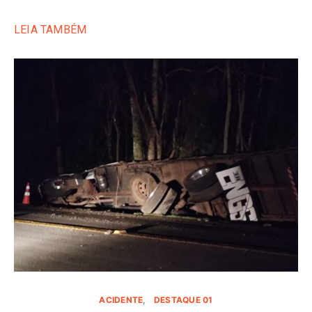
LEIA TAMBÉM
ACIDENTE
DESTAQUE 01