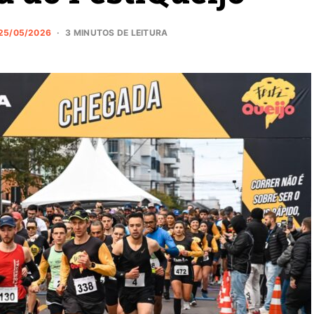
25/05/2026
3 MINUTOS DE LEITURA