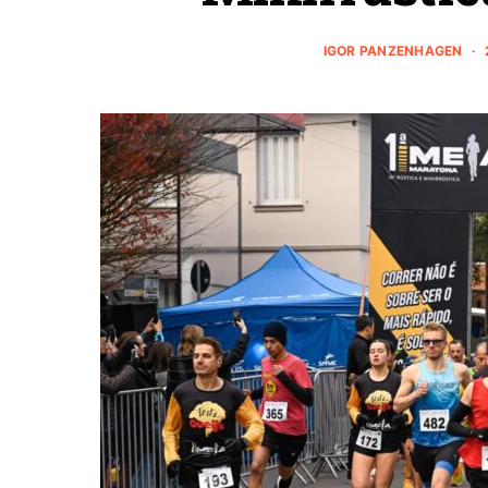
IGOR PANZENHAGEN