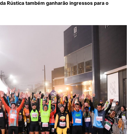
da Rústica também ganharão ingressos para o