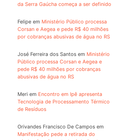
da Serra Gaúcha começa a ser definido
Felipe
em
Ministério Público processa
Corsan e Aegea e pede R$ 40 milhões
por cobranças abusivas de água no RS
José Ferreira dos Santos
em
Ministério
Público processa Corsan e Aegea e
pede R$ 40 milhões por cobranças
abusivas de água no RS
Meri
em
Encontro em Ipê apresenta
Tecnologia de Processamento Térmico
de Resíduos
Orivandes Francisco De Campos
em
Manifestação pede a retirada do