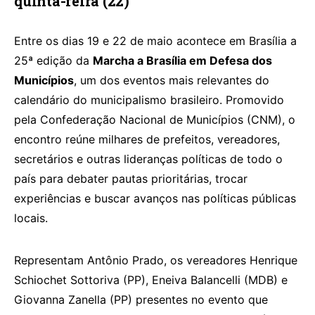
quinta-feira (22)
Entre os dias 19 e 22 de maio acontece em Brasília a
25ª edição da
Marcha a Brasília em Defesa dos
Municípios
, um dos eventos mais relevantes do
calendário do municipalismo brasileiro. Promovido
pela Confederação Nacional de Municípios (CNM), o
encontro reúne milhares de prefeitos, vereadores,
secretários e outras lideranças políticas de todo o
país para debater pautas prioritárias, trocar
experiências e buscar avanços nas políticas públicas
locais.
Representam Antônio Prado, os vereadores Henrique
Schiochet Sottoriva (PP), Eneiva Balancelli (MDB) e
Giovanna Zanella (PP) presentes no evento que