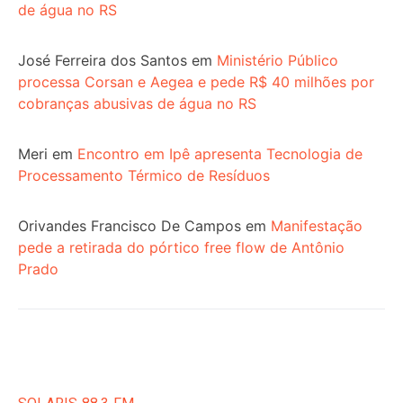
de água no RS
José Ferreira dos Santos
em
Ministério Público
processa Corsan e Aegea e pede R$ 40 milhões por
cobranças abusivas de água no RS
Meri
em
Encontro em Ipê apresenta Tecnologia de
Processamento Térmico de Resíduos
Orivandes Francisco De Campos
em
Manifestação
pede a retirada do pórtico free flow de Antônio
Prado