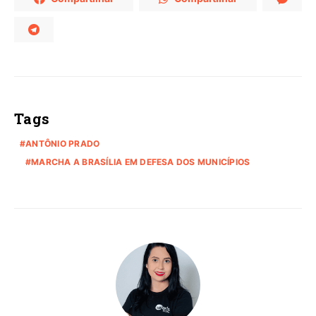
Tags
ANTÔNIO PRADO
MARCHA A BRASÍLIA EM DEFESA DOS MUNICÍPIOS