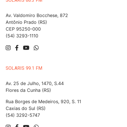
SOLARIS 88.3 FM
Av. Valdomiro Bocchese, 872
Antônio Prado (RS)
CEP 95250-000
(54) 3293-1110
SOLARIS 99.1 FM
Av. 25 de Julho, 1470, S.44
Flores da Cunha (RS)
Rua Borges de Medeiros, 920, S. 11
Caxias do Sul (RS)
(54) 3292-5747