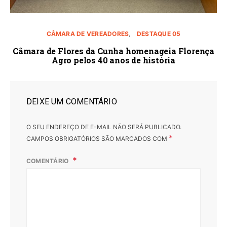
CÂMARA DE VEREADORES
DESTAQUE 05
Câmara de Flores da Cunha homenageia Florença
Agro pelos 40 anos de história
DEIXE UM COMENTÁRIO
O SEU ENDEREÇO DE E-MAIL NÃO SERÁ PUBLICADO.
*
CAMPOS OBRIGATÓRIOS SÃO MARCADOS COM
COMENTÁRIO