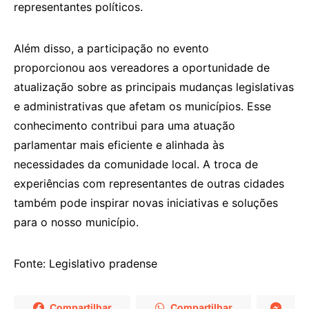
representantes políticos.
Além disso, a participação no evento
proporcionou aos vereadores a oportunidade de
atualização sobre as principais mudanças legislativas
e administrativas que afetam os municípios. Esse
conhecimento contribui para uma atuação
parlamentar mais eficiente e alinhada às
necessidades da comunidade local. A troca de
experiências com representantes de outras cidades
também pode inspirar novas iniciativas e soluções
para o nosso município.
Fonte: Legislativo pradense
Compartilhar
Compartilhar