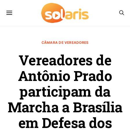
CÂMARA DE VEREADORES
Vereadores de
Antônio Prado
participam da
Marcha a Brasília
em Defesa dos