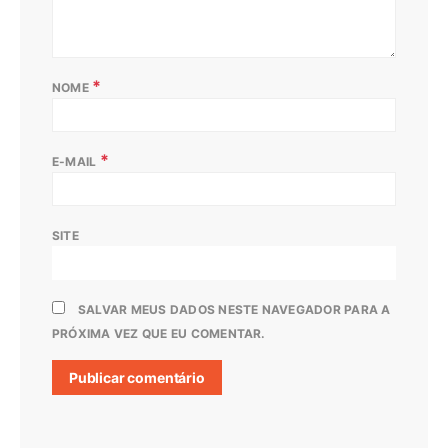
*
NOME
*
E-MAIL
SITE
SALVAR MEUS DADOS NESTE NAVEGADOR PARA A
PRÓXIMA VEZ QUE EU COMENTAR.