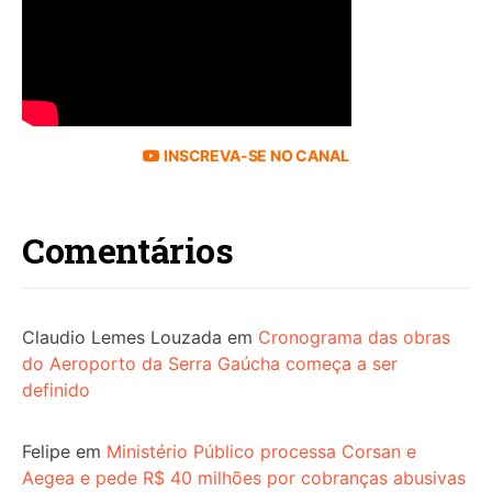
INSCREVA-SE NO CANAL
Comentários
Claudio Lemes Louzada
em
Cronograma das obras
do Aeroporto da Serra Gaúcha começa a ser
definido
Felipe
em
Ministério Público processa Corsan e
Aegea e pede R$ 40 milhões por cobranças abusivas