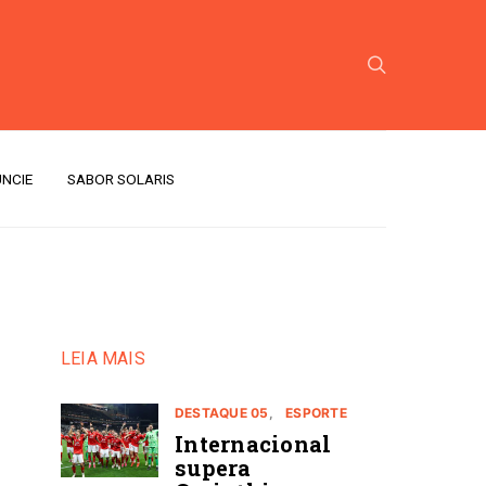
NCIE
SABOR SOLARIS
LEIA MAIS
DESTAQUE 05
ESPORTE
Internacional
supera