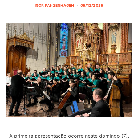
IGOR PANZENHAGEN
05/12/2025
A primeira apresentação ocorre neste domingo (7),