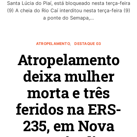
Santa Lúcia do Piaí, está bloqueado nesta terça-feira
(9) A cheia do Rio Caí interditou nesta terça-feira (9)
a ponte do Semapa,…
ATROPELAMENTO
DESTAQUE 03
Atropelamento
deixa mulher
morta e três
feridos na ERS-
235, em Nova