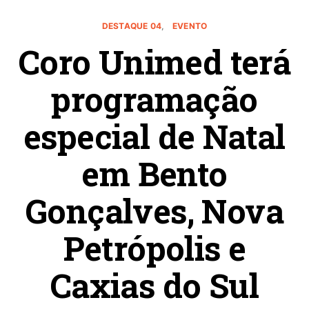
DESTAQUE 04
EVENTO
Coro Unimed terá
programação
especial de Natal
em Bento
Gonçalves, Nova
Petrópolis e
Caxias do Sul