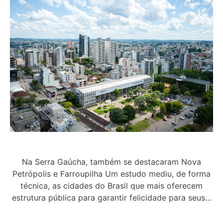
Na Serra Gaúcha, também se destacaram Nova
Petrópolis e Farroupilha Um estudo mediu, de forma
técnica, as cidades do Brasil que mais oferecem
estrutura pública para garantir felicidade para seus…