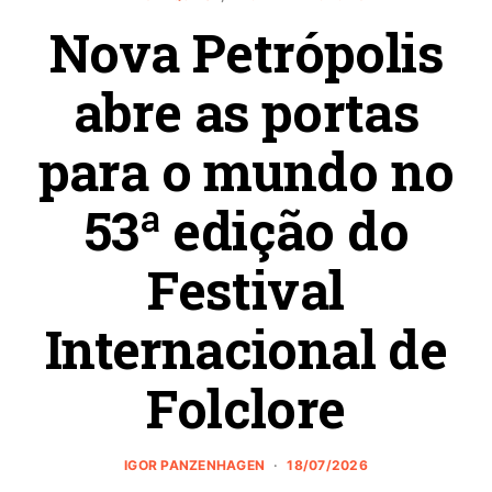
Nova Petrópolis
abre as portas
para o mundo no
53ª edição do
Festival
Internacional de
Folclore
IGOR PANZENHAGEN
18/07/2026