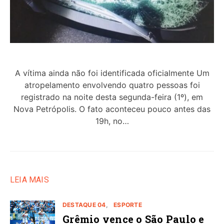
A vítima ainda não foi identificada oficialmente Um
atropelamento envolvendo quatro pessoas foi
registrado na noite desta segunda-feira (1º), em
Nova Petrópolis. O fato aconteceu pouco antes das
19h, no…
LEIA MAIS
DESTAQUE 04
ESPORTE
Grêmio vence o São Paulo e