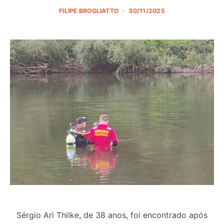
FILIPE BROGLIATTO
30/11/2025
Sérgio Ari Thilke, de 38 anos, foi encontrado após