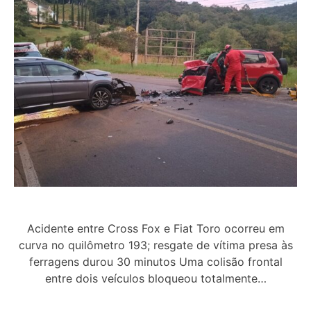
Acidente entre Cross Fox e Fiat Toro ocorreu em
curva no quilômetro 193; resgate de vítima presa às
ferragens durou 30 minutos Uma colisão frontal
entre dois veículos bloqueou totalmente…