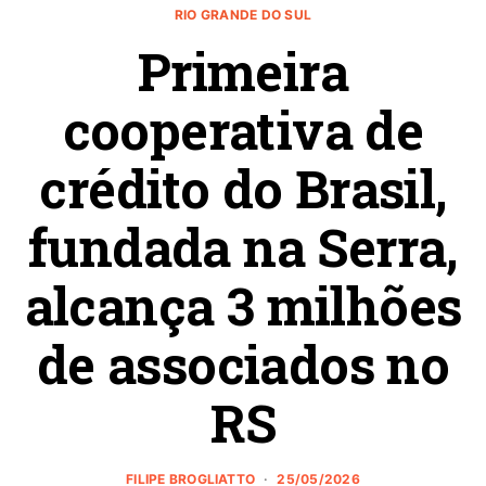
RIO GRANDE DO SUL
Primeira
cooperativa de
crédito do Brasil,
fundada na Serra,
alcança 3 milhões
de associados no
RS
FILIPE BROGLIATTO
25/05/2026