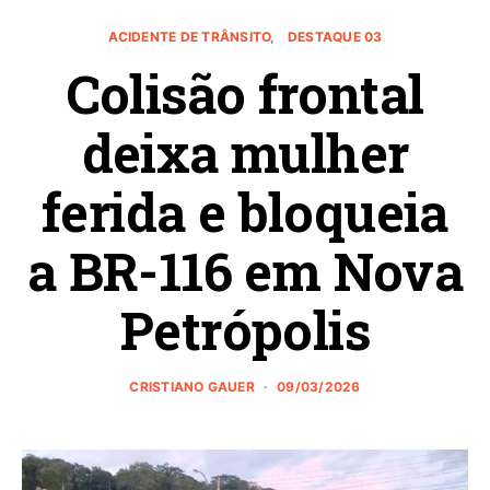
ACIDENTE DE TRÂNSITO
DESTAQUE 03
Colisão frontal
deixa mulher
ferida e bloqueia
a BR-116 em Nova
Petrópolis
CRISTIANO GAUER
09/03/2026