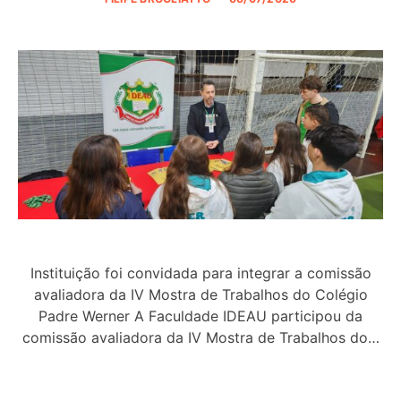
Instituição foi convidada para integrar a comissão
avaliadora da IV Mostra de Trabalhos do Colégio
Padre Werner A Faculdade IDEAU participou da
comissão avaliadora da IV Mostra de Trabalhos do…