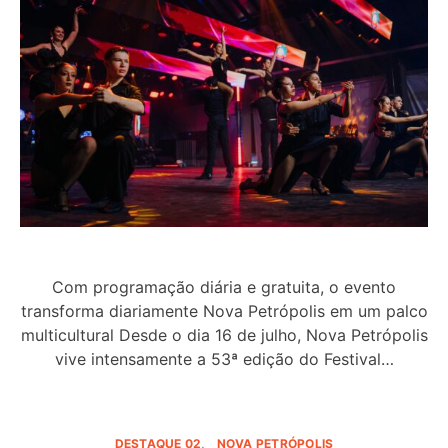
Com programação diária e gratuita, o evento
transforma diariamente Nova Petrópolis em um palco
multicultural Desde o dia 16 de julho, Nova Petrópolis
vive intensamente a 53ª edição do Festival…
DESTAQUE 02
NOVA PETRÓPOLIS