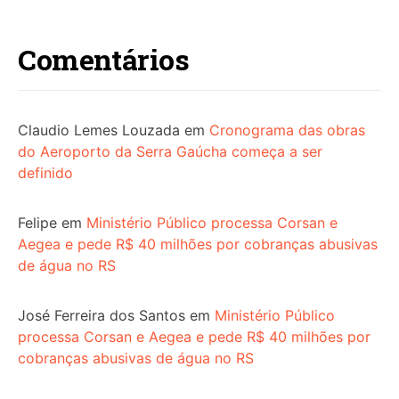
Comentários
Claudio Lemes Louzada
em
Cronograma das obras
do Aeroporto da Serra Gaúcha começa a ser
definido
Felipe
em
Ministério Público processa Corsan e
Aegea e pede R$ 40 milhões por cobranças abusivas
de água no RS
José Ferreira dos Santos
em
Ministério Público
processa Corsan e Aegea e pede R$ 40 milhões por
cobranças abusivas de água no RS