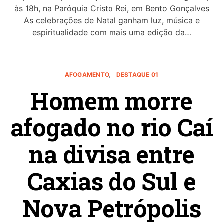
às 18h, na Paróquia Cristo Rei, em Bento Gonçalves
As celebrações de Natal ganham luz, música e
espiritualidade com mais uma edição da…
AFOGAMENTO
DESTAQUE 01
Homem morre
afogado no rio Caí
na divisa entre
Caxias do Sul e
Nova Petrópolis