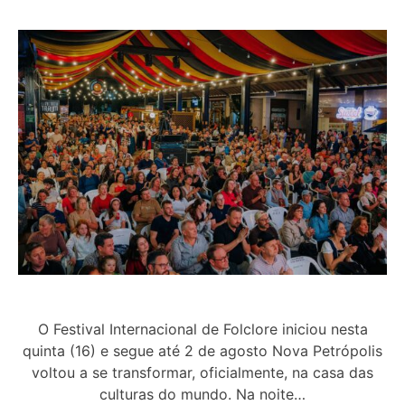
O Festival Internacional de Folclore iniciou nesta
quinta (16) e segue até 2 de agosto Nova Petrópolis
voltou a se transformar, oficialmente, na casa das
culturas do mundo. Na noite…