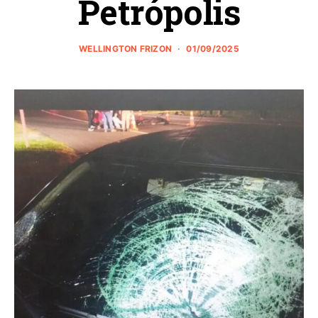
Petrópolis
WELLINGTON FRIZON
01/09/2025