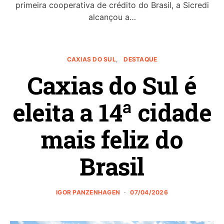
primeira cooperativa de crédito do Brasil, a Sicredi
alcançou a…
CAXIAS DO SUL
DESTAQUE
Caxias do Sul é
eleita a 14ª cidade
mais feliz do
Brasil
IGOR PANZENHAGEN
07/04/2026