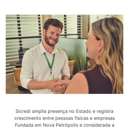
Sicredi amplia presença no Estado e registra
crescimento entre pessoas físicas e empresas
Fundada em Nova Petrópolis e considerada a