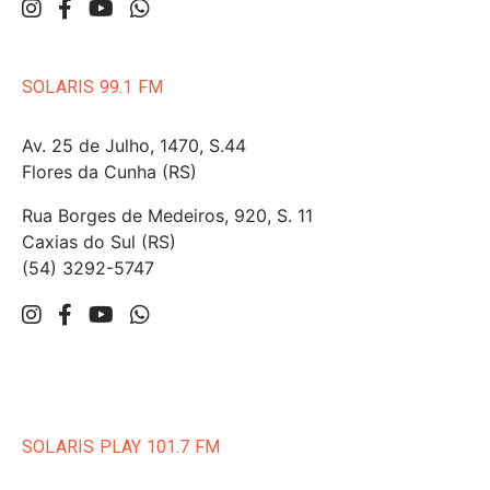
SOLARIS 99.1 FM
Av. 25 de Julho, 1470, S.44
Flores da Cunha (RS)
Rua Borges de Medeiros, 920, S. 11
Caxias do Sul (RS)
(54) 3292-5747
SOLARIS PLAY 101.7 FM