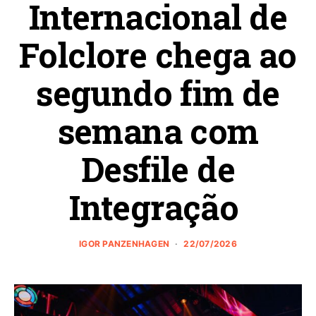
Internacional de
Folclore chega ao
segundo fim de
semana com
Desfile de
Integração
IGOR PANZENHAGEN
22/07/2026