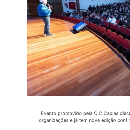
Evento promovido pela CIC Caxias discu
organizações e já tem nova edição confi