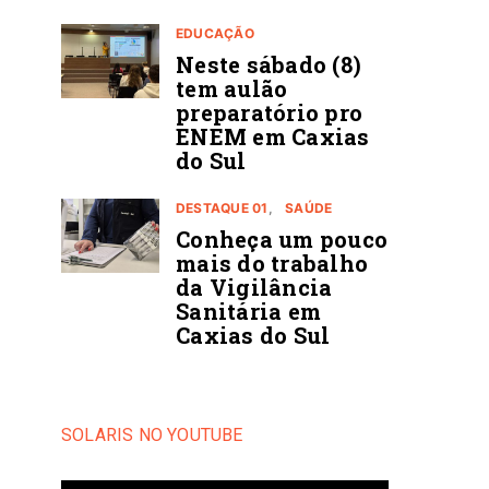
EDUCAÇÃO
Neste sábado (8)
tem aulão
preparatório pro
ENEM em Caxias
do Sul
DESTAQUE 01
SAÚDE
Conheça um pouco
mais do trabalho
da Vigilância
Sanitária em
Caxias do Sul
SOLARIS NO YOUTUBE