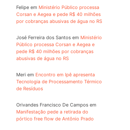
Felipe
em
Ministério Público processa
Corsan e Aegea e pede R$ 40 milhões
por cobranças abusivas de água no RS
José Ferreira dos Santos
em
Ministério
Público processa Corsan e Aegea e
pede R$ 40 milhões por cobranças
abusivas de água no RS
Meri
em
Encontro em Ipê apresenta
Tecnologia de Processamento Térmico
de Resíduos
Orivandes Francisco De Campos
em
Manifestação pede a retirada do
pórtico free flow de Antônio Prado