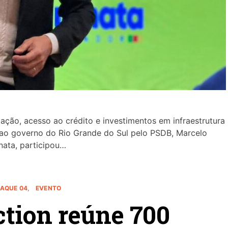
ação, acesso ao crédito e investimentos em infraestrutura
 ao governo do Rio Grande do Sul pelo PSDB, Marcelo
ata, participou…
AQUE 04
EVENTO
tion reúne 700