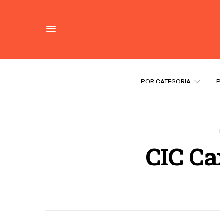
POR CATEGORIA
CIC Ca