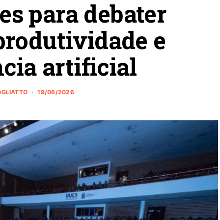
es para debater
produtividade e
cia artificial
ROGLIATTO
19/06/2026