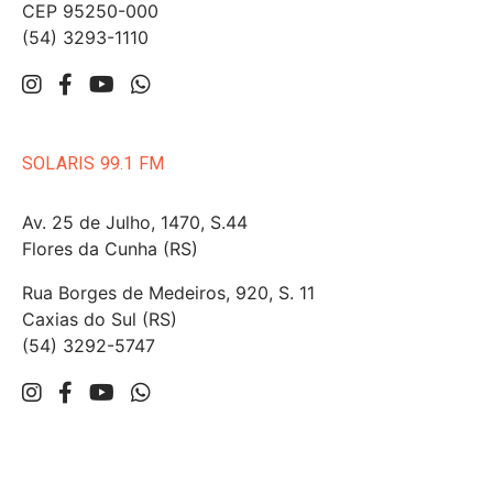
CEP 95250-000
(54) 3293-1110
SOLARIS 99.1 FM
Av. 25 de Julho, 1470, S.44
Flores da Cunha (RS)
Rua Borges de Medeiros, 920, S. 11
Caxias do Sul (RS)
(54) 3292-5747