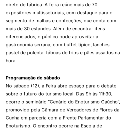
direto de fábrica. A feira reúne mais de 70
expositores multissetoriais, com destaque para o
segmento de malhas e confecções, que conta com
mais de 30 estandes. Além de encontrar itens
diferenciados, o público pode aproveitar a
gastronomia serrana, com buffet típico, lanches,
pastel de polenta, tábuas de frios e pães assados na
hora.
Programação de sábado
No sábado (12), a Feira abre espaço para o debate
sobre o futuro do turismo local. Das 9h às 11h30,
ocorre o seminário “Cenário do Enoturismo Gaúcho”,
promovido pela Câmara de Vereadores de Flores da
Cunha em parceria com a Frente Parlamentar do
Enoturismo. O encontro ocorre na Escola de