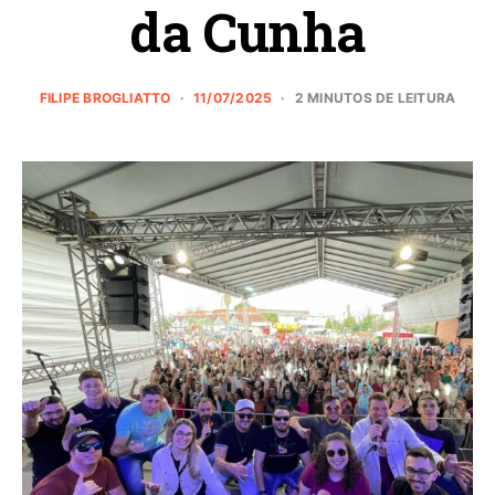
da Cunha
FILIPE BROGLIATTO
11/07/2025
2 MINUTOS DE LEITURA