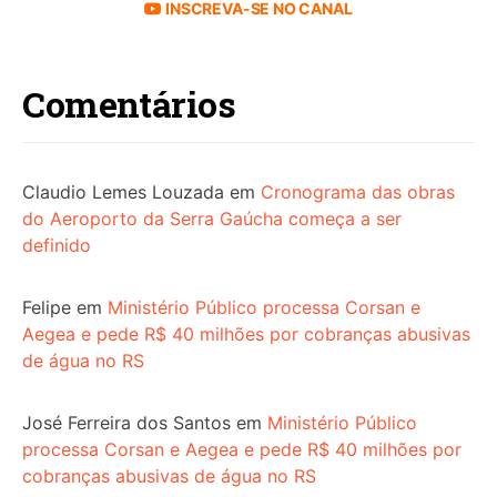
INSCREVA-SE NO CANAL
Comentários
Claudio Lemes Louzada
em
Cronograma das obras
do Aeroporto da Serra Gaúcha começa a ser
definido
Felipe
em
Ministério Público processa Corsan e
Aegea e pede R$ 40 milhões por cobranças abusivas
de água no RS
José Ferreira dos Santos
em
Ministério Público
processa Corsan e Aegea e pede R$ 40 milhões por
cobranças abusivas de água no RS