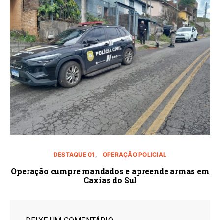
DESTAQUE 01
OPERAÇÃO POLICIAL
Operação cumpre mandados e apreende armas em
Caxias do Sul