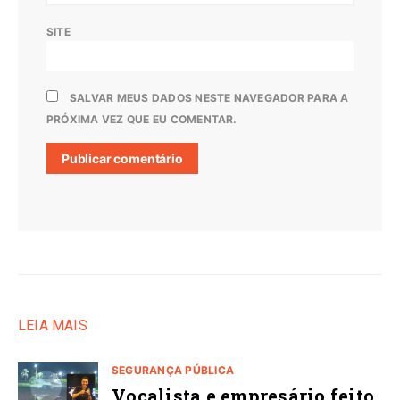
SITE
SALVAR MEUS DADOS NESTE NAVEGADOR PARA A
PRÓXIMA VEZ QUE EU COMENTAR.
LEIA MAIS
SEGURANÇA PÚBLICA
Vocalista e empresário feito