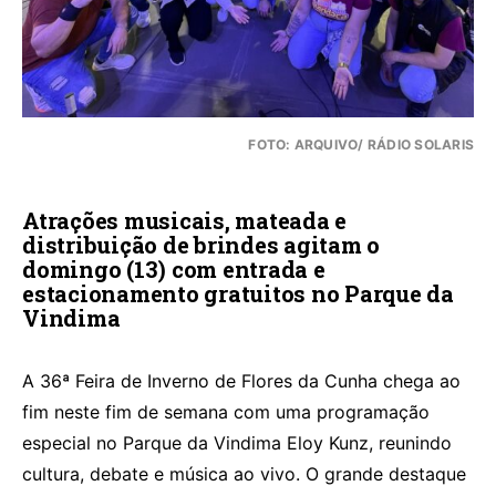
FOTO: ARQUIVO/ RÁDIO SOLARIS
Atrações musicais, mateada e
distribuição de brindes agitam o
domingo (13) com entrada e
estacionamento gratuitos no Parque da
Vindima
A 36ª Feira de Inverno de Flores da Cunha chega ao
fim neste fim de semana com uma programação
especial no Parque da Vindima Eloy Kunz, reunindo
cultura, debate e música ao vivo. O grande destaque