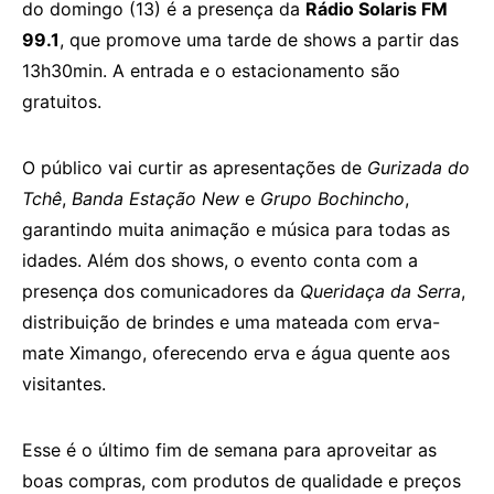
do domingo (13) é a presença da
Rádio Solaris FM
99.1
, que promove uma tarde de shows a partir das
13h30min. A entrada e o estacionamento são
gratuitos.
O público vai curtir as apresentações de
Gurizada do
Tchê
,
Banda Estação New
e
Grupo Bochincho
,
garantindo muita animação e música para todas as
idades. Além dos shows, o evento conta com a
presença dos comunicadores da
Queridaça da Serra
,
distribuição de brindes e uma mateada com erva-
mate Ximango, oferecendo erva e água quente aos
visitantes.
Esse é o último fim de semana para aproveitar as
boas compras, com produtos de qualidade e preços