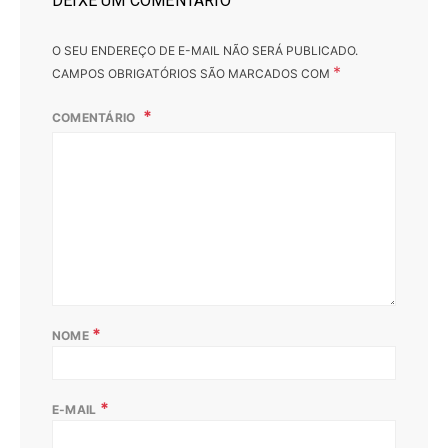
DEIXE UM COMENTÁRIO
O SEU ENDEREÇO DE E-MAIL NÃO SERÁ PUBLICADO.
*
CAMPOS OBRIGATÓRIOS SÃO MARCADOS COM
COMENTÁRIO
*
NOME
*
E-MAIL