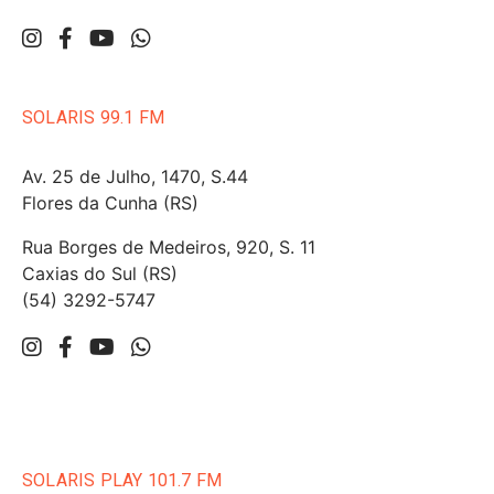
SOLARIS 99.1 FM
Av. 25 de Julho, 1470, S.44
Flores da Cunha (RS)
Rua Borges de Medeiros, 920, S. 11
Caxias do Sul (RS)
(54) 3292-5747
SOLARIS PLAY 101.7 FM