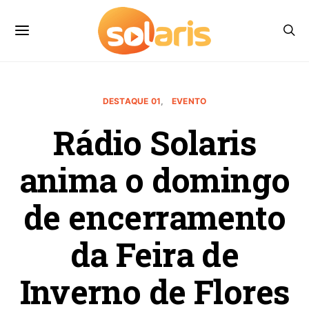
DESTAQUE 01
EVENTO
Rádio Solaris
anima o domingo
de encerramento
da Feira de
Inverno de Flores