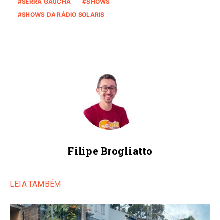
SERRA GAÚCHA
SHOWS
SHOWS DA RÁDIO SOLARIS
Filipe Brogliatto
LEIA TAMBÉM