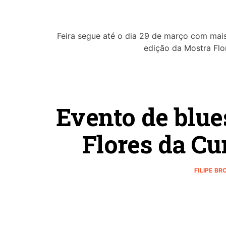
Feira segue até o dia 29 de março com mais
edição da Mostra Flo
Evento de blue
Flores da Cu
FILIPE B