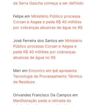
da Serra Gaúcha começa a ser definido
Felipe
em
Ministério Público processa
Corsan e Aegea e pede R$ 40 milhões
por cobranças abusivas de água no RS
José Ferreira dos Santos
em
Ministério
Público processa Corsan e Aegea e
pede R$ 40 milhões por cobranças
abusivas de água no RS
Meri
em
Encontro em Ipê apresenta
Tecnologia de Processamento Térmico
de Resíduos
Orivandes Francisco De Campos
em
Manifestação pede a retirada do