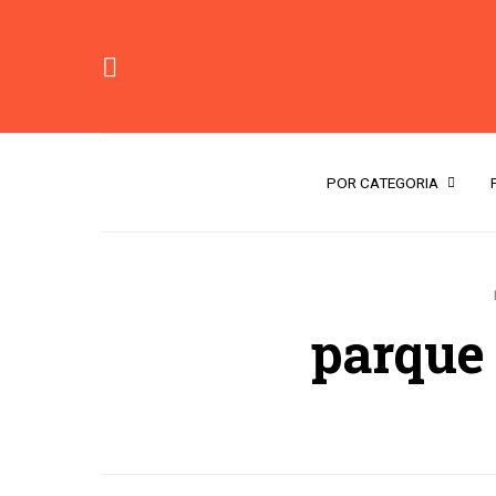
POR CATEGORIA
parque