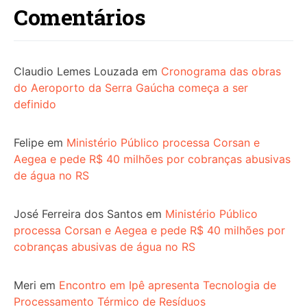
Comentários
Claudio Lemes Louzada
em
Cronograma das obras
do Aeroporto da Serra Gaúcha começa a ser
definido
Felipe
em
Ministério Público processa Corsan e
Aegea e pede R$ 40 milhões por cobranças abusivas
de água no RS
José Ferreira dos Santos
em
Ministério Público
processa Corsan e Aegea e pede R$ 40 milhões por
cobranças abusivas de água no RS
Meri
em
Encontro em Ipê apresenta Tecnologia de
Processamento Térmico de Resíduos