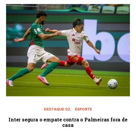
DESTAQUE 02
ESPORTE
Inter segura o empate contra o Palmeiras fora de
casa