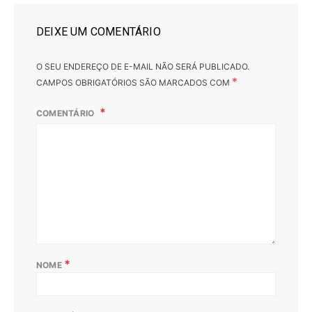
DEIXE UM COMENTÁRIO
O SEU ENDEREÇO DE E-MAIL NÃO SERÁ PUBLICADO.
*
CAMPOS OBRIGATÓRIOS SÃO MARCADOS COM
COMENTÁRIO
*
NOME