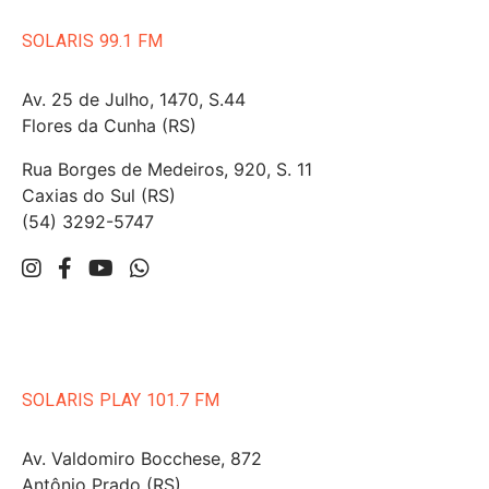
SOLARIS 99.1 FM
Av. 25 de Julho, 1470, S.44
Flores da Cunha (RS)
Rua Borges de Medeiros, 920, S. 11
Caxias do Sul (RS)
(54) 3292-5747
SOLARIS PLAY 101.7 FM
Av. Valdomiro Bocchese, 872
Antônio Prado (RS)