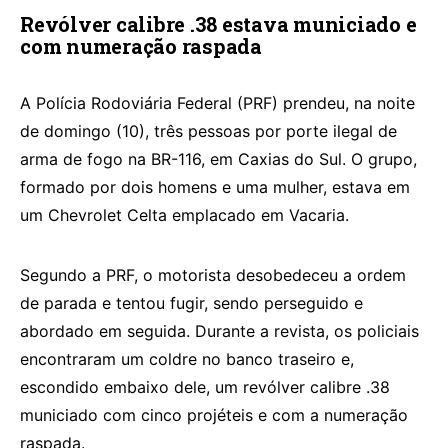
Revólver calibre .38 estava municiado e
com numeração raspada
A Polícia Rodoviária Federal (PRF) prendeu, na noite
de domingo (10), três pessoas por porte ilegal de
arma de fogo na BR-116, em Caxias do Sul. O grupo,
formado por dois homens e uma mulher, estava em
um Chevrolet Celta emplacado em Vacaria.
Segundo a PRF, o motorista desobedeceu a ordem
de parada e tentou fugir, sendo perseguido e
abordado em seguida. Durante a revista, os policiais
encontraram um coldre no banco traseiro e,
escondido embaixo dele, um revólver calibre .38
municiado com cinco projéteis e com a numeração
raspada.