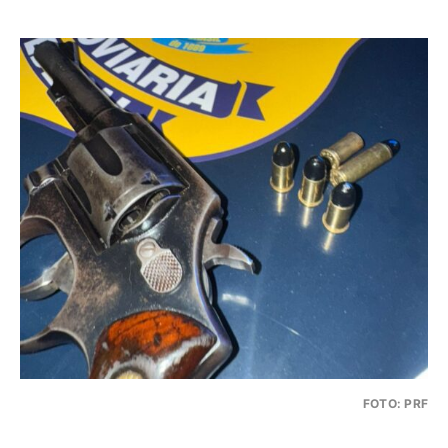
FOTO: PRF