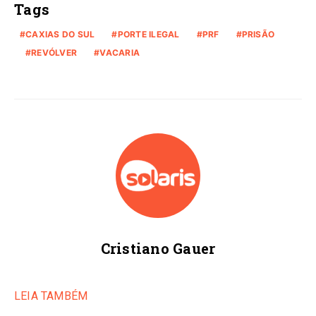
Tags
CAXIAS DO SUL
PORTE ILEGAL
PRF
PRISÃO
REVÓLVER
VACARIA
Cristiano Gauer
LEIA TAMBÉM