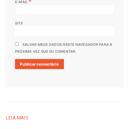
*
E-MAIL
SITE
SALVAR MEUS DADOS NESTE NAVEGADOR PARA A
PRÓXIMA VEZ QUE EU COMENTAR.
LEIA MAIS