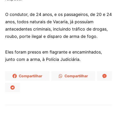
O condutor, de 24 anos, e os passageiros, de 20 e 24
anos, todos naturais de Vacaria, já possuíam
antecedentes criminais, incluindo tráfico de drogas,
roubo, porte ilegal e disparo de arma de fogo.
Eles foram presos em flagrante e encaminhados,
junto com a arma, à Polícia Judiciária.
Compartilhar
Compartilhar