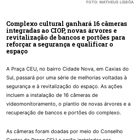
FOTO: MATHEUS LISBÔA
Complexo cultural ganhará 16 câmeras
integradas ao CIOP, novas árvores e
revitalização de bancos e portões para
reforçar a segurança e qualificar o
espaço
A Praça CEU, no bairro Cidade Nova, em Caxias do
Sul, passará por uma série de melhorias voltadas à
segurança e à revitalização do espaço. As ações
incluem a instalação de 16 câmeras de
videomonitoramento, o plantio de novas árvores e a
recuperação de bancos e portões do complexo.
As câmeras foram doadas por meio do Conselho
Gestor da Praça CEU e serão instaladas nas