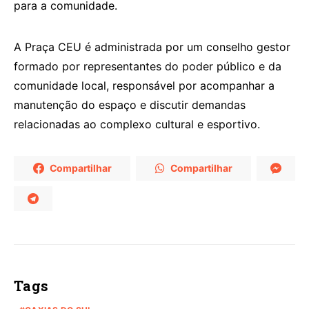
para a comunidade.
A Praça CEU é administrada por um conselho gestor
formado por representantes do poder público e da
comunidade local, responsável por acompanhar a
manutenção do espaço e discutir demandas
relacionadas ao complexo cultural e esportivo.
Compartilhar
Compartilhar
Tags