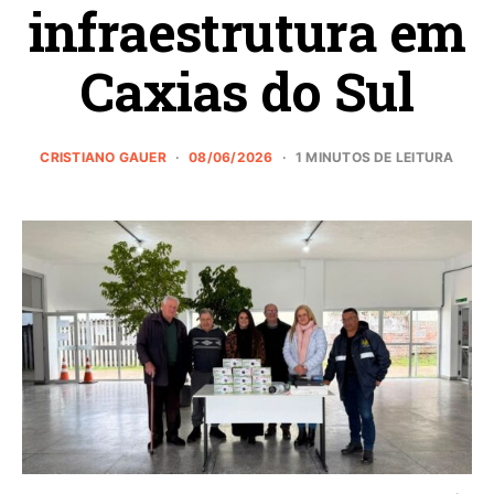
infraestrutura em
Caxias do Sul
CRISTIANO GAUER
08/06/2026
1 MINUTOS DE LEITURA