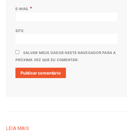
*
E-MAIL
SITE
SALVAR MEUS DADOS NESTE NAVEGADOR PARA A
PRÓXIMA VEZ QUE EU COMENTAR.
LEIA MAIS