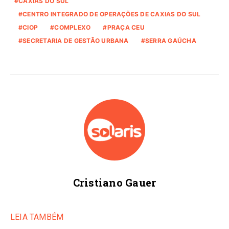
CAXIAS DO SUL
CENTRO INTEGRADO DE OPERAÇÕES DE CAXIAS DO SUL
CIOP
COMPLEXO
PRAÇA CEU
SECRETARIA DE GESTÃO URBANA
SERRA GAÚCHA
Cristiano Gauer
LEIA TAMBÉM