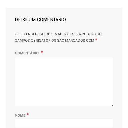
DEIXE UM COMENTÁRIO
O SEU ENDEREÇO DE E-MAIL NÃO SERÁ PUBLICADO.
*
CAMPOS OBRIGATÓRIOS SÃO MARCADOS COM
COMENTÁRIO
*
NOME