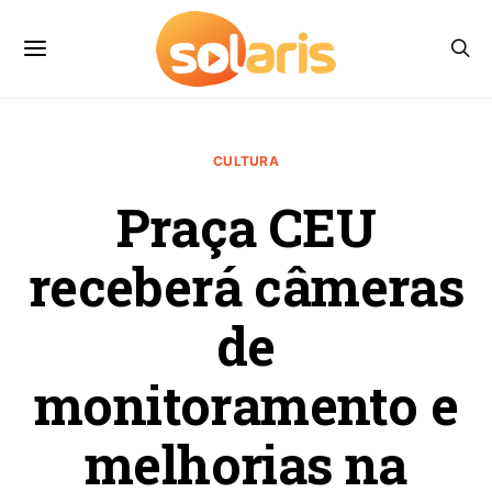
CULTURA
Praça CEU
receberá câmeras
de
monitoramento e
melhorias na