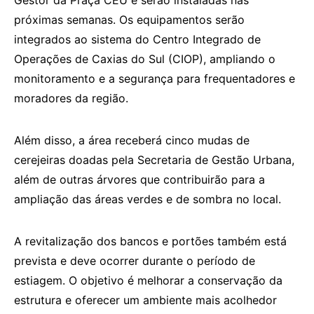
próximas semanas. Os equipamentos serão
integrados ao sistema do Centro Integrado de
Operações de Caxias do Sul (CIOP), ampliando o
monitoramento e a segurança para frequentadores e
moradores da região.
Além disso, a área receberá cinco mudas de
cerejeiras doadas pela Secretaria de Gestão Urbana,
além de outras árvores que contribuirão para a
ampliação das áreas verdes e de sombra no local.
A revitalização dos bancos e portões também está
prevista e deve ocorrer durante o período de
estiagem. O objetivo é melhorar a conservação da
estrutura e oferecer um ambiente mais acolhedor