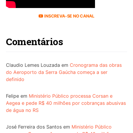
INSCREVA-SE NO CANAL
Comentários
Claudio Lemes Louzada
em
Cronograma das obras
do Aeroporto da Serra Gaúcha começa a ser
definido
Felipe
em
Ministério Público processa Corsan e
Aegea e pede R$ 40 milhões por cobranças abusivas
de água no RS
José Ferreira dos Santos
em
Ministério Público