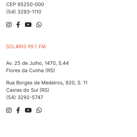
CEP 95250-000
(54) 3293-1110
SOLARIS 99.1 FM
Av. 25 de Julho, 1470, S.44
Flores da Cunha (RS)
Rua Borges de Medeiros, 920, S. 11
Caxias do Sul (RS)
(54) 3292-5747