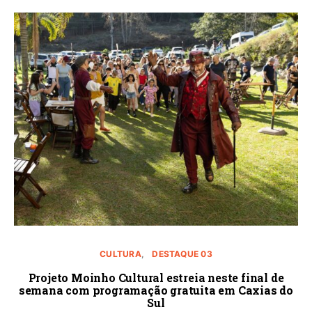
CULTURA
DESTAQUE 03
Projeto Moinho Cultural estreia neste final de
semana com programação gratuita em Caxias do
Sul