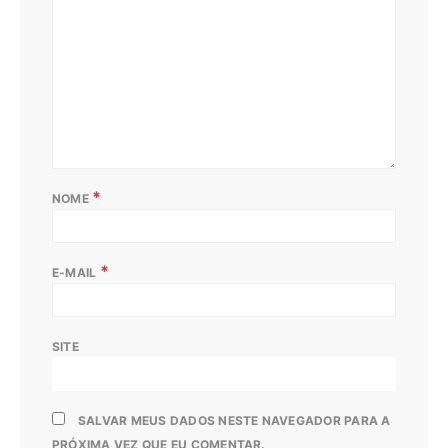
*
NOME
*
E-MAIL
SITE
SALVAR MEUS DADOS NESTE NAVEGADOR PARA A
PRÓXIMA VEZ QUE EU COMENTAR.