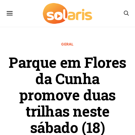
GERAL
Parque em Flores
da Cunha
promove duas
trilhas neste
sábado (18)