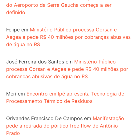
do Aeroporto da Serra Gaúcha começa a ser
definido
Felipe
em
Ministério Público processa Corsan e
Aegea e pede R$ 40 milhões por cobranças abusivas
de água no RS
José Ferreira dos Santos
em
Ministério Público
processa Corsan e Aegea e pede R$ 40 milhões por
cobranças abusivas de água no RS
Meri
em
Encontro em Ipê apresenta Tecnologia de
Processamento Térmico de Resíduos
Orivandes Francisco De Campos
em
Manifestação
pede a retirada do pórtico free flow de Antônio
Prado