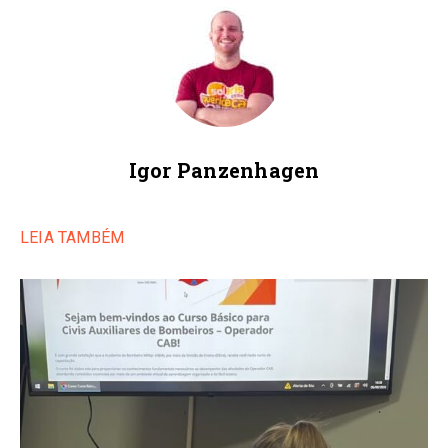
Igor Panzenhagen
LEIA TAMBÉM