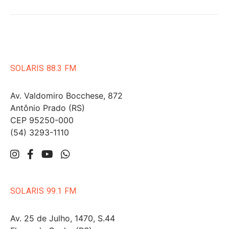
SOLARIS 88.3 FM
Av. Valdomiro Bocchese, 872
Antônio Prado (RS)
CEP 95250-000
(54) 3293-1110
SOLARIS 99.1 FM
Av. 25 de Julho, 1470, S.44