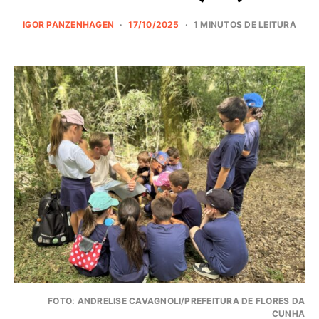
IGOR PANZENHAGEN
17/10/2025
1 MINUTOS DE LEITURA
FOTO: ANDRELISE CAVAGNOLI/PREFEITURA DE FLORES DA
CUNHA