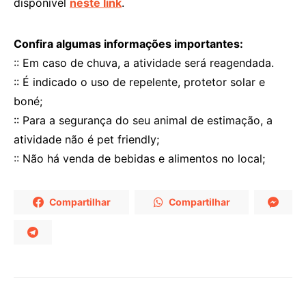
disponível
neste link
.
Confira algumas informações importantes:
:: Em caso de chuva, a atividade será reagendada.
:: É indicado o uso de repelente, protetor solar e
boné;
:: Para a segurança do seu animal de estimação, a
atividade não é pet friendly;
:: Não há venda de bebidas e alimentos no local;
Compartilhar
Compartilhar