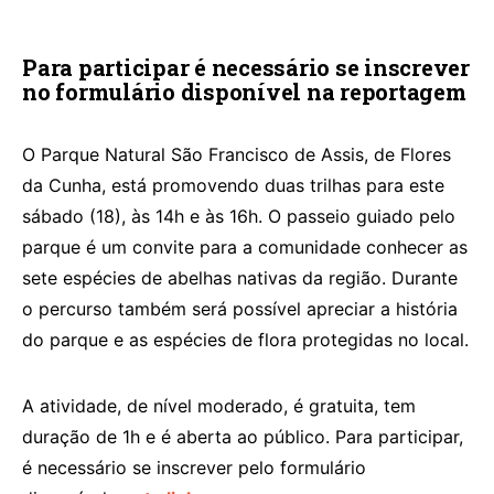
Para participar é necessário se inscrever
no formulário disponível na reportagem
O Parque Natural São Francisco de Assis, de Flores
da Cunha, está promovendo duas trilhas para este
sábado (18), às 14h e às 16h. O passeio guiado pelo
parque é um convite para a comunidade conhecer as
sete espécies de abelhas nativas da região. Durante
o percurso também será possível apreciar a história
do parque e as espécies de flora protegidas no local.
A atividade, de nível moderado, é gratuita, tem
duração de 1h e é aberta ao público. Para participar,
é necessário se inscrever pelo formulário