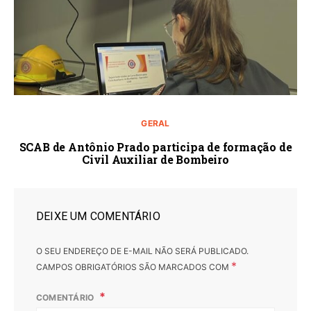
GERAL
SCAB de Antônio Prado participa de formação de
Civil Auxiliar de Bombeiro
DEIXE UM COMENTÁRIO
O SEU ENDEREÇO DE E-MAIL NÃO SERÁ PUBLICADO.
*
CAMPOS OBRIGATÓRIOS SÃO MARCADOS COM
COMENTÁRIO