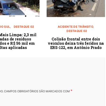
DO SUL
DESTAQUE 02
ACIDENTE DE TRÂNSITO
DESTAQUE 02
Mais Limpa: 2,3 mil
adas de resíduos
Colisão frontal entre dois
dos e R$ 56 mil em
veículos deixa três feridos na
ltas aplicadas
ERS-122, em Antônio Prado
*
DO.
CAMPOS OBRIGATÓRIOS SÃO MARCADOS COM