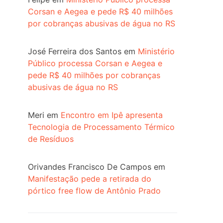
Corsan e Aegea e pede R$ 40 milhões
por cobranças abusivas de água no RS
José Ferreira dos Santos
em
Ministério
Público processa Corsan e Aegea e
pede R$ 40 milhões por cobranças
abusivas de água no RS
Meri
em
Encontro em Ipê apresenta
Tecnologia de Processamento Térmico
de Resíduos
Orivandes Francisco De Campos
em
Manifestação pede a retirada do
pórtico free flow de Antônio Prado