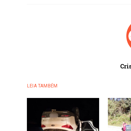
Cri
LEIA TAMBÉM