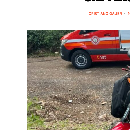
CRISTIANO GAUER
1