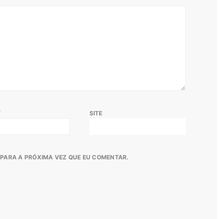
*
SITE
PARA A PRÓXIMA VEZ QUE EU COMENTAR.