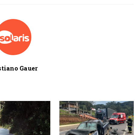
stiano Gauer