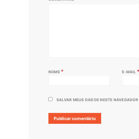
*
NOME
E-MAIL
SALVAR MEUS DADOS NESTE NAVEGADOR 