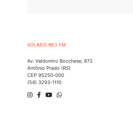
SOLARIS 88.3 FM
Av. Valdomiro Bocchese, 872
Antônio Prado (RS)
CEP 95250-000
(54) 3293-1110