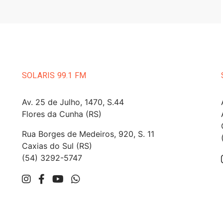
SOLARIS 99.1 FM
Av. 25 de Julho, 1470, S.44
Flores da Cunha (RS)
Rua Borges de Medeiros, 920, S. 11
Caxias do Sul (RS)
(54) 3292-5747