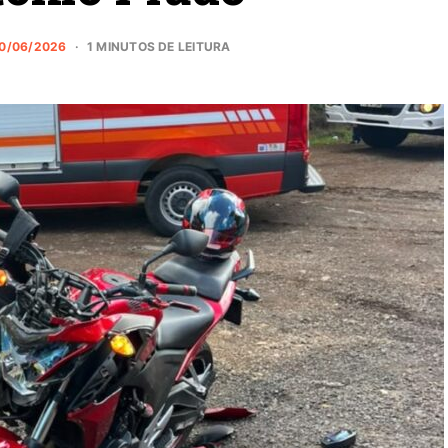
0/06/2026
1 MINUTOS DE LEITURA