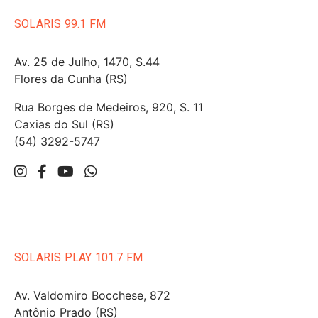
SOLARIS 99.1 FM
Av. 25 de Julho, 1470, S.44
Flores da Cunha (RS)
Rua Borges de Medeiros, 920, S. 11
Caxias do Sul (RS)
(54) 3292-5747
SOLARIS PLAY 101.7 FM
Av. Valdomiro Bocchese, 872
Antônio Prado (RS)