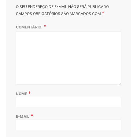
O SEU ENDEREÇO DE E-MAIL NÃO SERÁ PUBLICADO.
*
CAMPOS OBRIGATÓRIOS SÃO MARCADOS COM
COMENTÁRIO
*
NOME
*
E-MAIL