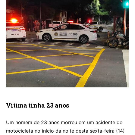
Vítima tinha 23 anos
Um homem de 23 anos morreu em um acidente de
motocicleta no início da noite desta sexta-feira (14)