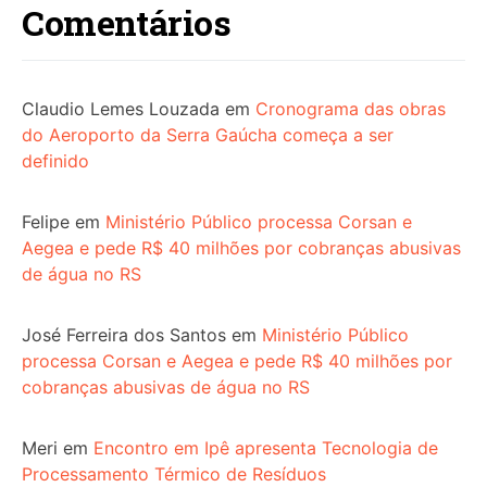
Comentários
Claudio Lemes Louzada
em
Cronograma das obras
do Aeroporto da Serra Gaúcha começa a ser
definido
Felipe
em
Ministério Público processa Corsan e
Aegea e pede R$ 40 milhões por cobranças abusivas
de água no RS
José Ferreira dos Santos
em
Ministério Público
processa Corsan e Aegea e pede R$ 40 milhões por
cobranças abusivas de água no RS
Meri
em
Encontro em Ipê apresenta Tecnologia de
Processamento Térmico de Resíduos