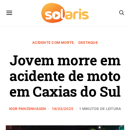
ACIDENTE COM MORTE
DESTAQUE
Jovem morre em
acidente de moto
em Caxias do Sul
IGOR PANZENHAGEN
14/03/2025
1 MINUTOS DE LEITURA