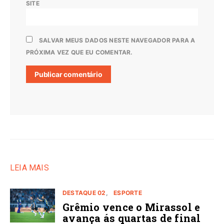
SITE
SALVAR MEUS DADOS NESTE NAVEGADOR PARA A
PRÓXIMA VEZ QUE EU COMENTAR.
LEIA MAIS
DESTAQUE 02
ESPORTE
Grêmio vence o Mirassol e
avança ás quartas de final