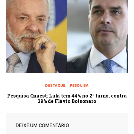
DESTAQUE
PESQUISA
Pesquisa Quaest: Lula tem 44% no 2º turno, contra
39% de Flávio Bolsonaro
DEIXE UM COMENTÁRIO