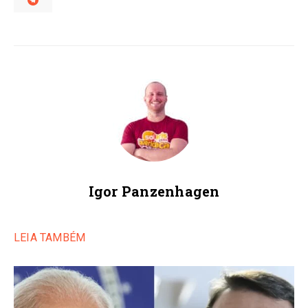
Igor Panzenhagen
LEIA TAMBÉM