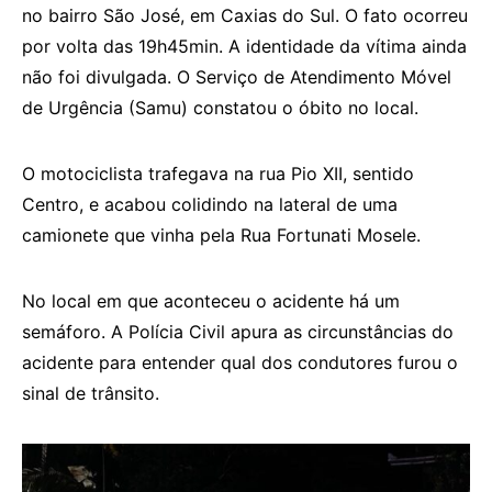
no bairro São José, em Caxias do Sul. O fato ocorreu
por volta das 19h45min. A identidade da vítima ainda
não foi divulgada. O Serviço de Atendimento Móvel
de Urgência (Samu) constatou o óbito no local.
O motociclista trafegava na rua Pio XII, sentido
Centro, e acabou colidindo na lateral de uma
camionete que vinha pela Rua Fortunati Mosele.
No local em que aconteceu o acidente há um
semáforo. A Polícia Civil apura as circunstâncias do
acidente para entender qual dos condutores furou o
sinal de trânsito.