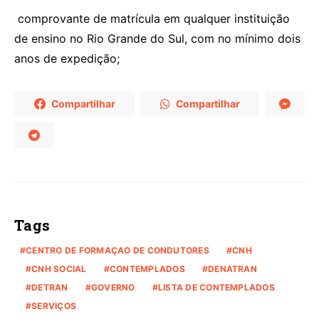
comprovante de matrícula em qualquer instituição
de ensino no Rio Grande do Sul, com no mínimo dois
anos de expedição;
Compartilhar
Compartilhar
Tags
CENTRO DE FORMAÇAO DE CONDUTORES
CNH
CNH SOCIAL
CONTEMPLADOS
DENATRAN
DETRAN
GOVERNO
LISTA DE CONTEMPLADOS
SERVIÇOS