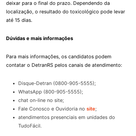
deixar para o final do prazo. Dependendo da
localização, o resultado do toxicológico pode levar
até 15 dias.
Dúvidas e mais informações
Para mais informações, os candidatos podem
contatar o DetranRS pelos canais de atendimento:
Disque-Detran (0800-905-5555);
WhatsApp (800-905-5555);
chat on-line no site;
Fale Conosco e Ouvidoria no
site
;
atendimentos presenciais em unidades do
TudoFácil.