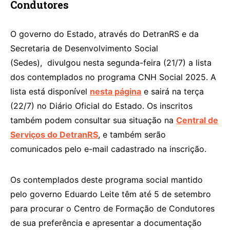
Condutores
O governo do Estado, através do DetranRS e da
Secretaria de Desenvolvimento Social
(Sedes), divulgou nesta segunda-feira (21/7) a lista
dos contemplados no programa CNH Social 2025. A
lista está disponível
nesta página
e sairá na terça
(22/7) no Diário Oficial do Estado. Os inscritos
também podem consultar sua situação na
Central de
Serviços do DetranRS
, e também serão
comunicados pelo e-mail cadastrado na inscrição.
Os contemplados deste programa social mantido
pelo governo Eduardo Leite têm até 5 de setembro
para procurar o Centro de Formação de Condutores
de sua preferência e apresentar a documentação