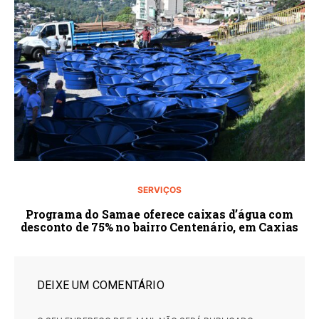
SERVIÇOS
Programa do Samae oferece caixas d’água com
desconto de 75% no bairro Centenário, em Caxias
DEIXE UM COMENTÁRIO