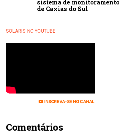
sistema de monitoramento
de Caxias do Sul
SOLARIS NO YOUTUBE
INSCREVA-SE NO CANAL
Comentários