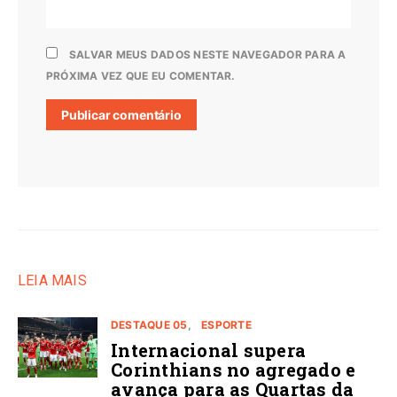
SALVAR MEUS DADOS NESTE NAVEGADOR PARA A
PRÓXIMA VEZ QUE EU COMENTAR.
LEIA MAIS
DESTAQUE 05
ESPORTE
Internacional supera
Corinthians no agregado e
avança para as Quartas da