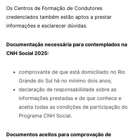
Os Centros de Formação de Condutores
credenciados também estão aptos a prestar
informações e esclarecer dúvidas.
Documentação necessária para contemplados na
CNH Social 2025:
comprovante de que está domiciliado no Rio
Grande do Sul há no mínimo dois anos;
declaração de responsabilidade sobre as
informações prestadas e de que conhece e
aceita todas as condições de participação do
Programa CNH Social.
Documentos aceitos para comprovação de