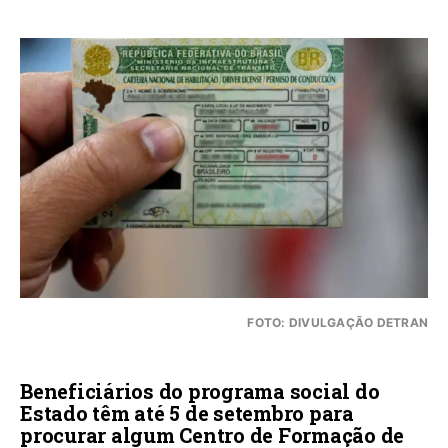
FOTO: DIVULGAÇÃO DETRAN
Beneficiários do programa social do
Estado têm até 5 de setembro para
procurar algum Centro de Formação de