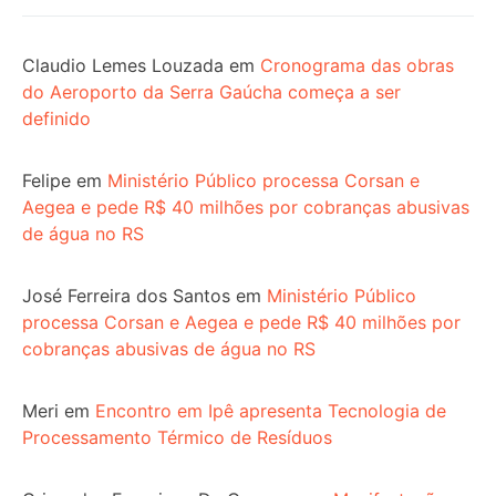
Claudio Lemes Louzada
em
Cronograma das obras
do Aeroporto da Serra Gaúcha começa a ser
definido
Felipe
em
Ministério Público processa Corsan e
Aegea e pede R$ 40 milhões por cobranças abusivas
de água no RS
José Ferreira dos Santos
em
Ministério Público
processa Corsan e Aegea e pede R$ 40 milhões por
cobranças abusivas de água no RS
Meri
em
Encontro em Ipê apresenta Tecnologia de
Processamento Térmico de Resíduos