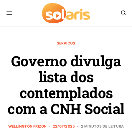
SERVIÇOS
Governo divulga
lista dos
contemplados
com a CNH Social
WELLINGTON FRIZON
22/07/2025
2 MINUTOS DE LEITURA