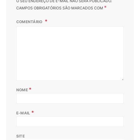
O SEU ENDEREÇO DE E-MAIL NÃO SERÁ PUBLICADO.
*
CAMPOS OBRIGATÓRIOS SÃO MARCADOS COM
COMENTÁRIO
*
NOME
*
E-MAIL
SITE