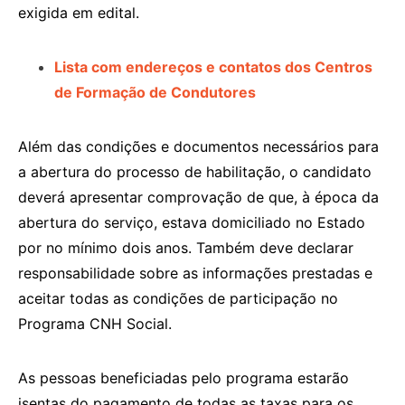
exigida em edital.
Lista com endereços e contatos dos Centros
de Formação de Condutores
Além das condições e documentos necessários para
a abertura do processo de habilitação, o candidato
deverá apresentar comprovação de que, à época da
abertura do serviço, estava domiciliado no Estado
por no mínimo dois anos. Também deve declarar
responsabilidade sobre as informações prestadas e
aceitar todas as condições de participação no
Programa CNH Social.
As pessoas beneficiadas pelo programa estarão
isentas do pagamento de todas as taxas para os