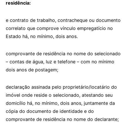
residência:
e contrato de trabalho, contracheque ou documento
correlato que comprove vínculo empregatício no
Estado há, no mínimo, dois anos.
comprovante de residência no nome do selecionado
– contas de água, luz e telefone – com no mínimo
dois anos de postagem;
declaração assinada pelo proprietário/locatário do
imóvel onde reside o selecionado, atestando seu
domicílio há, no mínimo, dois anos, juntamente da
cópia do documento de identidade e do
comprovante de residência no nome do declarante;