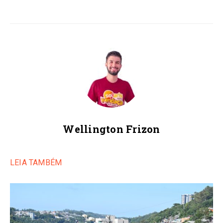
Wellington Frizon
LEIA TAMBÉM