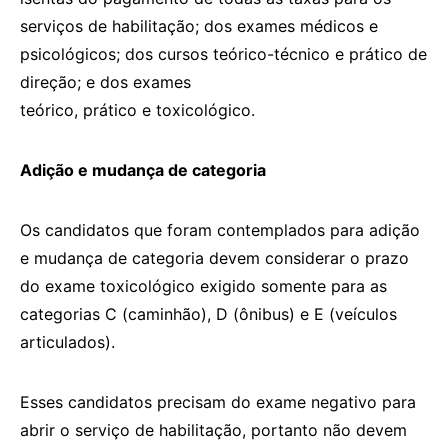
serviços de habilitação; dos exames médicos e
psicológicos; dos cursos teórico-técnico e prático de
direção; e dos exames
teórico, prático e toxicológico.
Adição e mudança de categoria
Os candidatos que foram contemplados para adição
e mudança de categoria devem considerar o prazo
do exame toxicológico exigido somente para as
categorias C (caminhão), D (ônibus) e E (veículos
articulados).
Esses candidatos precisam do exame negativo para
abrir o serviço de habilitação, portanto não devem