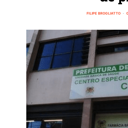
FILIPE BROGLIATTO