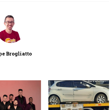
pe Brogliatto