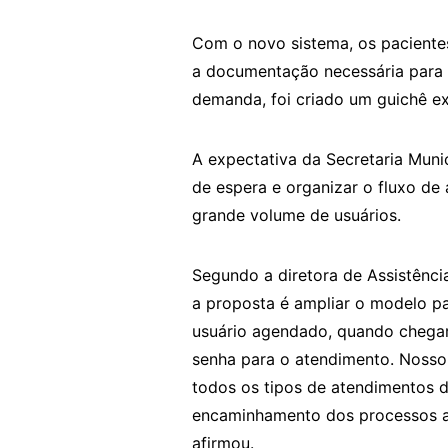
Com o novo sistema, os paciente
a documentação necessária para 
demanda, foi criado um guichê e
A expectativa da Secretaria Muni
de espera e organizar o fluxo de
grande volume de usuários.
Segundo a diretora de Assistênc
a proposta é ampliar o modelo pa
usuário agendado, quando chegar a
senha para o atendimento. Nosso 
todos os tipos de atendimentos 
encaminhamento dos processos a
afirmou.