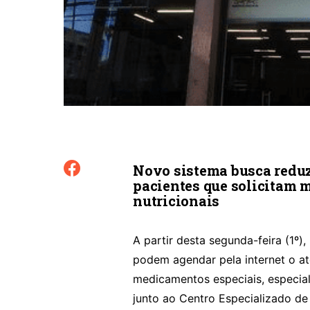
Novo sistema busca reduzi
pacientes que solicitam 
nutricionais
A partir desta segunda-feira (1º)
podem agendar pela internet o a
medicamentos especiais, especial
junto ao Centro Especializado de 