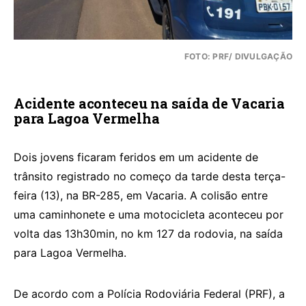
FOTO: PRF/ DIVULGAÇÃO
Acidente aconteceu na saída de Vacaria
para Lagoa Vermelha
Dois jovens ficaram feridos em um acidente de
trânsito registrado no começo da tarde desta terça-
feira (13), na BR-285, em Vacaria. A colisão entre
uma caminhonete e uma motocicleta aconteceu por
volta das 13h30min, no km 127 da rodovia, na saída
para Lagoa Vermelha.
De acordo com a Polícia Rodoviária Federal (PRF), a