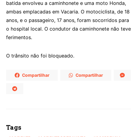
batida envolveu a caminhonete e uma moto Honda,
ambas emplacadas em Vacaria. O motociclista, de 18
anos, e o passageiro, 17 anos, foram socorridos para
o hospital local. O condutor da caminhonete não teve
ferimentos.
O trânsito não foi bloqueado.
Compartilhar
Compartilhar
Tags