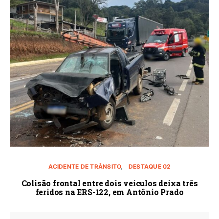
ACIDENTE DE TRÂNSITO
DESTAQUE 02
Colisão frontal entre dois veículos deixa três
feridos na ERS-122, em Antônio Prado