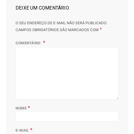
DEIXE UM COMENTÁRIO
O SEU ENDEREÇO DE E-MAIL NÃO SERÁ PUBLICADO.
*
CAMPOS OBRIGATÓRIOS SÃO MARCADOS COM
COMENTÁRIO
*
NOME
*
E-MAIL