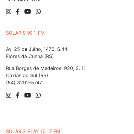
SOLARIS 99.1 FM
Av. 25 de Julho, 1470, S.44
Flores da Cunha (RS)
Rua Borges de Medeiros, 920, S. 11
Caxias do Sul (RS)
(54) 3292-5747
SOLARIS PLAY 101.7 FM