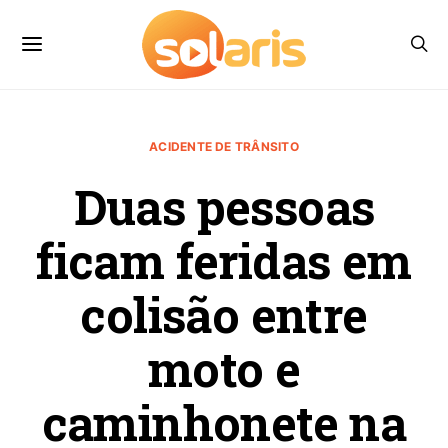
ACIDENTE DE TRÂNSITO
Duas pessoas
ficam feridas em
colisão entre
moto e
caminhonete na