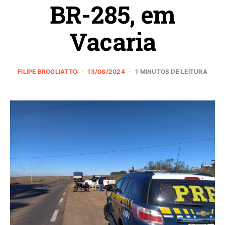
BR-285, em
Vacaria
FILIPE BROGLIATTO
13/08/2024
1 MINUTOS DE LEITURA