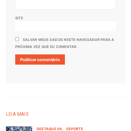
SITE
SALVAR MEUS DADOS NESTE NAVEGADOR PARA A
PRÓXIMA VEZ QUE EU COMENTAR.
LEIA MAIS
DESTAQUE 04
ESPORTE