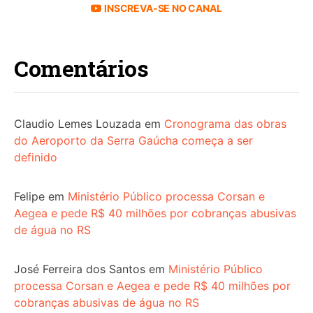
INSCREVA-SE NO CANAL
Comentários
Claudio Lemes Louzada
em
Cronograma das obras
do Aeroporto da Serra Gaúcha começa a ser
definido
Felipe
em
Ministério Público processa Corsan e
Aegea e pede R$ 40 milhões por cobranças abusivas
de água no RS
José Ferreira dos Santos
em
Ministério Público
processa Corsan e Aegea e pede R$ 40 milhões por
cobranças abusivas de água no RS