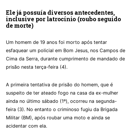
Ele já possuía diversos antecedentes,
inclusive por latrocínio (roubo seguido
de morte)
Um homem de 19 anos foi morto após tentar
esfaquear um policial em Bom Jesus, nos Campos de
Cima da Serra, durante cumprimento de mandado de
prisão nesta terça-feira (4).
A primeira tentativa de prisão do homem, que é
suspeito de ter ateado fogo na casa da ex-mulher
ainda no último sábado (1º), ocorreu na segunda-
feira (3). No entanto o criminoso fugiu da Brigada
Militar (BM), após roubar uma moto e ainda se
acidentar com ela.