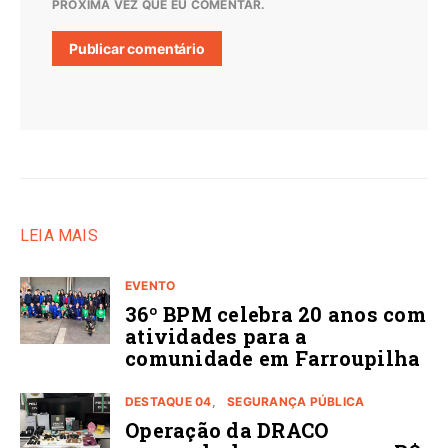
PRÓXIMA VEZ QUE EU COMENTAR.
LEIA MAIS
EVENTO
36º BPM celebra 20 anos com
atividades para a
comunidade em Farroupilha
DESTAQUE 04
SEGURANÇA PÚBLICA
Operação da DRACO