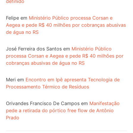
definido
Felipe
em
Ministério Público processa Corsan e
Aegea e pede R$ 40 milhões por cobranças abusivas
de água no RS
José Ferreira dos Santos
em
Ministério Público
processa Corsan e Aegea e pede R$ 40 milhões por
cobranças abusivas de água no RS
Meri
em
Encontro em Ipê apresenta Tecnologia de
Processamento Térmico de Resíduos
Orivandes Francisco De Campos
em
Manifestação
pede a retirada do pórtico free flow de Antônio
Prado