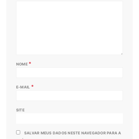
*
NOME
*
E-MAIL
SITE
SALVAR MEUS DADOS NESTE NAVEGADOR PARA A