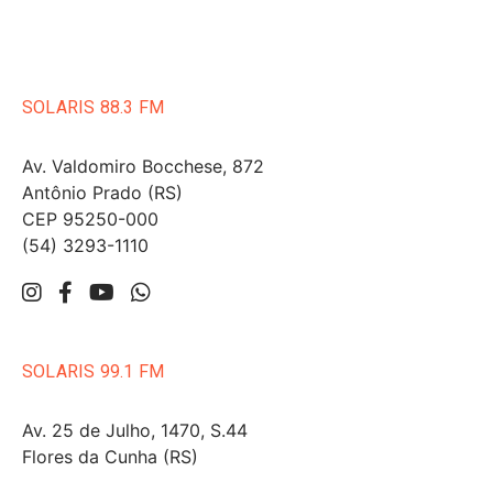
SOLARIS 88.3 FM
Av. Valdomiro Bocchese, 872
Antônio Prado (RS)
CEP 95250-000
(54) 3293-1110
SOLARIS 99.1 FM
Av. 25 de Julho, 1470, S.44
Flores da Cunha (RS)