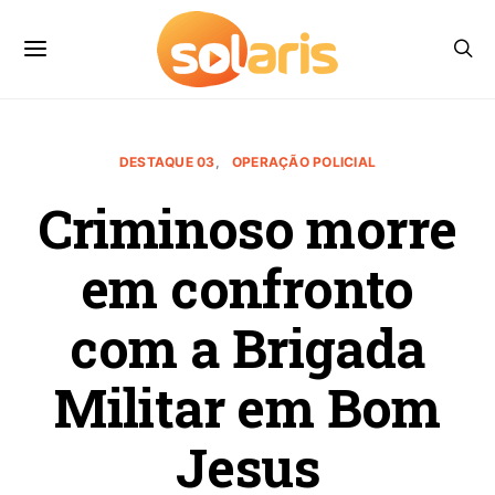
DESTAQUE 03
OPERAÇÃO POLICIAL
Criminoso morre
em confronto
com a Brigada
Militar em Bom
Jesus