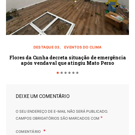
DESTAQUE 03
EVENTOS DO CLIMA
Flores da Cunha decreta situação de emergência
após vendaval que atingiu Mato Perso
DEIXE UM COMENTÁRIO
O SEU ENDEREÇO DE E-MAIL NÃO SERÁ PUBLICADO.
*
CAMPOS OBRIGATÓRIOS SÃO MARCADOS COM
COMENTÁRIO