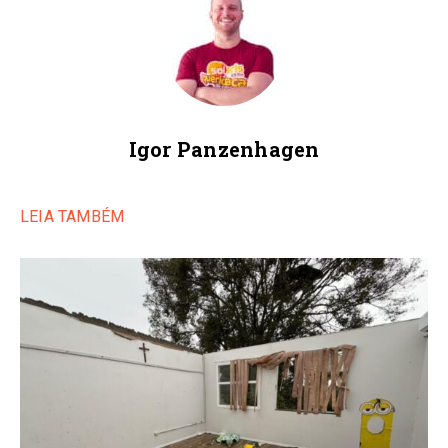
Igor Panzenhagen
LEIA TAMBÉM