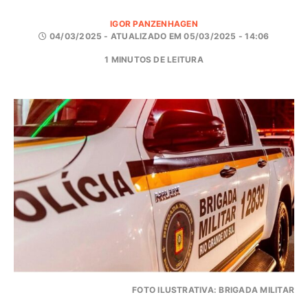
IGOR PANZENHAGEN
04/03/2025 - ATUALIZADO EM 05/03/2025 - 14:06
1 MINUTOS DE LEITURA
FOTO ILUSTRATIVA: BRIGADA MILITAR