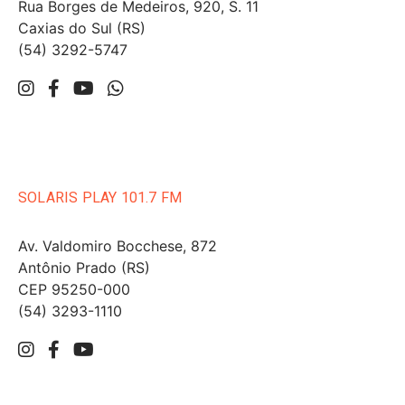
Rua Borges de Medeiros, 920, S. 11
Caxias do Sul (RS)
(54) 3292-5747
SOLARIS PLAY 101.7 FM
Av. Valdomiro Bocchese, 872
Antônio Prado (RS)
CEP 95250-000
(54) 3293-1110