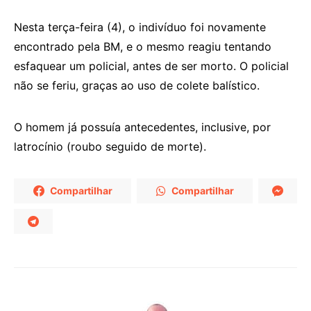
Nesta terça-feira (4), o indivíduo foi novamente
encontrado pela BM, e o mesmo reagiu tentando
esfaquear um policial, antes de ser morto. O policial
não se feriu, graças ao uso de colete balístico.
O homem já possuía antecedentes, inclusive, por
latrocínio (roubo seguido de morte).
Compartilhar
Compartilhar