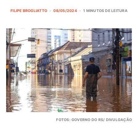
FILIPE BROGLIATTO
08/05/2024
1 MINUTOS DE LEITURA
FOTOS: GOVERNO DO RS/ DIVULGAÇÃO