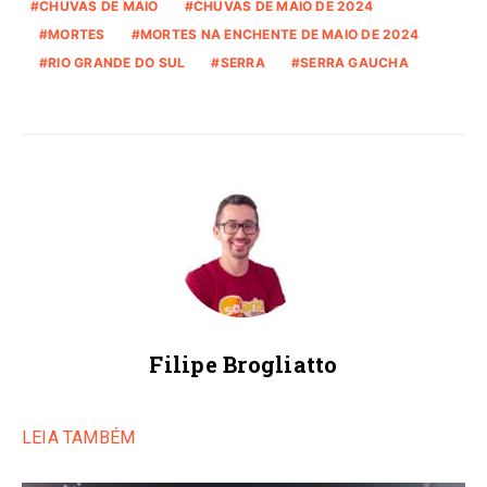
CHUVAS DE MAIO
CHUVAS DE MAIO DE 2024
MORTES
MORTES NA ENCHENTE DE MAIO DE 2024
RIO GRANDE DO SUL
SERRA
SERRA GAUCHA
Filipe Brogliatto
LEIA TAMBÉM