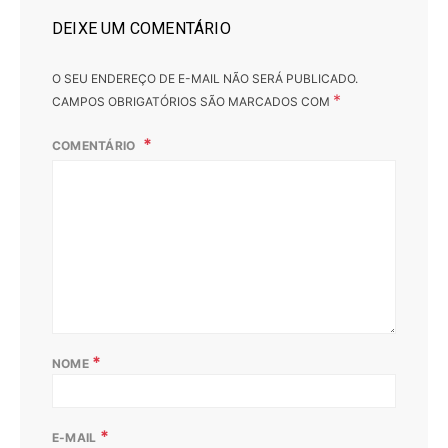
DEIXE UM COMENTÁRIO
O SEU ENDEREÇO DE E-MAIL NÃO SERÁ PUBLICADO.
*
CAMPOS OBRIGATÓRIOS SÃO MARCADOS COM
COMENTÁRIO
*
NOME
*
E-MAIL