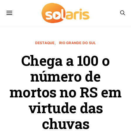
DESTAQUE
RIO GRANDE DO SUL
Chega a 100 o
número de
mortos no RS em
virtude das
chuvas