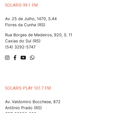
SOLARIS 99.1 FM
Av. 25 de Julho, 1470, S.44
Flores da Cunha (RS)
Rua Borges de Medeiros, 920, S. 11
Caxias do Sul (RS)
(54) 3292-5747
SOLARIS PLAY 101.7 FM
Av. Valdomiro Bocchese, 872
Antônio Prado (RS)