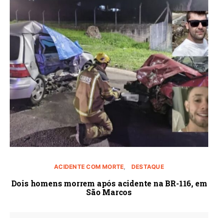
ACIDENTE COM MORTE
DESTAQUE
Dois homens morrem após acidente na BR-116, em
São Marcos