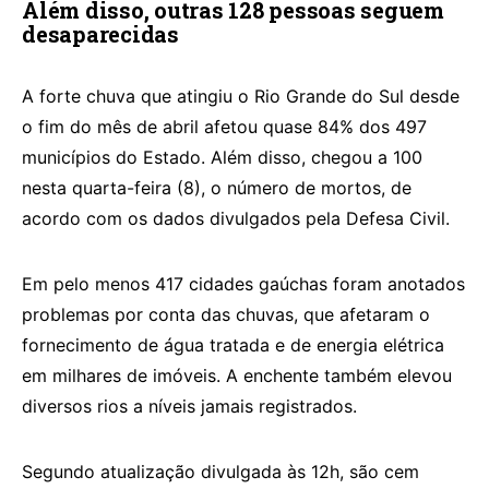
Além disso, outras 128 pessoas seguem
desaparecidas
A forte chuva que atingiu o Rio Grande do Sul desde
o fim do mês de abril afetou quase 84% dos 497
municípios do Estado. Além disso, chegou a 100
nesta quarta-feira (8), o número de mortos, de
acordo com os dados divulgados pela Defesa Civil.
Em pelo menos 417 cidades gaúchas foram anotados
problemas por conta das chuvas, que afetaram o
fornecimento de água tratada e de energia elétrica
em milhares de imóveis. A enchente também elevou
diversos rios a níveis jamais registrados.
Segundo atualização divulgada às 12h, são cem