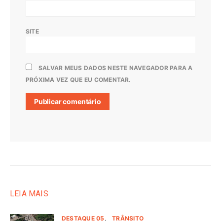
SITE
SALVAR MEUS DADOS NESTE NAVEGADOR PARA A
PRÓXIMA VEZ QUE EU COMENTAR.
LEIA MAIS
DESTAQUE 05
TRÂNSITO