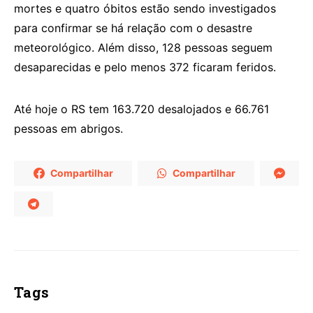
mortes e quatro óbitos estão sendo investigados
para confirmar se há relação com o desastre
meteorológico. Além disso, 128 pessoas seguem
desaparecidas e pelo menos 372 ficaram feridos.
Até hoje o RS tem 163.720 desalojados e 66.761
pessoas em abrigos.
Compartilhar
Compartilhar
Tags