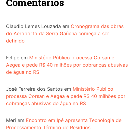
Comentários
Claudio Lemes Louzada
em
Cronograma das obras
do Aeroporto da Serra Gaúcha começa a ser
definido
Felipe
em
Ministério Público processa Corsan e
Aegea e pede R$ 40 milhões por cobranças abusivas
de água no RS
José Ferreira dos Santos
em
Ministério Público
processa Corsan e Aegea e pede R$ 40 milhões por
cobranças abusivas de água no RS
Meri
em
Encontro em Ipê apresenta Tecnologia de
Processamento Térmico de Resíduos