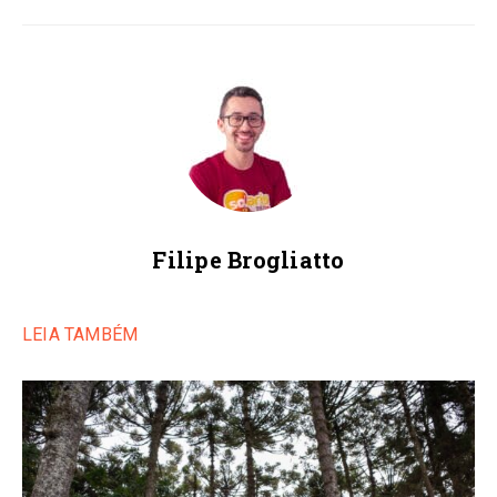
Filipe Brogliatto
LEIA TAMBÉM