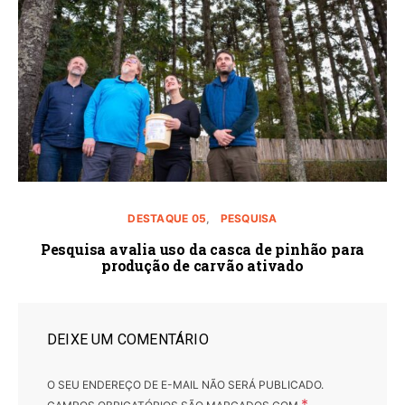
DESTAQUE 05
PESQUISA
Pesquisa avalia uso da casca de pinhão para
produção de carvão ativado
DEIXE UM COMENTÁRIO
O SEU ENDEREÇO DE E-MAIL NÃO SERÁ PUBLICADO.
*