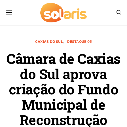
CAXIAS DO SUL
DESTAQUE 05
Câmara de Caxias
do Sul aprova
criação do Fundo
Municipal de
Reconstrução