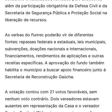
além da participação obrigatória da Defesa Civil e da
Secretaria de Segurança Pública e Proteção Social na
liberação de recursos.
As verbas do Funrec poderão vir de diferentes
fontes: repasses federais e estaduais, leis municipais,
subvenções, doações nacionais e internacionais,
financiamentos, rendimentos de aplicações e outras
receitas específicas. A aprovação do fundo também
habilita o município a buscar apoio financeiro junto à
Secretaria de Reconstrução Gaúcha.
A votação contou com 21 votos favoráveis, sem
nenhum voto contrário. Dois vereadores estavam
ausentes em representação da Casa e o vereador