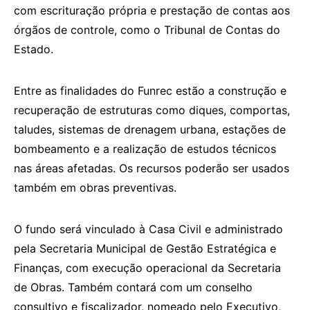
com escrituração própria e prestação de contas aos
órgãos de controle, como o Tribunal de Contas do
Estado.
Entre as finalidades do Funrec estão a construção e
recuperação de estruturas como diques, comportas,
taludes, sistemas de drenagem urbana, estações de
bombeamento e a realização de estudos técnicos
nas áreas afetadas. Os recursos poderão ser usados
também em obras preventivas.
O fundo será vinculado à Casa Civil e administrado
pela Secretaria Municipal de Gestão Estratégica e
Finanças, com execução operacional da Secretaria
de Obras. Também contará com um conselho
consultivo e fiscalizador, nomeado pelo Executivo,