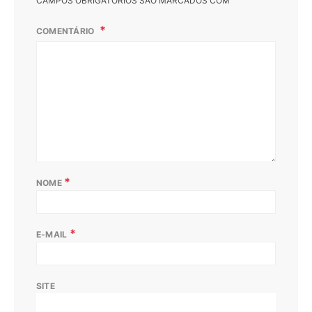
CAMPOS OBRIGATÓRIOS SÃO MARCADOS COM
COMENTÁRIO
*
NOME
*
E-MAIL
SITE