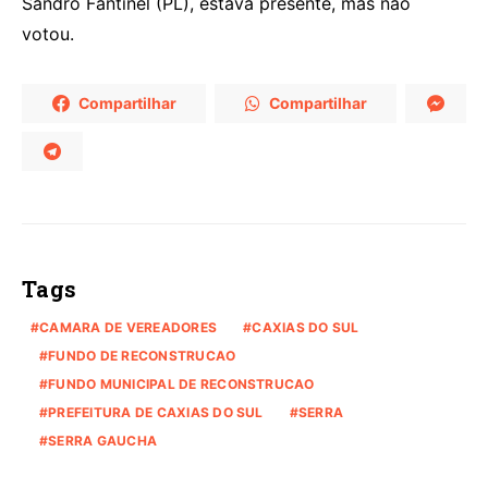
Sandro Fantinel (PL), estava presente, mas não
votou.
Compartilhar
Compartilhar
Tags
CAMARA DE VEREADORES
CAXIAS DO SUL
FUNDO DE RECONSTRUCAO
FUNDO MUNICIPAL DE RECONSTRUCAO
PREFEITURA DE CAXIAS DO SUL
SERRA
SERRA GAUCHA