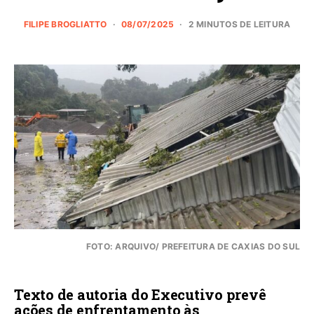
FILIPE BROGLIATTO
08/07/2025
2 MINUTOS DE LEITURA
FOTO: ARQUIVO/ PREFEITURA DE CAXIAS DO SUL
Texto de autoria do Executivo prevê
ações de enfrentamento às