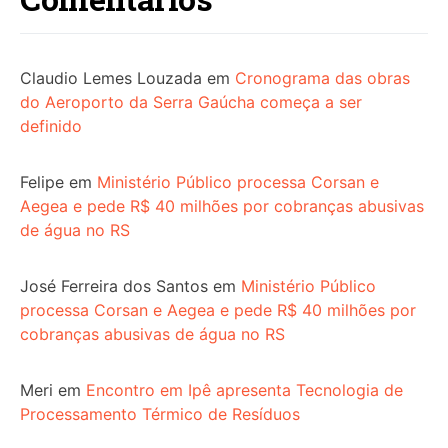
Claudio Lemes Louzada
em
Cronograma das obras
do Aeroporto da Serra Gaúcha começa a ser
definido
Felipe
em
Ministério Público processa Corsan e
Aegea e pede R$ 40 milhões por cobranças abusivas
de água no RS
José Ferreira dos Santos
em
Ministério Público
processa Corsan e Aegea e pede R$ 40 milhões por
cobranças abusivas de água no RS
Meri
em
Encontro em Ipê apresenta Tecnologia de
Processamento Térmico de Resíduos