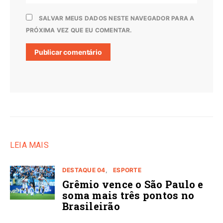
SALVAR MEUS DADOS NESTE NAVEGADOR PARA A
PRÓXIMA VEZ QUE EU COMENTAR.
LEIA MAIS
DESTAQUE 04
ESPORTE
Grêmio vence o São Paulo e
soma mais três pontos no
Brasileirão