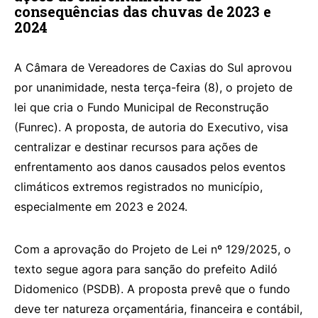
consequências das chuvas de 2023 e
2024
A Câmara de Vereadores de Caxias do Sul aprovou
por unanimidade, nesta terça-feira (8), o projeto de
lei que cria o Fundo Municipal de Reconstrução
(Funrec). A proposta, de autoria do Executivo, visa
centralizar e destinar recursos para ações de
enfrentamento aos danos causados pelos eventos
climáticos extremos registrados no município,
especialmente em 2023 e 2024.
Com a aprovação do Projeto de Lei nº 129/2025, o
texto segue agora para sanção do prefeito Adiló
Didomenico (PSDB). A proposta prevê que o fundo
deve ter natureza orçamentária, financeira e contábil,