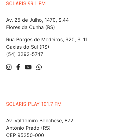
SOLARIS 99.1 FM
Av. 25 de Julho, 1470, S.44
Flores da Cunha (RS)
Rua Borges de Medeiros, 920, S. 11
Caxias do Sul (RS)
(54) 3292-5747
SOLARIS PLAY 101.7 FM
Av. Valdomiro Bocchese, 872
Antônio Prado (RS)
CEP 95250-000