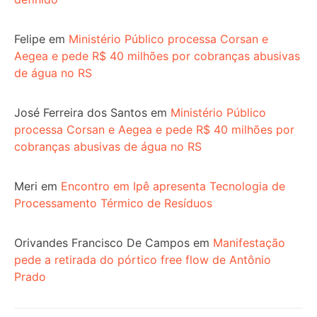
Felipe
em
Ministério Público processa Corsan e
Aegea e pede R$ 40 milhões por cobranças abusivas
de água no RS
José Ferreira dos Santos
em
Ministério Público
processa Corsan e Aegea e pede R$ 40 milhões por
cobranças abusivas de água no RS
Meri
em
Encontro em Ipê apresenta Tecnologia de
Processamento Térmico de Resíduos
Orivandes Francisco De Campos
em
Manifestação
pede a retirada do pórtico free flow de Antônio
Prado