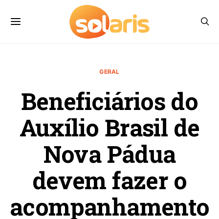
GERAL
Beneficiários do
Auxílio Brasil de
Nova Pádua
devem fazer o
acompanhamento