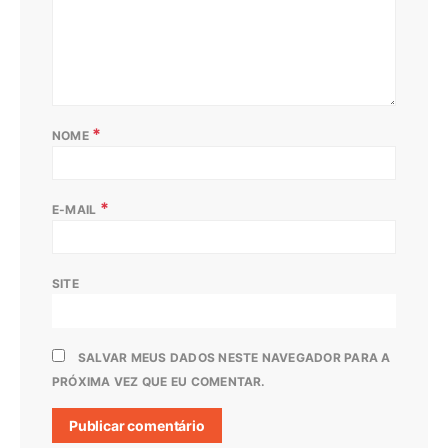
*
NOME
*
E-MAIL
SITE
SALVAR MEUS DADOS NESTE NAVEGADOR PARA A
PRÓXIMA VEZ QUE EU COMENTAR.