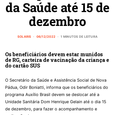
da Saúde até 15 de
dezembro
SOLARIS
06/12/2022
1 MINUTOS DE LEITURA
Os beneficiários devem estar munidos
de RG, carteira de vacinação da criança e
do cartão SUS
O Secretário da Saúde e Assistência Social de Nova
Pádua, Odir Boniatti, informa que os beneficiários do
programa Auxílio Brasil devem se deslocar até a
Unidade Sanitária Dom Henrique Gelain até o dia 15
de dezembro, para fazer o acompanhamento e