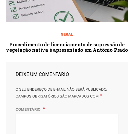
GERAL
Procedimento de licenciamento de supressão de
vegetação nativa é apresentado em Antônio Prado
DEIXE UM COMENTÁRIO
O SEU ENDEREÇO DE E-MAIL NÃO SERÁ PUBLICADO.
*
CAMPOS OBRIGATÓRIOS SÃO MARCADOS COM
COMENTÁRIO