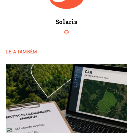
Solaris
LEIA TAMBÉM