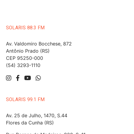
SOLARIS 88.3 FM
Av. Valdomiro Bocchese, 872
Antônio Prado (RS)
CEP 95250-000
(54) 3293-1110
SOLARIS 99.1 FM
Av. 25 de Julho, 1470, S.44
Flores da Cunha (RS)