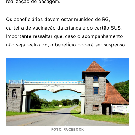
realização de pesagem.
Os beneficiários devem estar munidos de RG,
carteira de vacinação da criança e do cartão SUS.
Importante ressaltar que, caso o acompanhamento
não seja realizado, o benefício poderá ser suspenso.
FOTO: FACEBOOK