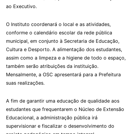
ao Executivo.
O Instituto coordenará o local e as atividades,
conforme o calendário escolar da rede pública
municipal, em conjunto à Secretaria de Educação,
Cultura e Desporto. A alimentação dos estudantes,
assim como a limpeza e a higiene de todo o espaço,
também serão atribuições da instituição.
Mensalmente, a OSC apresentará para a Prefeitura
suas realizações.
A fim de garantir uma educação de qualidade aos
estudantes que frequentarem o Núcleo de Extensão
Educacional, a administração pública irá
supervisionar e fiscalizar o desenvolvimento do