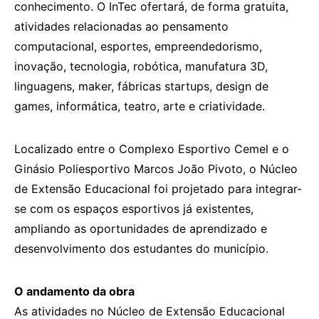
conhecimento. O InTec ofertará, de forma gratuita,
atividades relacionadas ao pensamento
computacional, esportes, empreendedorismo,
inovação, tecnologia, robótica, manufatura 3D,
linguagens, maker, fábricas startups, design de
games, informática, teatro, arte e criatividade.
Localizado entre o Complexo Esportivo Cemel e o
Ginásio Poliesportivo Marcos João Pivoto, o Núcleo
de Extensão Educacional foi projetado para integrar-
se com os espaços esportivos já existentes,
ampliando as oportunidades de aprendizado e
desenvolvimento dos estudantes do município.
O andamento da obra
As atividades no Núcleo de Extensão Educacional