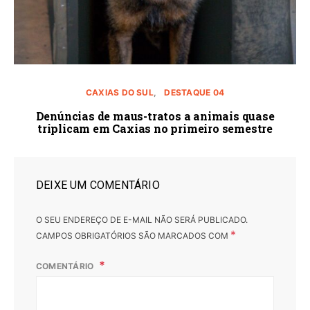
CAXIAS DO SUL
DESTAQUE 04
Denúncias de maus-tratos a animais quase
triplicam em Caxias no primeiro semestre
DEIXE UM COMENTÁRIO
O SEU ENDEREÇO DE E-MAIL NÃO SERÁ PUBLICADO.
*
CAMPOS OBRIGATÓRIOS SÃO MARCADOS COM
COMENTÁRIO