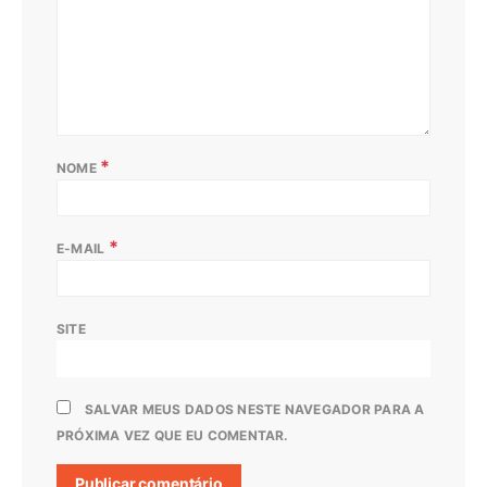
*
NOME
*
E-MAIL
SITE
SALVAR MEUS DADOS NESTE NAVEGADOR PARA A
PRÓXIMA VEZ QUE EU COMENTAR.