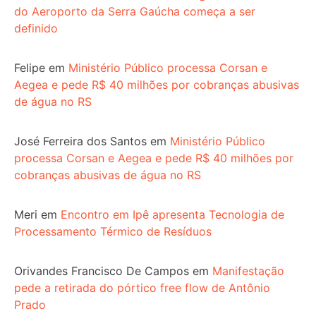
do Aeroporto da Serra Gaúcha começa a ser
definido
Felipe
em
Ministério Público processa Corsan e
Aegea e pede R$ 40 milhões por cobranças abusivas
de água no RS
José Ferreira dos Santos
em
Ministério Público
processa Corsan e Aegea e pede R$ 40 milhões por
cobranças abusivas de água no RS
Meri
em
Encontro em Ipê apresenta Tecnologia de
Processamento Térmico de Resíduos
Orivandes Francisco De Campos
em
Manifestação
pede a retirada do pórtico free flow de Antônio
Prado