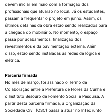
devem iniciar em maio com a formação dos
profissionais que atuarão no local. Já os estudantes,
passam a frequentar o projeto em junho. Assim, os
últimos detalhes da obra estão sendo realizados para
a chegada do mobiliário. No momento, o espaço
passa por acabamentos, finalização dos
revestimentos e da pavimentação externa. Além
disso, estão sendo instaladas as redes de lógica e
elétrica.
Parceria firmada
No mês de março, foi assinado o Termo de
Colaboração entre a Prefeitura de Flores da Cunha e
o Instituto Besouro de Fomento Social e Pesquisa. A
partir desta parceria firmada, a Organização da
Sociedade Civil (OSC) passa a atuar no InTec junto