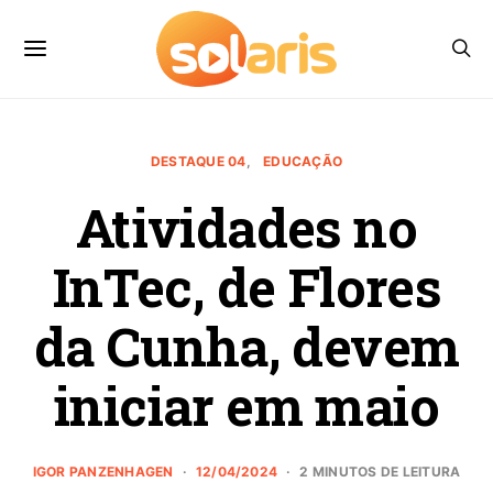
DESTAQUE 04
EDUCAÇÃO
Atividades no
InTec, de Flores
da Cunha, devem
iniciar em maio
IGOR PANZENHAGEN
12/04/2024
2 MINUTOS DE LEITURA