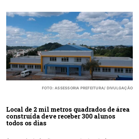
FOTO: ASSESSORIA PREFEITURA/ DIVULGAÇÃO
Local de 2 mil metros quadrados de área
construída deve receber 300 alunos
todos os dias