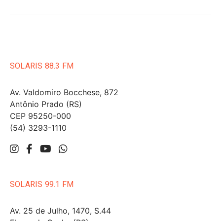
SOLARIS 88.3 FM
Av. Valdomiro Bocchese, 872
Antônio Prado (RS)
CEP 95250-000
(54) 3293-1110
SOLARIS 99.1 FM
Av. 25 de Julho, 1470, S.44