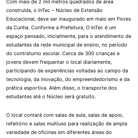
Com mais de 2 mil metros quadrados de área
construída, o InTec – Núcleo de Extensão
Educacional, deve ser inaugurado em maio em Flores
da Cunha. Conforme a Prefeitura, O InTec é um
espaço pensado, inicialmente, para o atendimento de
estudantes da rede municipal de ensino, no período
do contraturno escolar. Cerca de 300 crianças e
jovens devem frequentar o local diariamente,
participando de experiências voltadas ao campo da
tecnologia, da inovação, do empreendedorismo e da
prática esportiva. Além disso, o transporte dos
estudantes até o Núcleo será gratuito.
O local contará com salas de aula, salas de apoio,
refeitório e salas multiuso para realização de ampla
variedade de oficinas em diferentes áreas do