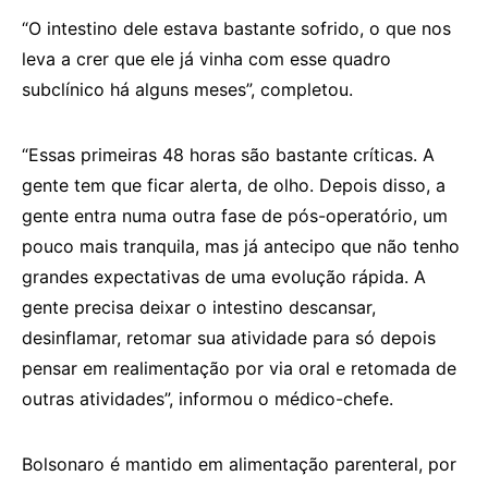
“O intestino dele estava bastante sofrido, o que nos
leva a crer que ele já vinha com esse quadro
subclínico há alguns meses”, completou.
“Essas primeiras 48 horas são bastante críticas. A
gente tem que ficar alerta, de olho. Depois disso, a
gente entra numa outra fase de pós-operatório, um
pouco mais tranquila, mas já antecipo que não tenho
grandes expectativas de uma evolução rápida. A
gente precisa deixar o intestino descansar,
desinflamar, retomar sua atividade para só depois
pensar em realimentação por via oral e retomada de
outras atividades”, informou o médico-chefe.
Bolsonaro é mantido em alimentação parenteral, por