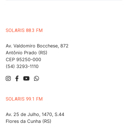
SOLARIS 88.3 FM
Av. Valdomiro Bocchese, 872
Antônio Prado (RS)
CEP 95250-000
(54) 3293-1110
SOLARIS 99.1 FM
Av. 25 de Julho, 1470, S.44
Flores da Cunha (RS)