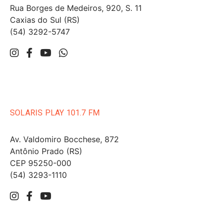
Rua Borges de Medeiros, 920, S. 11
Caxias do Sul (RS)
(54) 3292-5747
SOLARIS PLAY 101.7 FM
Av. Valdomiro Bocchese, 872
Antônio Prado (RS)
CEP 95250-000
(54) 3293-1110