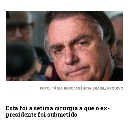
FOTO: TÂNIA REGO/AGÊNCIA BRASIL/ARQUIVO
Esta foi a sétima cirurgia a que o ex-
presidente foi submetido