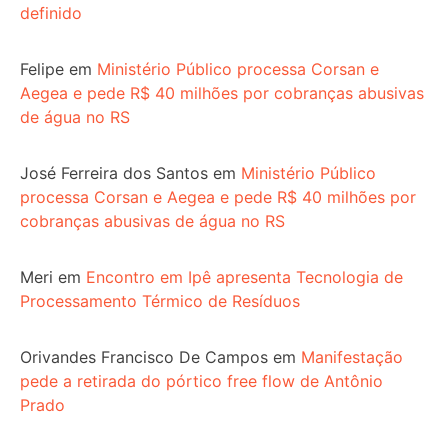
definido
Felipe
em
Ministério Público processa Corsan e
Aegea e pede R$ 40 milhões por cobranças abusivas
de água no RS
José Ferreira dos Santos
em
Ministério Público
processa Corsan e Aegea e pede R$ 40 milhões por
cobranças abusivas de água no RS
Meri
em
Encontro em Ipê apresenta Tecnologia de
Processamento Térmico de Resíduos
Orivandes Francisco De Campos
em
Manifestação
pede a retirada do pórtico free flow de Antônio
Prado