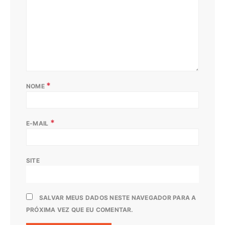
*
NOME
*
E-MAIL
SITE
SALVAR MEUS DADOS NESTE NAVEGADOR PARA A
PRÓXIMA VEZ QUE EU COMENTAR.