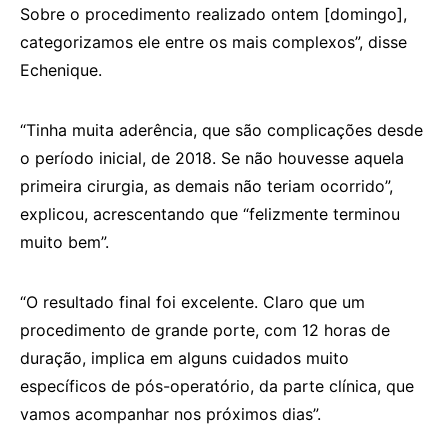
Sobre o procedimento realizado ontem [domingo],
categorizamos ele entre os mais complexos”, disse
Echenique.
“Tinha muita aderência, que são complicações desde
o período inicial, de 2018. Se não houvesse aquela
primeira cirurgia, as demais não teriam ocorrido”,
explicou, acrescentando que “felizmente terminou
muito bem”.
“O resultado final foi excelente. Claro que um
procedimento de grande porte, com 12 horas de
duração, implica em alguns cuidados muito
específicos de pós-operatório, da parte clínica, que
vamos acompanhar nos próximos dias”.