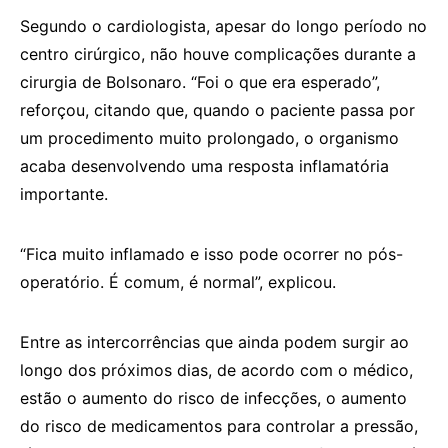
Segundo o cardiologista, apesar do longo período no
centro cirúrgico, não houve complicações durante a
cirurgia de Bolsonaro. “Foi o que era esperado”,
reforçou, citando que, quando o paciente passa por
um procedimento muito prolongado, o organismo
acaba desenvolvendo uma resposta inflamatória
importante.
“Fica muito inflamado e isso pode ocorrer no pós-
operatório. É comum, é normal”, explicou.
Entre as intercorrências que ainda podem surgir ao
longo dos próximos dias, de acordo com o médico,
estão o aumento do risco de infecções, o aumento
do risco de medicamentos para controlar a pressão,