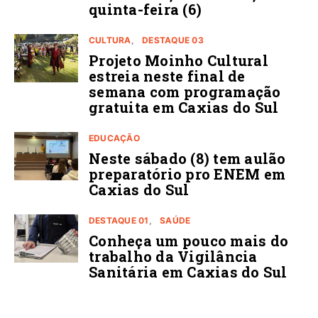
quinta-feira (6)
CULTURA
DESTAQUE 03
Projeto Moinho Cultural
estreia neste final de
semana com programação
gratuita em Caxias do Sul
EDUCAÇÃO
Neste sábado (8) tem aulão
preparatório pro ENEM em
Caxias do Sul
DESTAQUE 01
SAÚDE
Conheça um pouco mais do
trabalho da Vigilância
Sanitária em Caxias do Sul