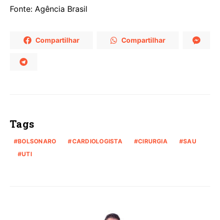
Fonte: Agência Brasil
Compartilhar
Compartilhar
Tags
BOLSONARO
CARDIOLOGISTA
CIRURGIA
SAU
UTI