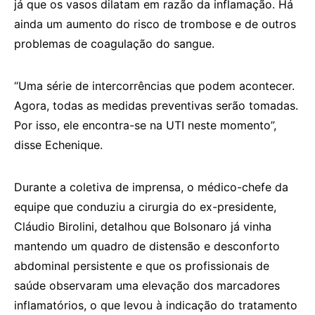
já que os vasos dilatam em razão da inflamação. Há
ainda um aumento do risco de trombose e de outros
problemas de coagulação do sangue.
“Uma série de intercorrências que podem acontecer.
Agora, todas as medidas preventivas serão tomadas.
Por isso, ele encontra-se na UTI neste momento”,
disse Echenique.
Durante a coletiva de imprensa, o médico-chefe da
equipe que conduziu a cirurgia do ex-presidente,
Cláudio Birolini, detalhou que Bolsonaro já vinha
mantendo um quadro de distensão e desconforto
abdominal persistente e que os profissionais de
saúde observaram uma elevação dos marcadores
inflamatórios, o que levou à indicação do tratamento