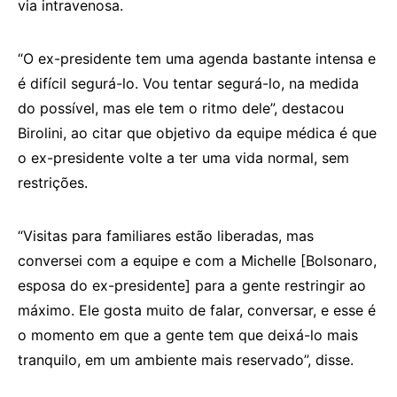
via intravenosa.
“O ex-presidente tem uma agenda bastante intensa e
é difícil segurá-lo. Vou tentar segurá-lo, na medida
do possível, mas ele tem o ritmo dele”, destacou
Birolini, ao citar que objetivo da equipe médica é que
o ex-presidente volte a ter uma vida normal, sem
restrições.
“Visitas para familiares estão liberadas, mas
conversei com a equipe e com a Michelle [Bolsonaro,
esposa do ex-presidente] para a gente restringir ao
máximo. Ele gosta muito de falar, conversar, e esse é
o momento em que a gente tem que deixá-lo mais
tranquilo, em um ambiente mais reservado”, disse.