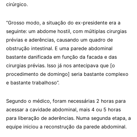
cirúrgico.
“Grosso modo, a situação do ex-presidente era a
seguinte: um abdome hostil, com múltiplas cirurgias
prévias e aderências, causando um quadro de
obstrução intestinal. E uma parede abdominal
bastante danificada em função da facada e das
cirurgias prévias. Isso já nos antecipava que [o
procedimento de domingo] seria bastante complexo
e bastante trabalhoso”.
Segundo o médico, foram necessárias 2 horas para
acessar a cavidade abdominal, mais 4 ou 5 horas
para liberação de aderências. Numa segunda etapa, a
equipe iniciou a reconstrução da parede abdominal.