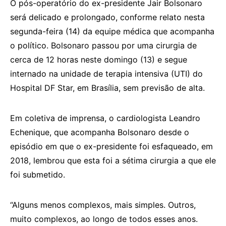
O pós-operatório do ex-presidente Jair Bolsonaro
será delicado e prolongado, conforme relato nesta
segunda-feira (14) da equipe médica que acompanha
o político. Bolsonaro passou por uma cirurgia de
cerca de 12 horas neste domingo (13) e segue
internado na unidade de terapia intensiva (UTI) do
Hospital DF Star, em Brasília, sem previsão de alta.
Em coletiva de imprensa, o cardiologista Leandro
Echenique, que acompanha Bolsonaro desde o
episódio em que o ex-presidente foi esfaqueado, em
2018, lembrou que esta foi a sétima cirurgia a que ele
foi submetido.
“Alguns menos complexos, mais simples. Outros,
muito complexos, ao longo de todos esses anos.