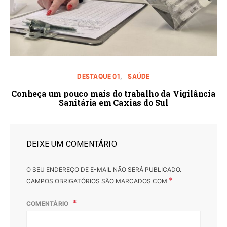
DESTAQUE 01
SAÚDE
Conheça um pouco mais do trabalho da Vigilância
Sanitária em Caxias do Sul
DEIXE UM COMENTÁRIO
O SEU ENDEREÇO DE E-MAIL NÃO SERÁ PUBLICADO.
*
CAMPOS OBRIGATÓRIOS SÃO MARCADOS COM
COMENTÁRIO