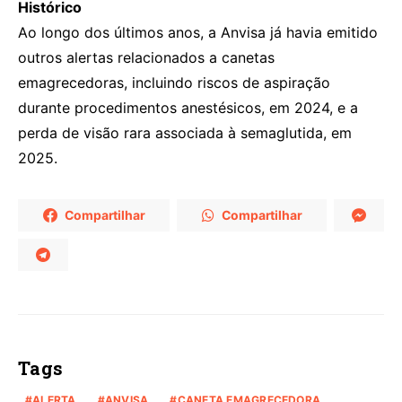
Histórico
Ao longo dos últimos anos, a Anvisa já havia emitido
outros alertas relacionados a canetas
emagrecedoras, incluindo riscos de aspiração
durante procedimentos anestésicos, em 2024, e a
perda de visão rara associada à semaglutida, em
2025.
Compartilhar
Compartilhar
Tags
ALERTA
ANVISA
CANETA EMAGRECEDORA