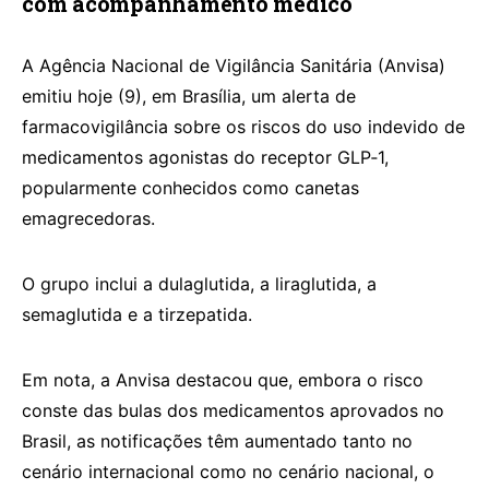
com acompanhamento médico
A Agência Nacional de Vigilância Sanitária (Anvisa)
emitiu hoje (9), em Brasília, um alerta de
farmacovigilância sobre os riscos do uso indevido de
medicamentos agonistas do receptor GLP‑1,
popularmente conhecidos como canetas
emagrecedoras.
O grupo inclui a dulaglutida, a liraglutida, a
semaglutida e a tirzepatida.
Em nota, a Anvisa destacou que, embora o risco
conste das bulas dos medicamentos aprovados no
Brasil, as notificações têm aumentado tanto no
cenário internacional como no cenário nacional, o