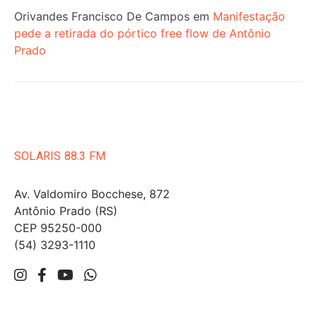
Orivandes Francisco De Campos
em
Manifestação
pede a retirada do pórtico free flow de Antônio
Prado
SOLARIS 88.3 FM
Av. Valdomiro Bocchese, 872
Antônio Prado (RS)
CEP 95250-000
(54) 3293-1110