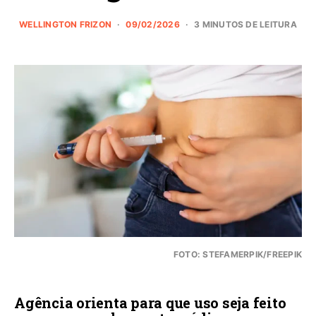
WELLINGTON FRIZON
09/02/2026
3 MINUTOS DE LEITURA
FOTO: STEFAMERPIK/FREEPIK
Agência orienta para que uso seja feito