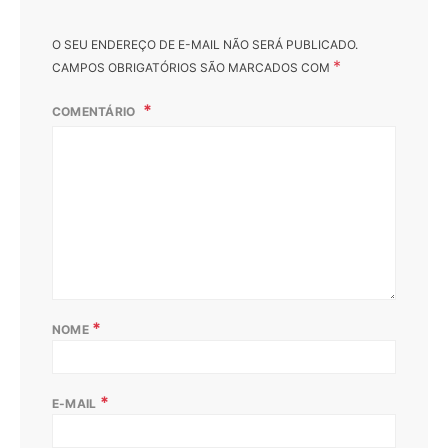
O SEU ENDEREÇO DE E-MAIL NÃO SERÁ PUBLICADO.
*
CAMPOS OBRIGATÓRIOS SÃO MARCADOS COM
COMENTÁRIO
*
NOME
*
E-MAIL