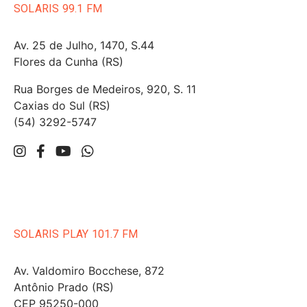
SOLARIS 99.1 FM
Av. 25 de Julho, 1470, S.44
Flores da Cunha (RS)
Rua Borges de Medeiros, 920, S. 11
Caxias do Sul (RS)
(54) 3292-5747
SOLARIS PLAY 101.7 FM
Av. Valdomiro Bocchese, 872
Antônio Prado (RS)
CEP 95250-000