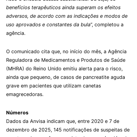
benefícios terapêuticos ainda superam os efeitos
adversos, de acordo com as indicações e modos de
uso aprovados e constantes da bula
”, completou a
agência.
O comunicado cita que, no início do mês, a Agência
Reguladora de Medicamentos e Produtos de Saúde
(MHRA) do Reino Unido emitiu alerta para o risco,
ainda que pequeno, de casos de pancreatite aguda
grave em pacientes que utilizam canetas
emagrecedoras.
Números
Dados da Anvisa indicam que, entre 2020 e 7 de
dezembro de 2025, 145 notificações de suspeitas de