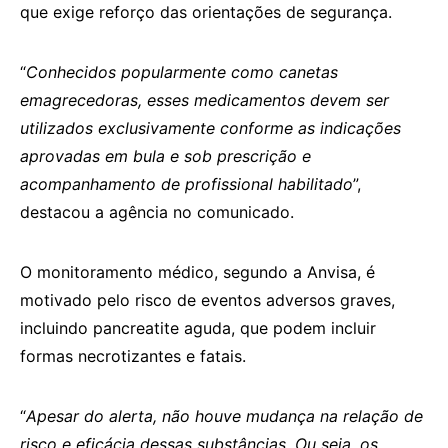
que exige reforço das orientações de segurança.
“
Conhecidos popularmente como canetas
emagrecedoras, esses medicamentos devem ser
utilizados exclusivamente conforme as indicações
aprovadas em bula e sob prescrição e
acompanhamento de profissional habilitado
”,
destacou a agência no comunicado.
O monitoramento médico, segundo a Anvisa, é
motivado pelo risco de eventos adversos graves,
incluindo pancreatite aguda, que podem incluir
formas necrotizantes e fatais.
“
Apesar do alerta, não houve mudança na relação de
risco e eficácia dessas substâncias. Ou seja, os