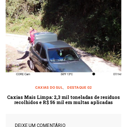
CAXIAS DO SUL
DESTAQUE 02
Caxias Mais Limpa: 2,3 mil toneladas de resíduos
recolhidos e R$ 56 mil em multas aplicadas
DEIXE UM COMENTÁRIO