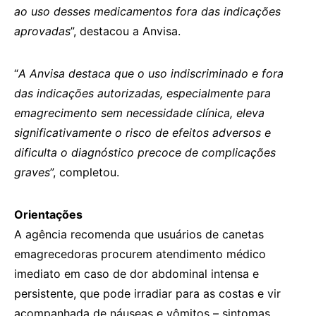
ao uso desses medicamentos fora das indicações
aprovadas
”, destacou a Anvisa.
“
A Anvisa destaca que o uso indiscriminado e fora
das indicações autorizadas, especialmente para
emagrecimento sem necessidade clínica, eleva
significativamente o risco de efeitos adversos e
dificulta o diagnóstico precoce de complicações
graves
”, completou.
Orientações
A agência recomenda que usuários de canetas
emagrecedoras procurem atendimento médico
imediato em caso de dor abdominal intensa e
persistente, que pode irradiar para as costas e vir
acompanhada de náuseas e vômitos – sintomas