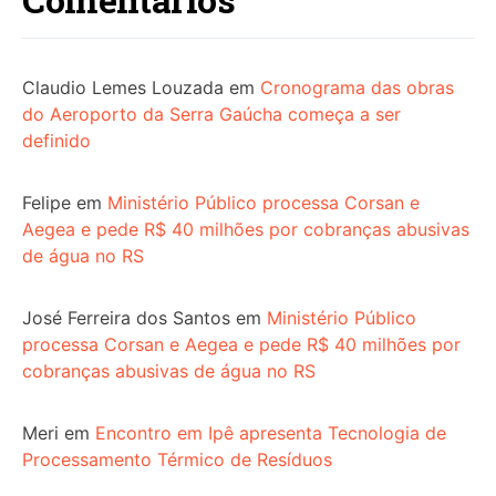
Claudio Lemes Louzada
em
Cronograma das obras
do Aeroporto da Serra Gaúcha começa a ser
definido
Felipe
em
Ministério Público processa Corsan e
Aegea e pede R$ 40 milhões por cobranças abusivas
de água no RS
José Ferreira dos Santos
em
Ministério Público
processa Corsan e Aegea e pede R$ 40 milhões por
cobranças abusivas de água no RS
Meri
em
Encontro em Ipê apresenta Tecnologia de
Processamento Térmico de Resíduos