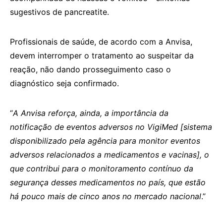
sugestivos de pancreatite.
Profissionais de saúde, de acordo com a Anvisa,
devem interromper o tratamento ao suspeitar da
reação, não dando prosseguimento caso o
diagnóstico seja confirmado.
“
A Anvisa reforça, ainda, a importância da
notificação de eventos adversos no VigiMed [sistema
disponibilizado pela agência para monitor eventos
adversos relacionados a medicamentos e vacinas], o
que contribui para o monitoramento contínuo da
segurança desses medicamentos no país, que estão
há pouco mais de cinco anos no mercado nacional
.”