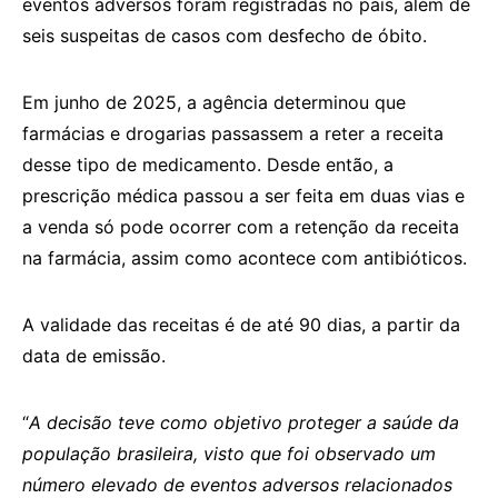
eventos adversos foram registradas no país, além de
seis suspeitas de casos com desfecho de óbito.
Em junho de 2025, a agência determinou que
farmácias e drogarias passassem a reter a receita
desse tipo de medicamento. Desde então, a
prescrição médica passou a ser feita em duas vias e
a venda só pode ocorrer com a retenção da receita
na farmácia, assim como acontece com antibióticos.
A validade das receitas é de até 90 dias, a partir da
data de emissão.
“
A decisão teve como objetivo proteger a saúde da
população brasileira, visto que foi observado um
número elevado de eventos adversos relacionados