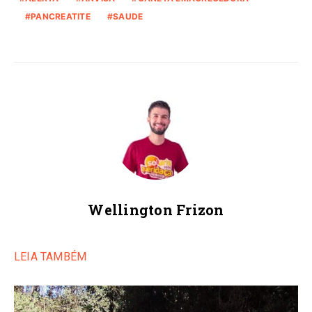
PANCREATITE
SAUDE
Wellington Frizon
LEIA TAMBÉM