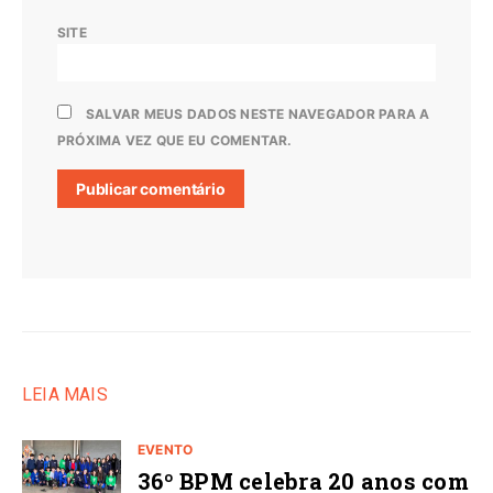
SITE
SALVAR MEUS DADOS NESTE NAVEGADOR PARA A
PRÓXIMA VEZ QUE EU COMENTAR.
LEIA MAIS
EVENTO
36º BPM celebra 20 anos com