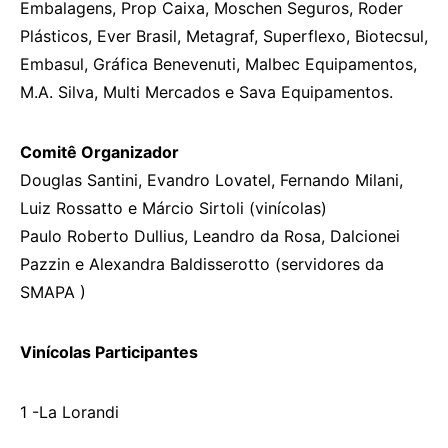
Embalagens, Prop Caixa, Moschen Seguros, Roder
Plásticos, Ever Brasil, Metagraf, Superflexo, Biotecsul,
Embasul, Gráfica Benevenuti, Malbec Equipamentos,
M.A. Silva, Multi Mercados e Sava Equipamentos.
Comitê Organizador
Douglas Santini, Evandro Lovatel, Fernando Milani,
Luiz Rossatto e Márcio Sirtoli (vinícolas)
Paulo Roberto Dullius, Leandro da Rosa, Dalcionei
Pazzin e Alexandra Baldisserotto (servidores da
SMAPA )
Vinícolas Participantes
1 -La Lorandi