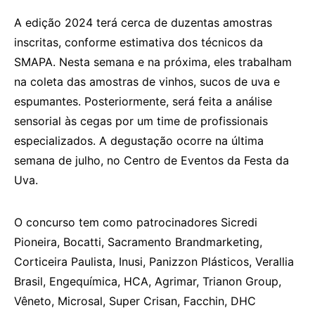
A edição 2024 terá cerca de duzentas amostras
inscritas, conforme estimativa dos técnicos da
SMAPA. Nesta semana e na próxima, eles trabalham
na coleta das amostras de vinhos, sucos de uva e
espumantes. Posteriormente, será feita a análise
sensorial às cegas por um time de profissionais
especializados. A degustação ocorre na última
semana de julho, no Centro de Eventos da Festa da
Uva.
O concurso tem como patrocinadores Sicredi
Pioneira, Bocatti, Sacramento Brandmarketing,
Corticeira Paulista, Inusi, Panizzon Plásticos, Verallia
Brasil, Engequímica, HCA, Agrimar, Trianon Group,
Vêneto, Microsal, Super Crisan, Facchin, DHC