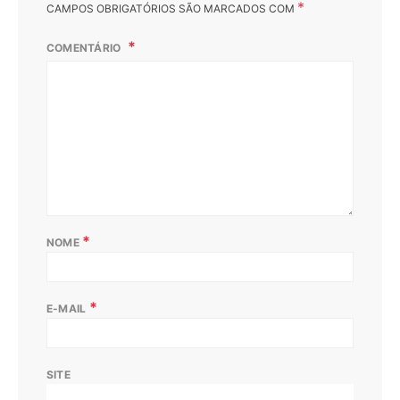
*
CAMPOS OBRIGATÓRIOS SÃO MARCADOS COM
COMENTÁRIO
*
NOME
*
E-MAIL
SITE