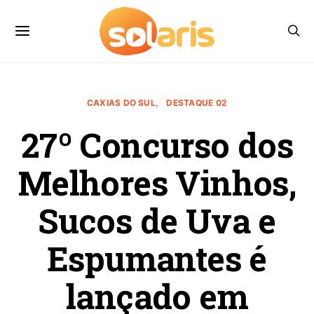
CAXIAS DO SUL
DESTAQUE 02
27º Concurso dos
Melhores Vinhos,
Sucos de Uva e
Espumantes é
lançado em