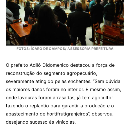
FOTOS: ÍCARO DE CAMPOS/ ASSESSORIA PREFEITURA
O prefeito Adiló Didomenico destacou a força de
reconstrução do segmento agropecuário,
severamente atingido pelas enchentes. “Sem dúvida
os maiores danos foram no interior. E mesmo assim,
onde lavouras foram arrasadas, já tem agricultor
fazendo o replantio para garantir a produção e o
abastecimento de hortifrutigranjeiros”, observou,
desejando sucesso às vinícolas.