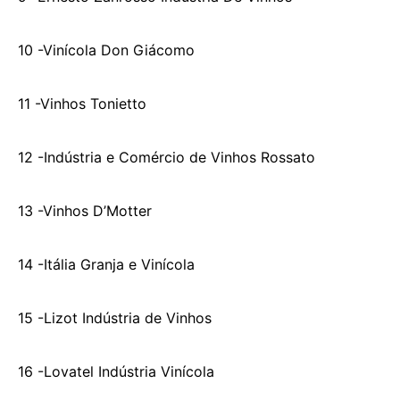
10 -Vinícola Don Giácomo
11 -Vinhos Tonietto
12 -Indústria e Comércio de Vinhos Rossato
13 -Vinhos D’Motter
14 -Itália Granja e Vinícola
15 -Lizot Indústria de Vinhos
16 -Lovatel Indústria Vinícola