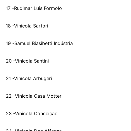
17 -Rudimar Luis Formolo
18 -Vinícola Sartori
19 -Samuel Biasibetti Indústria
20 -Vinícola Santini
21 -Vinícola Arbugeri
22 -Vinícola Casa Motter
23 -Vinícola Conceição