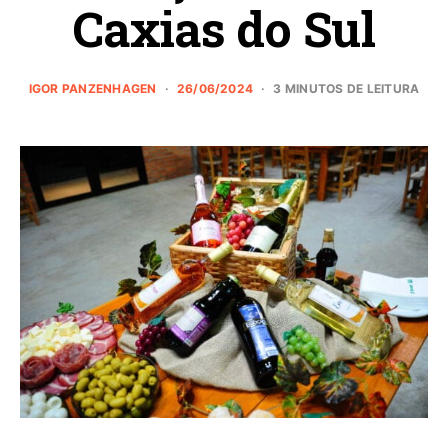
Caxias do Sul
IGOR PANZENHAGEN
26/06/2024
3 MINUTOS DE LEITURA