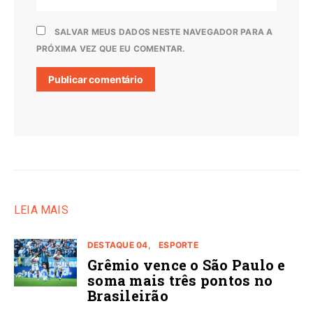
SALVAR MEUS DADOS NESTE NAVEGADOR PARA A
PRÓXIMA VEZ QUE EU COMENTAR.
LEIA MAIS
DESTAQUE 04
ESPORTE
Grêmio vence o São Paulo e
soma mais três pontos no
Brasileirão