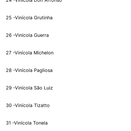
24 -Vinícola Don Affonso
25 -Vinícola Grutinha
26 -Vinícola Guerra
27 -Vinícola Michelon
28 -Vinícola Pagliosa
29 -Vinícola São Luiz
30 -Vinícola Tizatto
31 -Vinícola Tonela