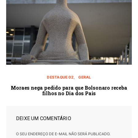
DESTAQUE 02
GERAL
Moraes nega pedido para que Bolsonaro receba
filhos no Dia dos Pais
DEIXE UM COMENTÁRIO
O SEU ENDEREÇO DE E-MAIL NÃO SERÁ PUBLICADO.