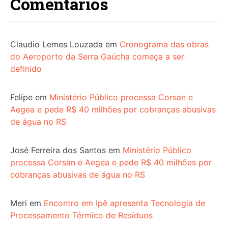
Comentários
Claudio Lemes Louzada
em
Cronograma das obras
do Aeroporto da Serra Gaúcha começa a ser
definido
Felipe
em
Ministério Público processa Corsan e
Aegea e pede R$ 40 milhões por cobranças abusivas
de água no RS
José Ferreira dos Santos
em
Ministério Público
processa Corsan e Aegea e pede R$ 40 milhões por
cobranças abusivas de água no RS
Meri
em
Encontro em Ipê apresenta Tecnologia de
Processamento Térmico de Resíduos