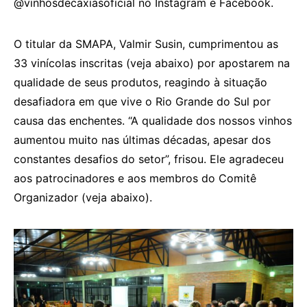
@vinhosdecaxiasoficial no Instagram e Facebook.
O titular da SMAPA, Valmir Susin, cumprimentou as
33 vinícolas inscritas (veja abaixo) por apostarem na
qualidade de seus produtos, reagindo à situação
desafiadora em que vive o Rio Grande do Sul por
causa das enchentes. “A qualidade dos nossos vinhos
aumentou muito nas últimas décadas, apesar dos
constantes desafios do setor”, frisou. Ele agradeceu
aos patrocinadores e aos membros do Comitê
Organizador (veja abaixo).