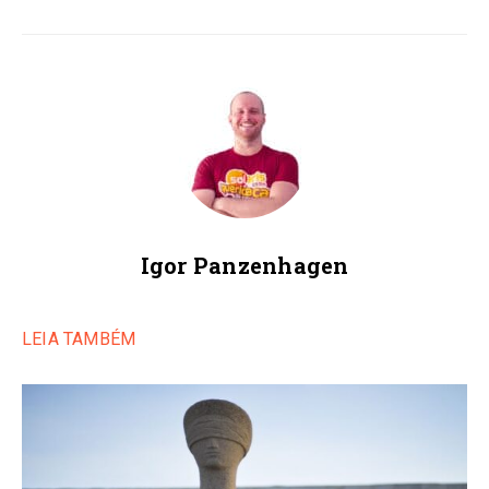
Igor Panzenhagen
LEIA TAMBÉM