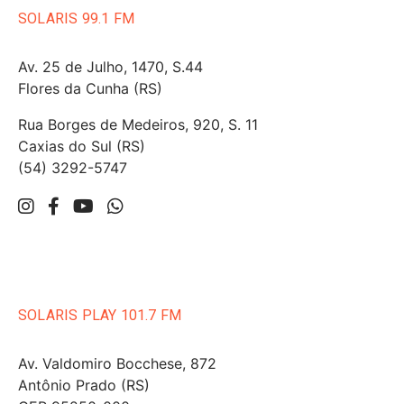
SOLARIS 99.1 FM
Av. 25 de Julho, 1470, S.44
Flores da Cunha (RS)
Rua Borges de Medeiros, 920, S. 11
Caxias do Sul (RS)
(54) 3292-5747
SOLARIS PLAY 101.7 FM
Av. Valdomiro Bocchese, 872
Antônio Prado (RS)