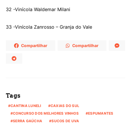
32 -Vinícola Waldemar Milani
33 -Vinícola Zanrosso – Granja do Vale
Compartilhar
Compartilhar
Tags
CANTINA LUNELI
CAXIAS DO SUL
CONCURSO DOS MELHORES VINHOS
ESPUMANTES
SERRA GAÚCHA
SUCOS DE UVA