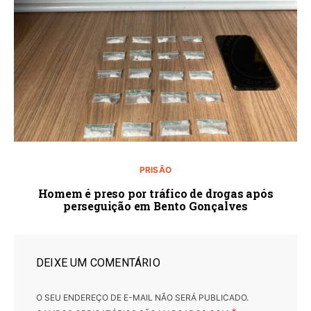
PRISÃO
Homem é preso por tráfico de drogas após
perseguição em Bento Gonçalves
DEIXE UM COMENTÁRIO
O SEU ENDEREÇO DE E-MAIL NÃO SERÁ PUBLICADO.