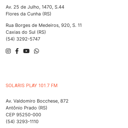
Av. 25 de Julho, 1470, S.44
Flores da Cunha (RS)
Rua Borges de Medeiros, 920, S. 11
Caxias do Sul (RS)
(54) 3292-5747
SOLARIS PLAY 101.7 FM
Av. Valdomiro Bocchese, 872
Antônio Prado (RS)
CEP 95250-000
(54) 3293-1110