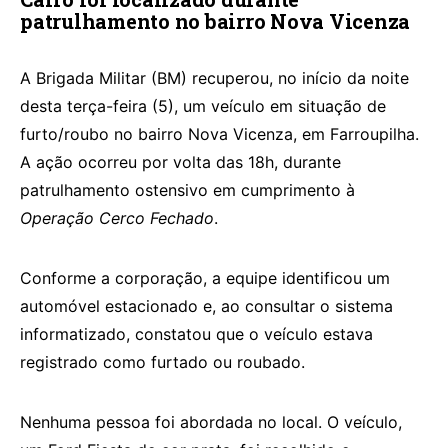
patrulhamento no bairro Nova Vicenza
A Brigada Militar (BM) recuperou, no início da noite
desta terça-feira (5), um veículo em situação de
furto/roubo no bairro Nova Vicenza, em Farroupilha.
A ação ocorreu por volta das 18h, durante
patrulhamento ostensivo em cumprimento à
Operação Cerco Fechado
.
Conforme a corporação, a equipe identificou um
automóvel estacionado e, ao consultar o sistema
informatizado, constatou que o veículo estava
registrado como furtado ou roubado.
Nenhuma pessoa foi abordada no local. O veículo,