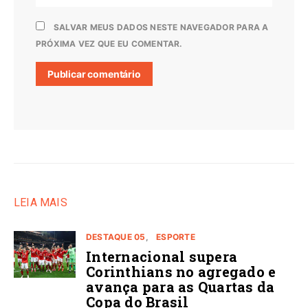
SALVAR MEUS DADOS NESTE NAVEGADOR PARA A
PRÓXIMA VEZ QUE EU COMENTAR.
LEIA MAIS
DESTAQUE 05
ESPORTE
Internacional supera
Corinthians no agregado e
avança para as Quartas da
Copa do Brasil