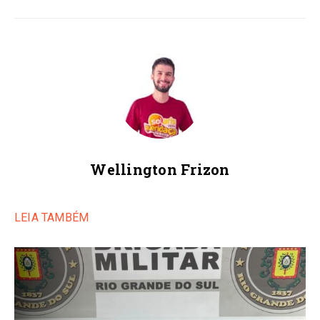
Wellington Frizon
LEIA TAMBÉM