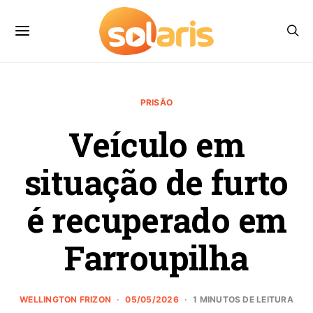
PRISÃO
Veículo em
situação de furto
é recuperado em
Farroupilha
WELLINGTON FRIZON
05/05/2026
1 MINUTOS DE LEITURA