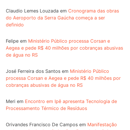
Claudio Lemes Louzada
em
Cronograma das obras
do Aeroporto da Serra Gaúcha começa a ser
definido
Felipe
em
Ministério Público processa Corsan e
Aegea e pede R$ 40 milhões por cobranças abusivas
de água no RS
José Ferreira dos Santos
em
Ministério Público
processa Corsan e Aegea e pede R$ 40 milhões por
cobranças abusivas de água no RS
Meri
em
Encontro em Ipê apresenta Tecnologia de
Processamento Térmico de Resíduos
Orivandes Francisco De Campos
em
Manifestação