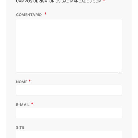
*
CAMPOS OBRIGATÓRIOS SÃO MARCADOS COM
COMENTÁRIO
*
NOME
*
E-MAIL
SITE