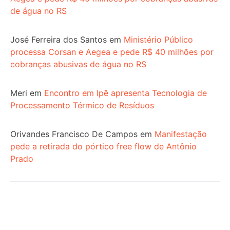
de água no RS
José Ferreira dos Santos
em
Ministério Público
processa Corsan e Aegea e pede R$ 40 milhões por
cobranças abusivas de água no RS
Meri
em
Encontro em Ipê apresenta Tecnologia de
Processamento Térmico de Resíduos
Orivandes Francisco De Campos
em
Manifestação
pede a retirada do pórtico free flow de Antônio
Prado