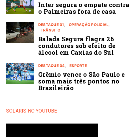
Inter segura o empate contra
o Palmeiras fora de casa
DESTAQUE 01
OPERAÇÃO POLICIAL
TRÂNSITO
Balada Segura flagra 26
condutores sob efeito de
álcool em Caxias do Sul
DESTAQUE 04
ESPORTE
Grêmio vence o São Paulo e
soma mais três pontos no
Brasileirão
SOLARIS NO YOUTUBE