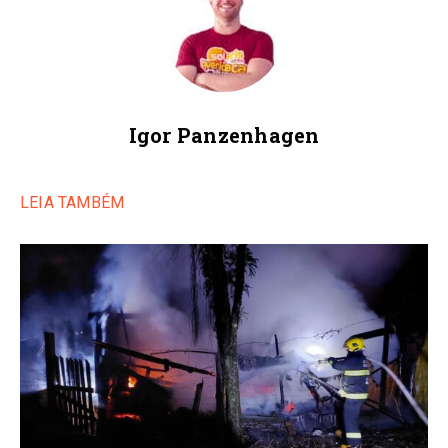
Igor Panzenhagen
LEIA TAMBÉM