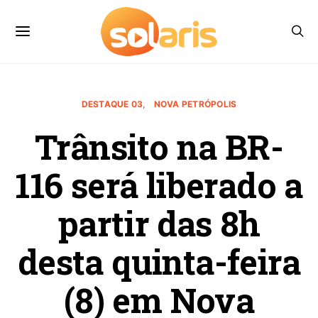
DESTAQUE 03
NOVA PETRÓPOLIS
Trânsito na BR-
116 será liberado a
partir das 8h
desta quinta-feira
(8) em Nova