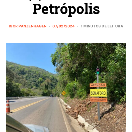
Petrópolis
IGOR PANZENHAGEN
07/02/2024
1 MINUTOS DE LEITURA