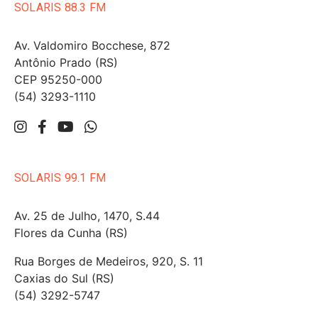
SOLARIS 88.3 FM
Av. Valdomiro Bocchese, 872
Antônio Prado (RS)
CEP 95250-000
(54) 3293-1110
SOLARIS 99.1 FM
Av. 25 de Julho, 1470, S.44
Flores da Cunha (RS)
Rua Borges de Medeiros, 920, S. 11
Caxias do Sul (RS)
(54) 3292-5747