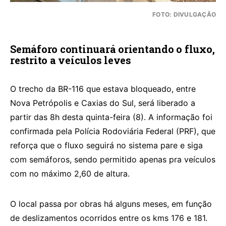
FOTO: DIVULGAÇÃO
Semáforo continuará orientando o fluxo,
restrito a veículos leves
O trecho da BR-116 que estava bloqueado, entre
Nova Petrópolis e Caxias do Sul, será liberado a
partir das 8h desta quinta-feira (8). A informação foi
confirmada pela Polícia Rodoviária Federal (PRF), que
reforça que o fluxo seguirá no sistema pare e siga
com semáforos, sendo permitido apenas pra veículos
com no máximo 2,60 de altura.
O local passa por obras há alguns meses, em função
de deslizamentos ocorridos entre os kms 176 e 181.