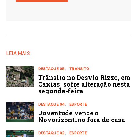
LEIA MAIS
DESTAQUE 05
TRÂNSITO
Trânsito no Desvio Rizzo, em
Caxias, sofre alteração nesta
segunda-feira
DESTAQUE 04
ESPORTE
Juventude vence o
Novorizontino fora de casa
DESTAQUE 02
ESPORTE