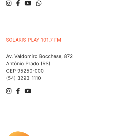
SOLARIS PLAY 101.7 FM
Av. Valdomiro Bocchese, 872
Antônio Prado (RS)
CEP 95250-000
(54) 3293-1110