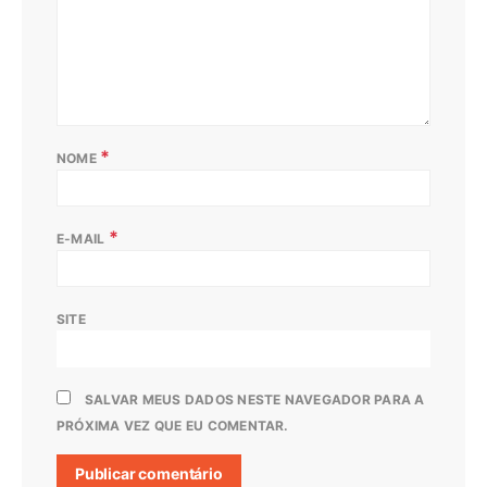
*
NOME
*
E-MAIL
SITE
SALVAR MEUS DADOS NESTE NAVEGADOR PARA A
PRÓXIMA VEZ QUE EU COMENTAR.