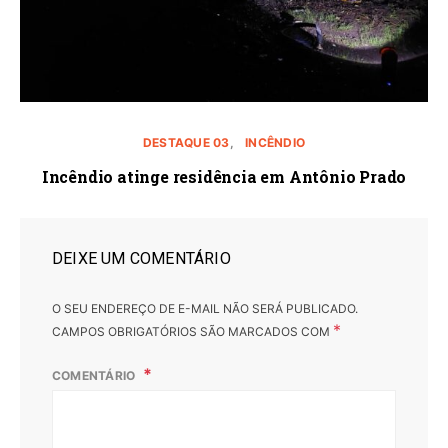
DESTAQUE 03
INCÊNDIO
Incêndio atinge residência em Antônio Prado
DEIXE UM COMENTÁRIO
O SEU ENDEREÇO DE E-MAIL NÃO SERÁ PUBLICADO.
*
CAMPOS OBRIGATÓRIOS SÃO MARCADOS COM
COMENTÁRIO