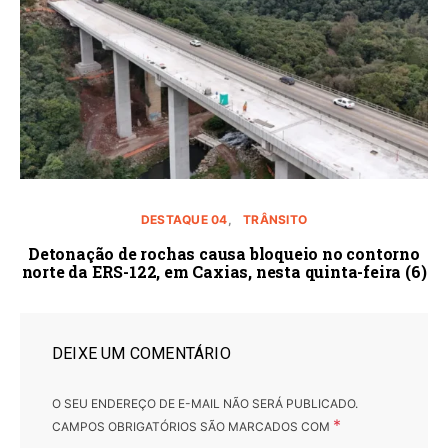
DESTAQUE 04
TRÂNSITO
Detonação de rochas causa bloqueio no contorno
norte da ERS-122, em Caxias, nesta quinta-feira (6)
DEIXE UM COMENTÁRIO
O SEU ENDEREÇO DE E-MAIL NÃO SERÁ PUBLICADO.
*
CAMPOS OBRIGATÓRIOS SÃO MARCADOS COM