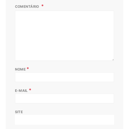
COMENTÁRIO
*
NOME
*
E-MAIL
SITE