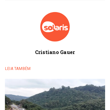
Cristiano Gauer
LEIA TAMBÉM