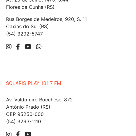
Flores da Cunha (RS)
Rua Borges de Medeiros, 920, S. 11
Caxias do Sul (RS)
(54) 3292-5747
SOLARIS PLAY 101.7 FM
Av. Valdomiro Bocchese, 872
Antônio Prado (RS)
CEP 95250-000
(54) 3293-1110