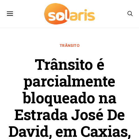
TRÂNSITO
Trânsito é
parcialmente
bloqueado na
Estrada José De
David, em Caxias,