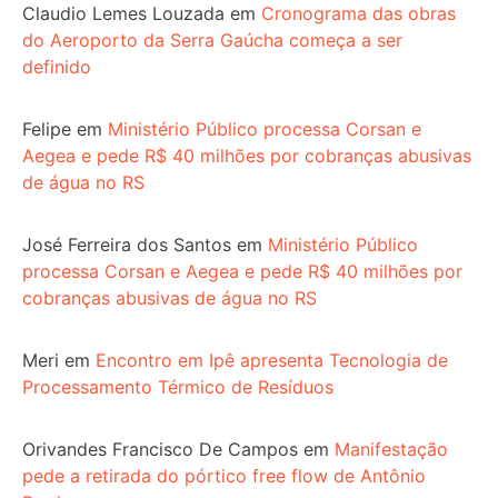
Claudio Lemes Louzada
em
Cronograma das obras
do Aeroporto da Serra Gaúcha começa a ser
definido
Felipe
em
Ministério Público processa Corsan e
Aegea e pede R$ 40 milhões por cobranças abusivas
de água no RS
José Ferreira dos Santos
em
Ministério Público
processa Corsan e Aegea e pede R$ 40 milhões por
cobranças abusivas de água no RS
Meri
em
Encontro em Ipê apresenta Tecnologia de
Processamento Térmico de Resíduos
Orivandes Francisco De Campos
em
Manifestação
pede a retirada do pórtico free flow de Antônio