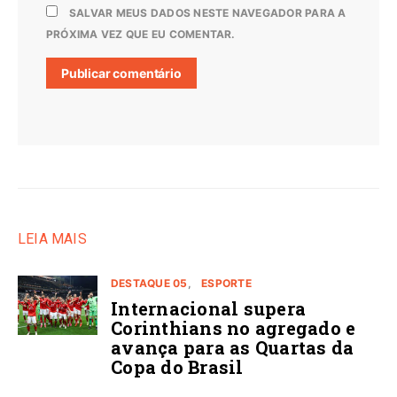
SALVAR MEUS DADOS NESTE NAVEGADOR PARA A
PRÓXIMA VEZ QUE EU COMENTAR.
LEIA MAIS
DESTAQUE 05
ESPORTE
Internacional supera
Corinthians no agregado e
avança para as Quartas da
Copa do Brasil