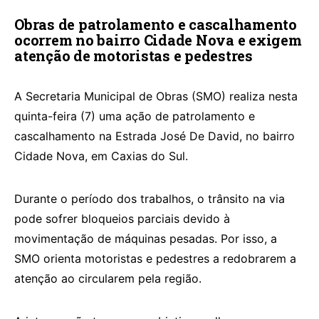
Obras de patrolamento e cascalhamento
ocorrem no bairro Cidade Nova e exigem
atenção de motoristas e pedestres
A Secretaria Municipal de Obras (SMO) realiza nesta
quinta-feira (7) uma ação de patrolamento e
cascalhamento na Estrada José De David, no bairro
Cidade Nova, em Caxias do Sul.
Durante o período dos trabalhos, o trânsito na via
pode sofrer bloqueios parciais devido à
movimentação de máquinas pesadas. Por isso, a
SMO orienta motoristas e pedestres a redobrarem a
atenção ao circularem pela região.