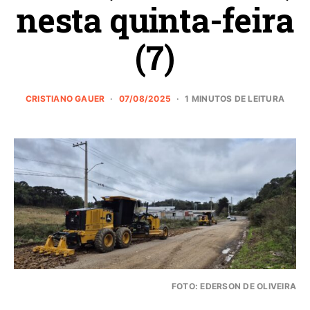
nesta quinta-feira
(7)
CRISTIANO GAUER
07/08/2025
1 MINUTOS DE LEITURA
FOTO: EDERSON DE OLIVEIRA