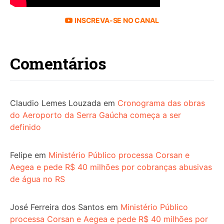
INSCREVA-SE NO CANAL
Comentários
Claudio Lemes Louzada
em
Cronograma das obras
do Aeroporto da Serra Gaúcha começa a ser
definido
Felipe
em
Ministério Público processa Corsan e
Aegea e pede R$ 40 milhões por cobranças abusivas
de água no RS
José Ferreira dos Santos
em
Ministério Público
processa Corsan e Aegea e pede R$ 40 milhões por