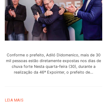
Conforme o prefeito, Adiló Didomenico, mais de 30
mil pessoas estão diretamente expostas nos dias de
chuva forte Nesta quarta-feira (30), durante a
realização da 46ª Expointer, o prefeito de…
LEIA MAIS