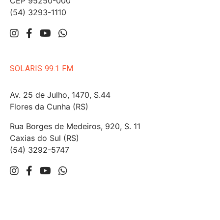
CEP 95250-000
(54) 3293-1110
SOLARIS 99.1 FM
Av. 25 de Julho, 1470, S.44
Flores da Cunha (RS)
Rua Borges de Medeiros, 920, S. 11
Caxias do Sul (RS)
(54) 3292-5747