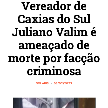
Vereador de
Caxias do Sul
Juliano Valim é
ameaçado de
morte por facção
criminosa
SOLARIS
03/02/2023