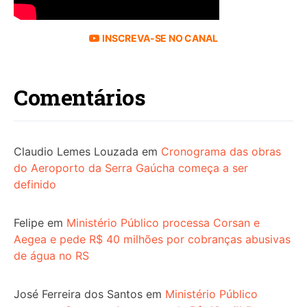
INSCREVA-SE NO CANAL
Comentários
Claudio Lemes Louzada
em
Cronograma das obras
do Aeroporto da Serra Gaúcha começa a ser
definido
Felipe
em
Ministério Público processa Corsan e
Aegea e pede R$ 40 milhões por cobranças abusivas
de água no RS
José Ferreira dos Santos
em
Ministério Público