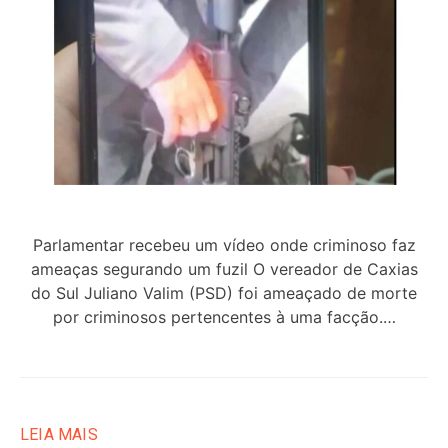
Parlamentar recebeu um vídeo onde criminoso faz
ameaças segurando um fuzil O vereador de Caxias
do Sul Juliano Valim (PSD) foi ameaçado de morte
por criminosos pertencentes à uma facção.…
LEIA MAIS