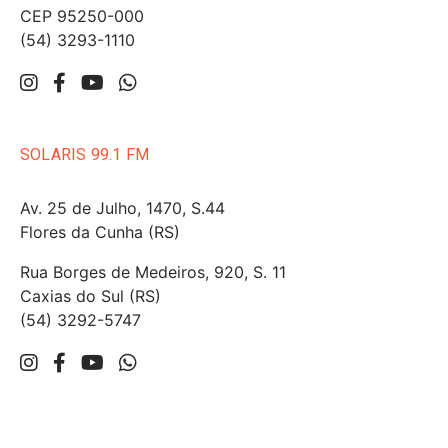
CEP 95250-000
(54) 3293-1110
SOLARIS 99.1 FM
Av. 25 de Julho, 1470, S.44
Flores da Cunha (RS)
Rua Borges de Medeiros, 920, S. 11
Caxias do Sul (RS)
(54) 3292-5747