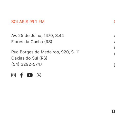
SOLARIS 99.1 FM
Av. 25 de Julho, 1470, S.44
Flores da Cunha (RS)
Rua Borges de Medeiros, 920, S. 11
Caxias do Sul (RS)
(54) 3292-5747