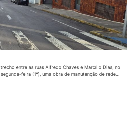
 trecho entre as ruas Alfredo Chaves e Marcílio Dias, no
ta segunda-feira (1º), uma obra de manutenção de rede…