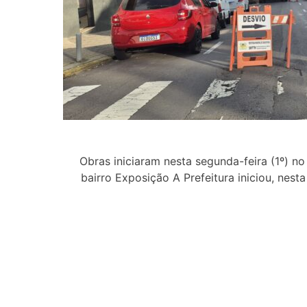
Obras iniciaram nesta segunda-feira (1º) no
bairro Exposição A Prefeitura iniciou, nes