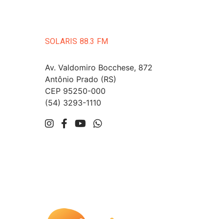
SOLARIS 88.3 FM
Av. Valdomiro Bocchese, 872
Antônio Prado (RS)
CEP 95250-000
(54) 3293-1110