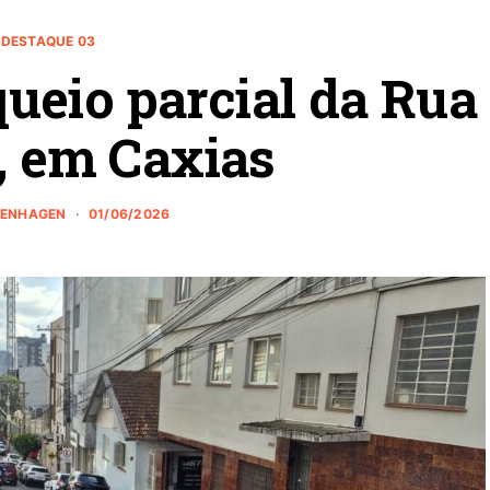
DESTAQUE 03
ueio parcial da Rua
, em Caxias
ZENHAGEN
01/06/2026