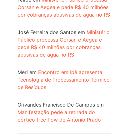
Corsan e Aegea e pede R$ 40 milhões
por cobranças abusivas de água no RS
José Ferreira dos Santos
em
Ministério
Público processa Corsan e Aegea e
pede R$ 40 milhões por cobranças
abusivas de água no RS
Meri
em
Encontro em Ipê apresenta
Tecnologia de Processamento Térmico
de Resíduos
Orivandes Francisco De Campos
em
Manifestação pede a retirada do
pórtico free flow de Antônio Prado