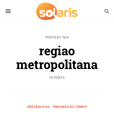
POSTS BY TAG
regiao
metropolitana
18 POSTS
DESTAQUE 04
PREVISÃO DO TEMPO