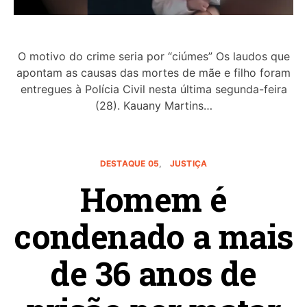
O motivo do crime seria por “ciúmes” Os laudos que
apontam as causas das mortes de mãe e filho foram
entregues à Polícia Civil nesta última segunda-feira
(28). Kauany Martins…
DESTAQUE 05
JUSTIÇA
Homem é
condenado a mais
de 36 anos de