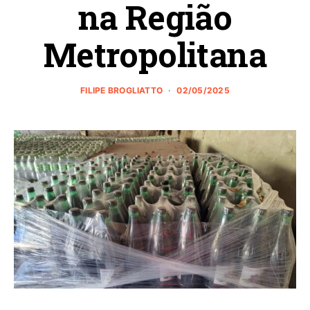
na Região
Metropolitana
FILIPE BROGLIATTO
02/05/2025