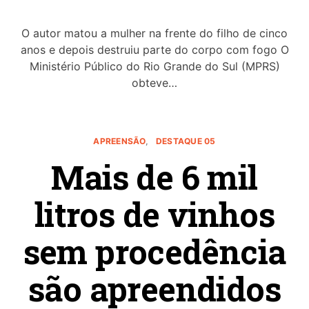
O autor matou a mulher na frente do filho de cinco
anos e depois destruiu parte do corpo com fogo O
Ministério Público do Rio Grande do Sul (MPRS)
obteve…
APREENSÃO
DESTAQUE 05
Mais de 6 mil
litros de vinhos
sem procedência
são apreendidos