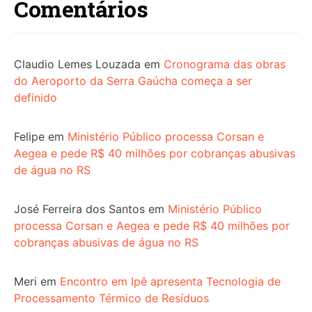
Comentários
Claudio Lemes Louzada
em
Cronograma das obras
do Aeroporto da Serra Gaúcha começa a ser
definido
Felipe
em
Ministério Público processa Corsan e
Aegea e pede R$ 40 milhões por cobranças abusivas
de água no RS
José Ferreira dos Santos
em
Ministério Público
processa Corsan e Aegea e pede R$ 40 milhões por
cobranças abusivas de água no RS
Meri
em
Encontro em Ipê apresenta Tecnologia de
Processamento Térmico de Resíduos