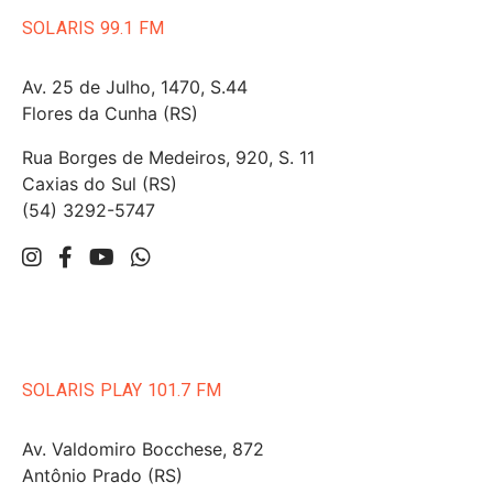
SOLARIS 99.1 FM
Av. 25 de Julho, 1470, S.44
Flores da Cunha (RS)
Rua Borges de Medeiros, 920, S. 11
Caxias do Sul (RS)
(54) 3292-5747
SOLARIS PLAY 101.7 FM
Av. Valdomiro Bocchese, 872
Antônio Prado (RS)