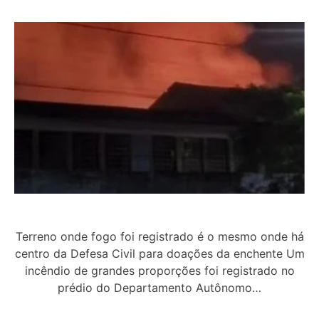
Terreno onde fogo foi registrado é o mesmo onde há
centro da Defesa Civil para doações da enchente Um
incêndio de grandes proporções foi registrado no
prédio do Departamento Autônomo…