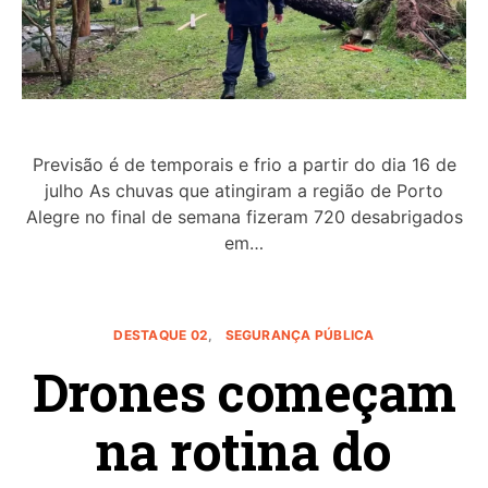
Previsão é de temporais e frio a partir do dia 16 de
julho As chuvas que atingiram a região de Porto
Alegre no final de semana fizeram 720 desabrigados
em…
DESTAQUE 02
SEGURANÇA PÚBLICA
Drones começam
na rotina do