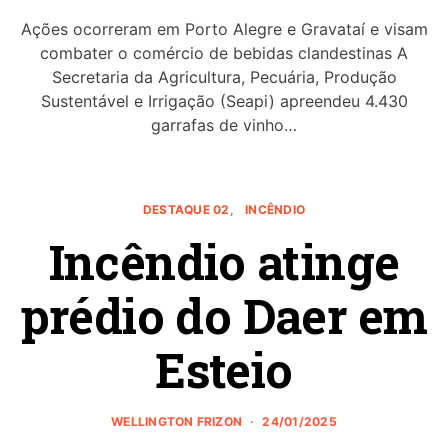
Ações ocorreram em Porto Alegre e Gravataí e visam
combater o comércio de bebidas clandestinas A
Secretaria da Agricultura, Pecuária, Produção
Sustentável e Irrigação (Seapi) apreendeu 4.430
garrafas de vinho…
DESTAQUE 02
INCÊNDIO
Incêndio atinge
prédio do Daer em
Esteio
WELLINGTON FRIZON
24/01/2025