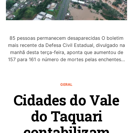
85 pessoas permanecem desaparecidas O boletim
mais recente da Defesa Civil Estadual, divulgado na
manhã desta terça-feira, aponta que aumentou de
157 para 161 o número de mortes pelas enchentes…
GERAL
Cidades do Vale
do Taquari
contabilizam