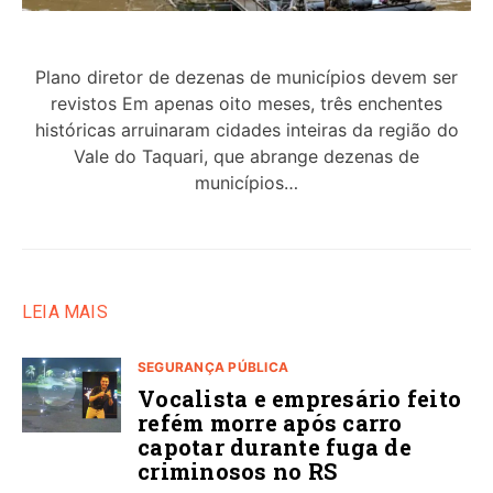
Plano diretor de dezenas de municípios devem ser
revistos Em apenas oito meses, três enchentes
históricas arruinaram cidades inteiras da região do
Vale do Taquari, que abrange dezenas de
municípios…
LEIA MAIS
SEGURANÇA PÚBLICA
Vocalista e empresário feito
refém morre após carro
capotar durante fuga de
criminosos no RS