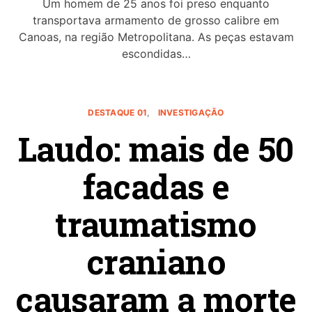
Um homem de 25 anos foi preso enquanto
transportava armamento de grosso calibre em
Canoas, na região Metropolitana. As peças estavam
escondidas…
DESTAQUE 01
INVESTIGAÇÃO
Laudo: mais de 50
facadas e
traumatismo
craniano
causaram a morte