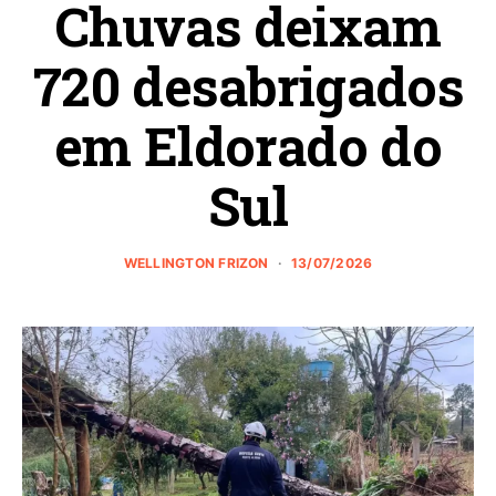
Chuvas deixam
720 desabrigados
em Eldorado do
Sul
WELLINGTON FRIZON
13/07/2026