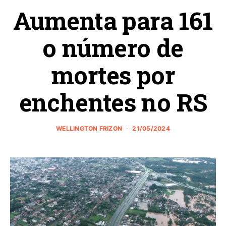
Aumenta para 161
o número de
mortes por
enchentes no RS
WELLINGTON FRIZON
21/05/2024