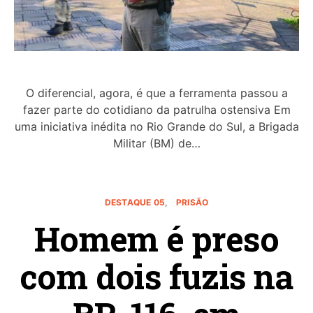
O diferencial, agora, é que a ferramenta passou a
fazer parte do cotidiano da patrulha ostensiva Em
uma iniciativa inédita no Rio Grande do Sul, a Brigada
Militar (BM) de…
DESTAQUE 05
PRISÃO
Homem é preso
com dois fuzis na