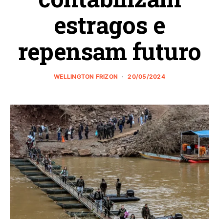
estragos e
repensam futuro
WELLINGTON FRIZON
20/05/2024