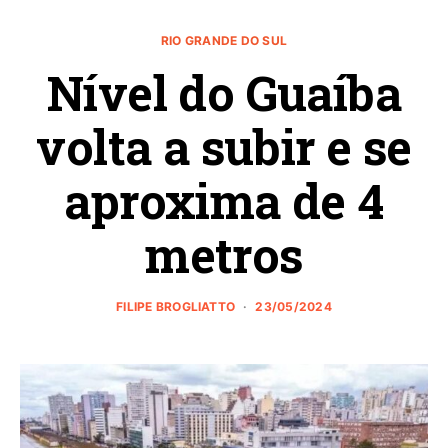
RIO GRANDE DO SUL
Nível do Guaíba
volta a subir e se
aproxima de 4
metros
FILIPE BROGLIATTO
23/05/2024