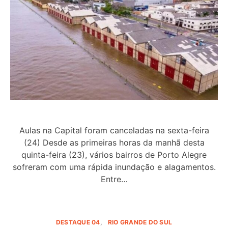
Aulas na Capital foram canceladas na sexta-feira
(24) Desde as primeiras horas da manhã desta
quinta-feira (23), vários bairros de Porto Alegre
sofreram com uma rápida inundação e alagamentos.
Entre…
DESTAQUE 04
RIO GRANDE DO SUL