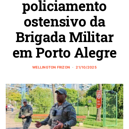
policiamento
ostensivo da
Brigada Militar
em Porto Alegre
WELLINGTON FRIZON
21/10/2025