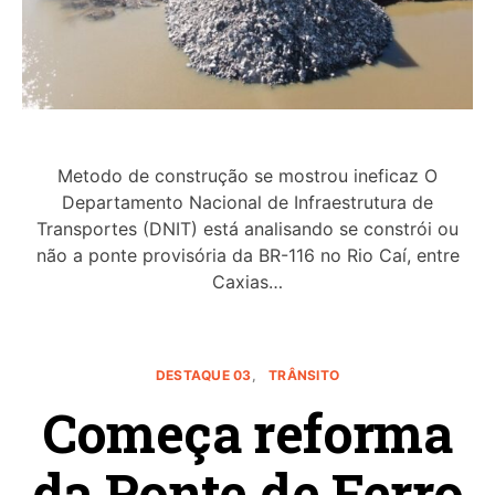
Metodo de construção se mostrou ineficaz O
Departamento Nacional de Infraestrutura de
Transportes (DNIT) está analisando se constrói ou
não a ponte provisória da BR-116 no Rio Caí, entre
Caxias…
DESTAQUE 03
TRÂNSITO
Começa reforma
da Ponte de Ferro