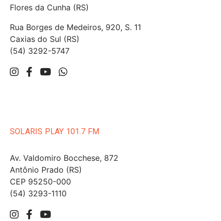
Flores da Cunha (RS)
Rua Borges de Medeiros, 920, S. 11
Caxias do Sul (RS)
(54) 3292-5747
SOLARIS PLAY 101.7 FM
Av. Valdomiro Bocchese, 872
Antônio Prado (RS)
CEP 95250-000
(54) 3293-1110