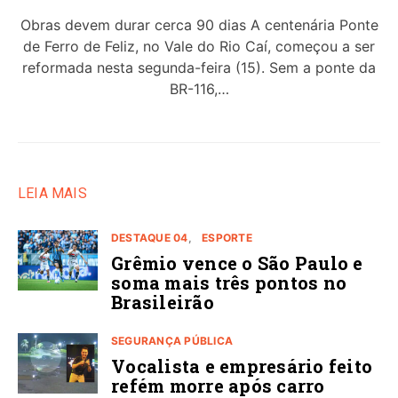
Obras devem durar cerca 90 dias A centenária Ponte
de Ferro de Feliz, no Vale do Rio Caí, começou a ser
reformada nesta segunda-feira (15). Sem a ponte da
BR-116,…
LEIA MAIS
DESTAQUE 04
ESPORTE
Grêmio vence o São Paulo e
soma mais três pontos no
Brasileirão
SEGURANÇA PÚBLICA
Vocalista e empresário feito
refém morre após carro