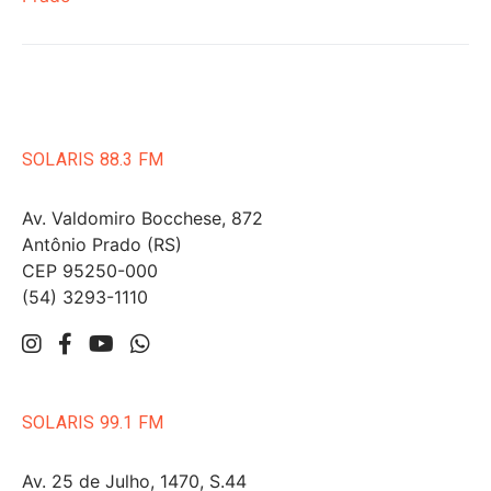
SOLARIS 88.3 FM
Av. Valdomiro Bocchese, 872
Antônio Prado (RS)
CEP 95250-000
(54) 3293-1110
SOLARIS 99.1 FM
Av. 25 de Julho, 1470, S.44