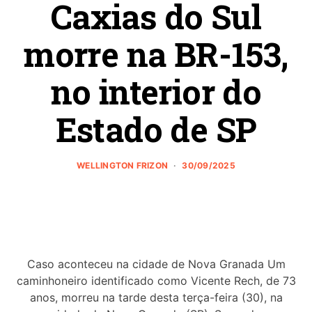
Caxias do Sul
morre na BR-153,
no interior do
Estado de SP
WELLINGTON FRIZON
30/09/2025
Caso aconteceu na cidade de Nova Granada Um
caminhoneiro identificado como Vicente Rech, de 73
anos, morreu na tarde desta terça-feira (30), na