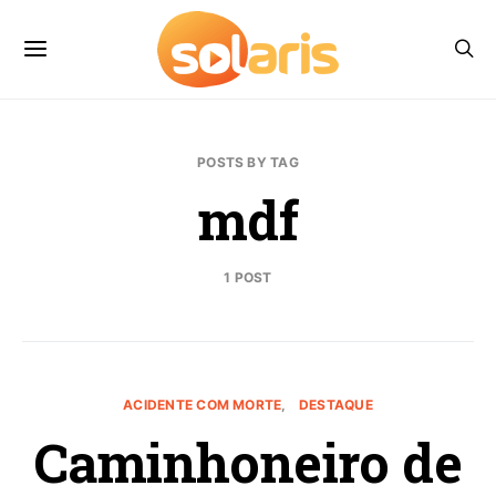
POSTS BY TAG
mdf
1 POST
ACIDENTE COM MORTE
DESTAQUE
Caminhoneiro de