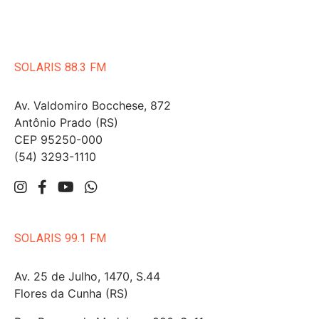
SOLARIS 88.3 FM
Av. Valdomiro Bocchese, 872
Antônio Prado (RS)
CEP 95250-000
(54) 3293-1110
SOLARIS 99.1 FM
Av. 25 de Julho, 1470, S.44
Flores da Cunha (RS)