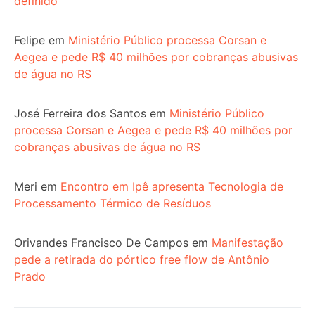
definido
Felipe
em
Ministério Público processa Corsan e
Aegea e pede R$ 40 milhões por cobranças abusivas
de água no RS
José Ferreira dos Santos
em
Ministério Público
processa Corsan e Aegea e pede R$ 40 milhões por
cobranças abusivas de água no RS
Meri
em
Encontro em Ipê apresenta Tecnologia de
Processamento Térmico de Resíduos
Orivandes Francisco De Campos
em
Manifestação
pede a retirada do pórtico free flow de Antônio
Prado