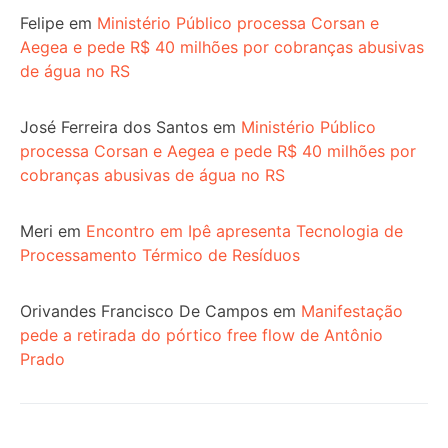
Felipe
em
Ministério Público processa Corsan e
Aegea e pede R$ 40 milhões por cobranças abusivas
de água no RS
José Ferreira dos Santos
em
Ministério Público
processa Corsan e Aegea e pede R$ 40 milhões por
cobranças abusivas de água no RS
Meri
em
Encontro em Ipê apresenta Tecnologia de
Processamento Térmico de Resíduos
Orivandes Francisco De Campos
em
Manifestação
pede a retirada do pórtico free flow de Antônio
Prado