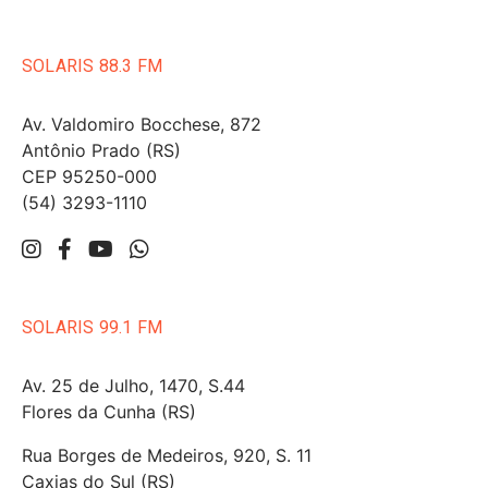
SOLARIS 88.3 FM
Av. Valdomiro Bocchese, 872
Antônio Prado (RS)
CEP 95250-000
(54) 3293-1110
SOLARIS 99.1 FM
Av. 25 de Julho, 1470, S.44
Flores da Cunha (RS)
Rua Borges de Medeiros, 920, S. 11
Caxias do Sul (RS)