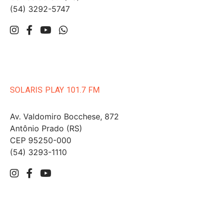
(54) 3292-5747
SOLARIS PLAY 101.7 FM
Av. Valdomiro Bocchese, 872
Antônio Prado (RS)
CEP 95250-000
(54) 3293-1110