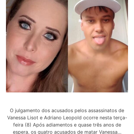
O julgamento dos acusados pelos assassinatos de
Vanessa Lisot e Adriano Leopold ocorre nesta terça-
feira (8) Após adiamentos e quase três anos de
espera, os quatro acusados de matar Vanessa…