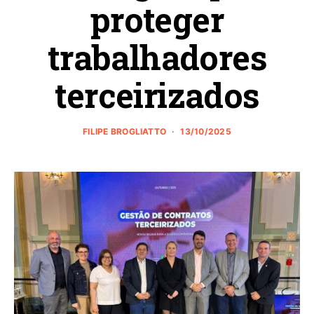
proteger
trabalhadores
terceirizados
FILIPE BROGLIATTO
13/10/2025