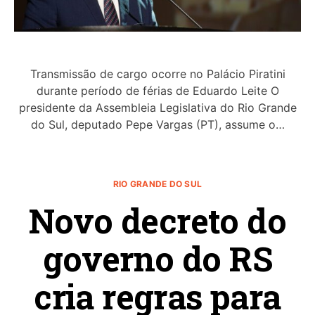
Transmissão de cargo ocorre no Palácio Piratini
durante período de férias de Eduardo Leite O
presidente da Assembleia Legislativa do Rio Grande
do Sul, deputado Pepe Vargas (PT), assume o…
RIO GRANDE DO SUL
Novo decreto do
governo do RS
cria regras para