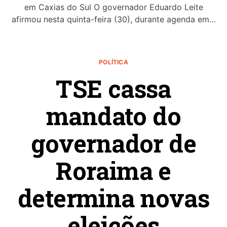
em Caxias do Sul O governador Eduardo Leite
afirmou nesta quinta-feira (30), durante agenda em…
POLÍTICA
TSE cassa
mandato do
governador de
Roraima e
determina novas
eleições