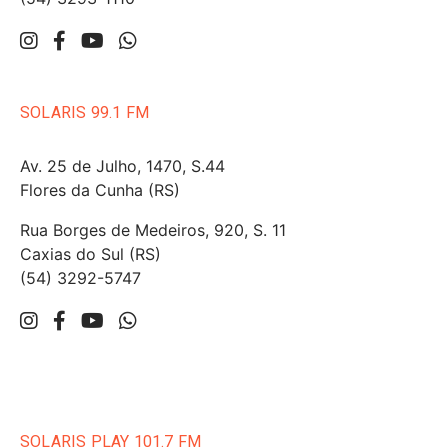
SOLARIS 99.1 FM
Av. 25 de Julho, 1470, S.44
Flores da Cunha (RS)
Rua Borges de Medeiros, 920, S. 11
Caxias do Sul (RS)
(54) 3292-5747
SOLARIS PLAY 101.7 FM