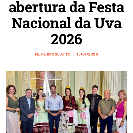
abertura da Festa
Nacional da Uva
2026
FILIPE BROGLIATTO
15/01/2026