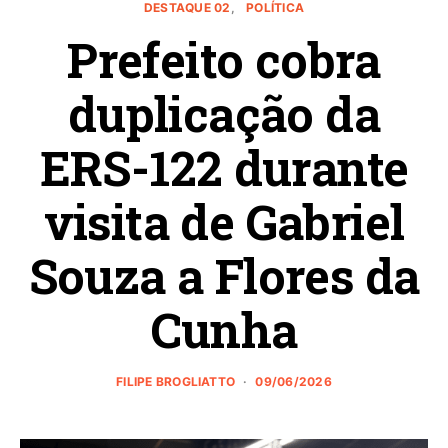
DESTAQUE 02
POLÍTICA
Prefeito cobra
duplicação da
ERS-122 durante
visita de Gabriel
Souza a Flores da
Cunha
FILIPE BROGLIATTO
09/06/2026