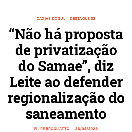
CAXIAS DO SUL
DESTAQUE 02
“Não há proposta
de privatização
do Samae”, diz
Leite ao defender
regionalização do
saneamento
FILIPE BROGLIATTO
30/04/2026