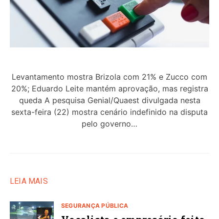
Levantamento mostra Brizola com 21% e Zucco com
20%; Eduardo Leite mantém aprovação, mas registra
queda A pesquisa Genial/Quaest divulgada nesta
sexta-feira (22) mostra cenário indefinido na disputa
pelo governo…
LEIA MAIS
SEGURANÇA PÚBLICA