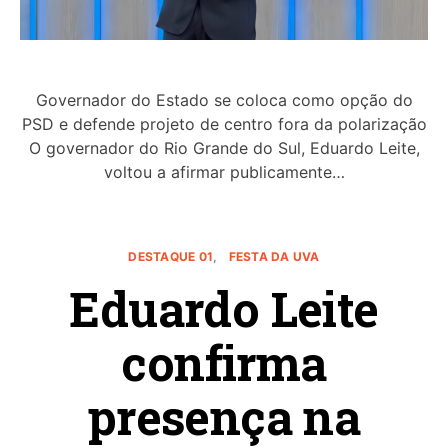
Governador do Estado se coloca como opção do
PSD e defende projeto de centro fora da polarização
O governador do Rio Grande do Sul, Eduardo Leite,
voltou a afirmar publicamente…
DESTAQUE 01
FESTA DA UVA
Eduardo Leite
confirma
presença na