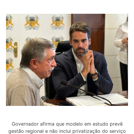
Governador afirma que modelo em estudo prevê
gestão regional e não inclui privatização do serviço