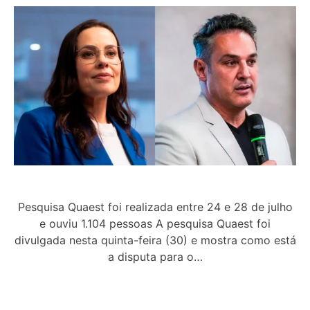
Pesquisa Quaest foi realizada entre 24 e 28 de julho
e ouviu 1.104 pessoas A pesquisa Quaest foi
divulgada nesta quinta-feira (30) e mostra como está
a disputa para o…