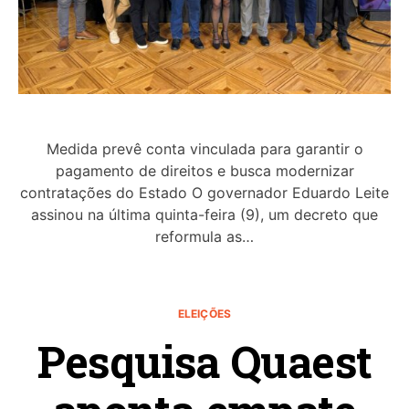
Medida prevê conta vinculada para garantir o
pagamento de direitos e busca modernizar
contratações do Estado O governador Eduardo Leite
assinou na última quinta-feira (9), um decreto que
reformula as…
ELEIÇÕES
Pesquisa Quaest