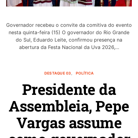
Governador recebeu o convite da comitiva do evento
nesta quinta-feira (15) O governador do Rio Grande
do Sul, Eduardo Leite, confirmou presença na
abertura da Festa Nacional da Uva 2026,…
DESTAQUE 03
POLÍTICA
Presidente da
Assembleia, Pepe
Vargas assume