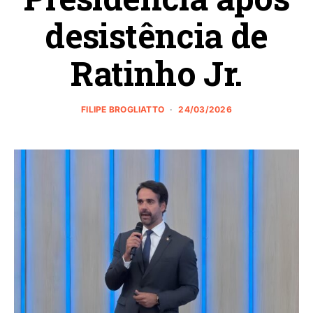
desistência de
Ratinho Jr.
FILIPE BROGLIATTO
24/03/2026