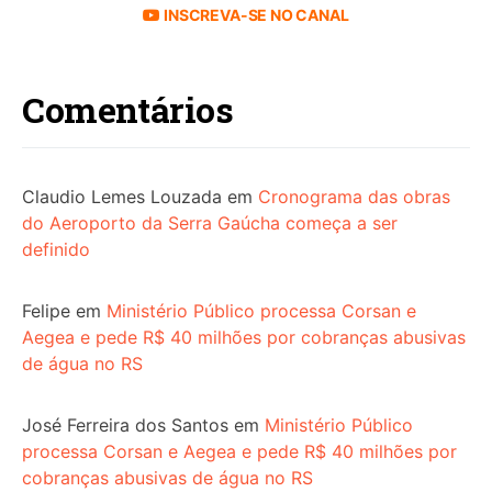
INSCREVA-SE NO CANAL
Comentários
Claudio Lemes Louzada
em
Cronograma das obras
do Aeroporto da Serra Gaúcha começa a ser
definido
Felipe
em
Ministério Público processa Corsan e
Aegea e pede R$ 40 milhões por cobranças abusivas
de água no RS
José Ferreira dos Santos
em
Ministério Público
processa Corsan e Aegea e pede R$ 40 milhões por
cobranças abusivas de água no RS