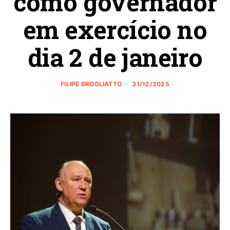
como governador
em exercício no
dia 2 de janeiro
FILIPE BROGLIATTO
31/12/2025