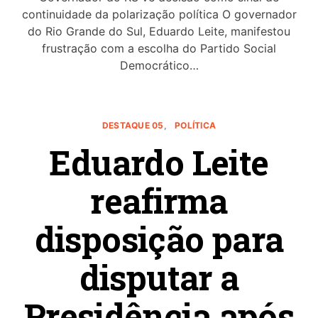
continuidade da polarização política O governador
do Rio Grande do Sul, Eduardo Leite, manifestou
frustração com a escolha do Partido Social
Democrático…
DESTAQUE 05
POLÍTICA
Eduardo Leite
reafirma
disposição para
disputar a
Presidência após