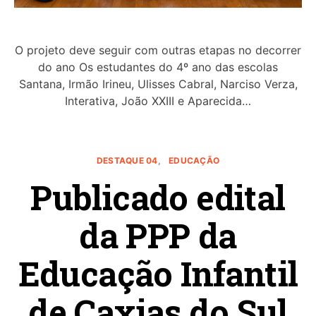
O projeto deve seguir com outras etapas no decorrer
do ano Os estudantes do 4º ano das escolas
Santana, Irmão Irineu, Ulisses Cabral, Narciso Verza,
Interativa, João XXIII e Aparecida…
DESTAQUE 04
EDUCAÇÃO
Publicado edital
da PPP da
Educação Infantil
de Caxias do Sul