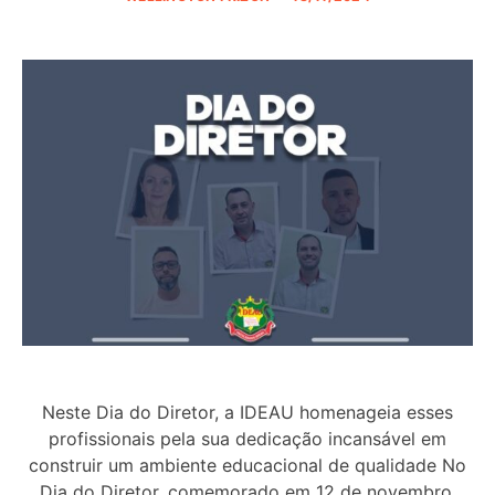
Neste Dia do Diretor, a IDEAU homenageia esses
profissionais pela sua dedicação incansável em
construir um ambiente educacional de qualidade No
Dia do Diretor, comemorado em 12 de novembro,