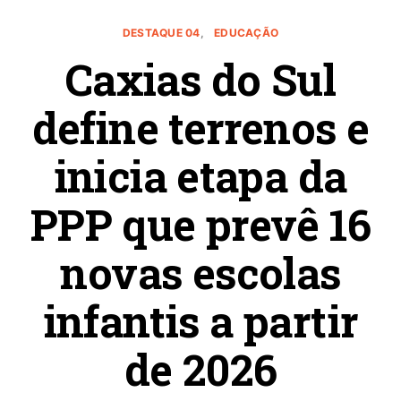
DESTAQUE 04
EDUCAÇÃO
Caxias do Sul
define terrenos e
inicia etapa da
PPP que prevê 16
novas escolas
infantis a partir
de 2026