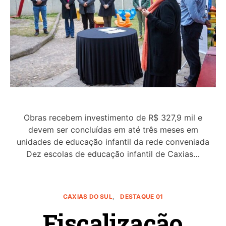
Obras recebem investimento de R$ 327,9 mil e
devem ser concluídas em até três meses em
unidades de educação infantil da rede conveniada
Dez escolas de educação infantil de Caxias…
CAXIAS DO SUL
DESTAQUE 01
Fiscalização