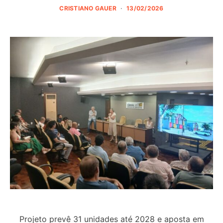
CRISTIANO GAUER
13/02/2026
Projeto prevê 31 unidades até 2028 e aposta em