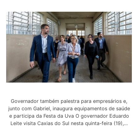
Governador também palestra para empresários e,
junto com Gabriel, inaugura equipamentos de saúde
e participa da Festa da Uva O governador Eduardo
Leite visita Caxias do Sul nesta quinta-feira (19),…