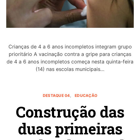
Crianças de 4 a 6 anos incompletos integram grupo
prioritário A vacinação contra a gripe para crianças
de 4 a 6 anos incompletos começa nesta quinta-feira
(14) nas escolas municipais…
DESTAQUE 04
EDUCAÇÃO
Construção das
duas primeiras