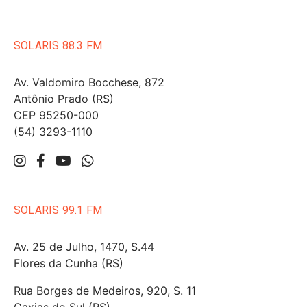
SOLARIS 88.3 FM
Av. Valdomiro Bocchese, 872
Antônio Prado (RS)
CEP 95250-000
(54) 3293-1110
SOLARIS 99.1 FM
Av. 25 de Julho, 1470, S.44
Flores da Cunha (RS)
Rua Borges de Medeiros, 920, S. 11