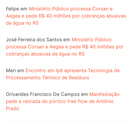
Felipe
em
Ministério Público processa Corsan e
Aegea e pede R$ 40 milhões por cobranças abusivas
de água no RS
José Ferreira dos Santos
em
Ministério Público
processa Corsan e Aegea e pede R$ 40 milhões por
cobranças abusivas de água no RS
Meri
em
Encontro em Ipê apresenta Tecnologia de
Processamento Térmico de Resíduos
Orivandes Francisco De Campos
em
Manifestação
pede a retirada do pórtico free flow de Antônio
Prado