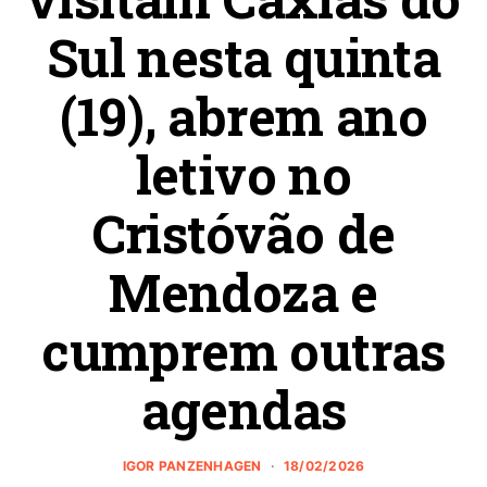
Sul nesta quinta
(19), abrem ano
letivo no
Cristóvão de
Mendoza e
cumprem outras
agendas
IGOR PANZENHAGEN
18/02/2026