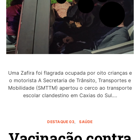
Uma Zafira foi flagrada ocupada por oito crianças e
o motorista A Secretaria de Trânsito, Transportes e
Mobilidade (SMTTM) apertou o cerco ao transporte
escolar clandestino em Caxias do Sul.…
DESTAQUE 03
SAÚDE
Vacinação contra