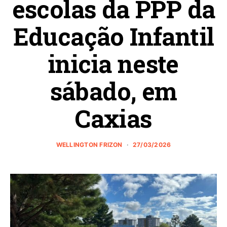
escolas da PPP da
Educação Infantil
inicia neste
sábado, em
Caxias
WELLINGTON FRIZON
27/03/2026