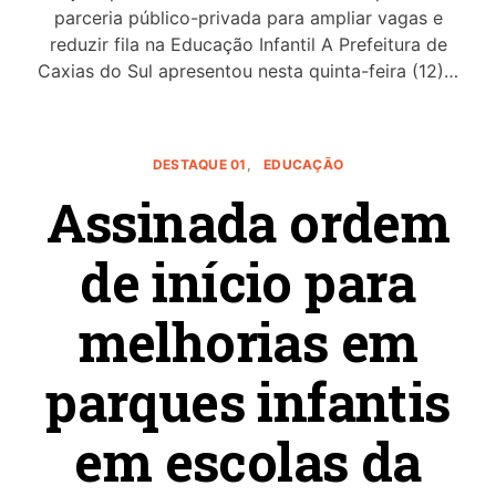
parceria público-privada para ampliar vagas e
reduzir fila na Educação Infantil A Prefeitura de
Caxias do Sul apresentou nesta quinta-feira (12)…
DESTAQUE 01
EDUCAÇÃO
Assinada ordem
de início para
melhorias em
parques infantis
em escolas da