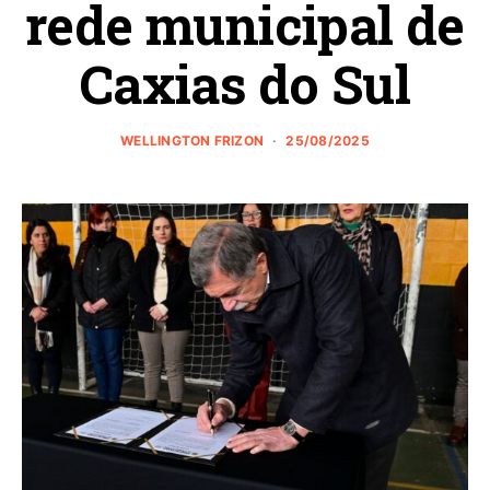
rede municipal de
Caxias do Sul
WELLINGTON FRIZON
25/08/2025