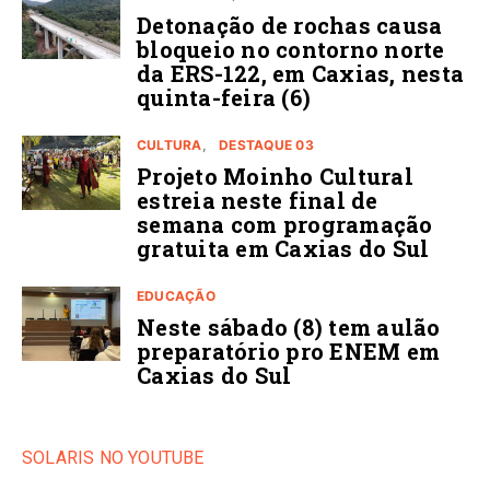
Detonação de rochas causa
bloqueio no contorno norte
da ERS-122, em Caxias, nesta
quinta-feira (6)
CULTURA
DESTAQUE 03
Projeto Moinho Cultural
estreia neste final de
semana com programação
gratuita em Caxias do Sul
EDUCAÇÃO
Neste sábado (8) tem aulão
preparatório pro ENEM em
Caxias do Sul
SOLARIS NO YOUTUBE