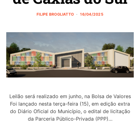
FILIPE BROGLIATTO
16/04/2025
Leilão será realizado em junho, na Bolsa de Valores
Foi lançado nesta terça-feira (15), em edição extra
do Diário Oficial do Município, o edital de licitação
da Parceria Público-Privada (PPP)…