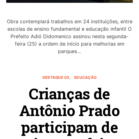
Obra contemplará trabalhos em 24 instituições, entre
escolas de ensino fundamental e educação infantil O
Prefeito Adió Didomenico assinou nesta segunda-
feira (25) a ordem de início para melhorias em
parques…
DESTAQUE 03
EDUCAÇÃO
Crianças de
Antônio Prado
participam de