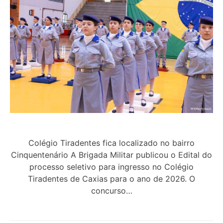
Colégio Tiradentes fica localizado no bairro
Cinquentenário A Brigada Militar publicou o Edital do
processo seletivo para ingresso no Colégio
Tiradentes de Caxias para o ano de 2026. O
concurso…