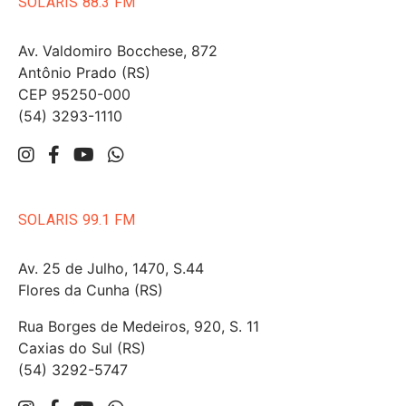
SOLARIS 88.3 FM
Av. Valdomiro Bocchese, 872
Antônio Prado (RS)
CEP 95250-000
(54) 3293-1110
SOLARIS 99.1 FM
Av. 25 de Julho, 1470, S.44
Flores da Cunha (RS)
Rua Borges de Medeiros, 920, S. 11
Caxias do Sul (RS)
(54) 3292-5747