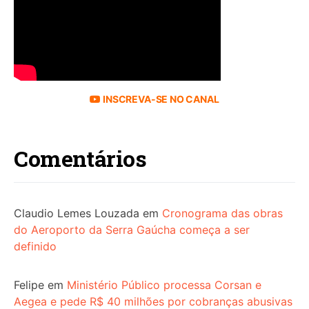
INSCREVA-SE NO CANAL
Comentários
Claudio Lemes Louzada
em
Cronograma das obras
do Aeroporto da Serra Gaúcha começa a ser
definido
Felipe
em
Ministério Público processa Corsan e
Aegea e pede R$ 40 milhões por cobranças abusivas