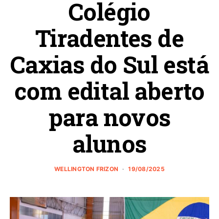
Colégio
Tiradentes de
Caxias do Sul está
com edital aberto
para novos
alunos
WELLINGTON FRIZON
19/08/2025