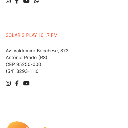
SOLARIS PLAY 101.7 FM
Av. Valdomiro Bocchese, 872
Antônio Prado (RS)
CEP 95250-000
(54) 3293-1110