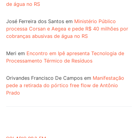
de água no RS
José Ferreira dos Santos
em
Ministério Público
processa Corsan e Aegea e pede R$ 40 milhões por
cobranças abusivas de água no RS
Meri
em
Encontro em Ipê apresenta Tecnologia de
Processamento Térmico de Resíduos
Orivandes Francisco De Campos
em
Manifestação
pede a retirada do pórtico free flow de Antônio
Prado